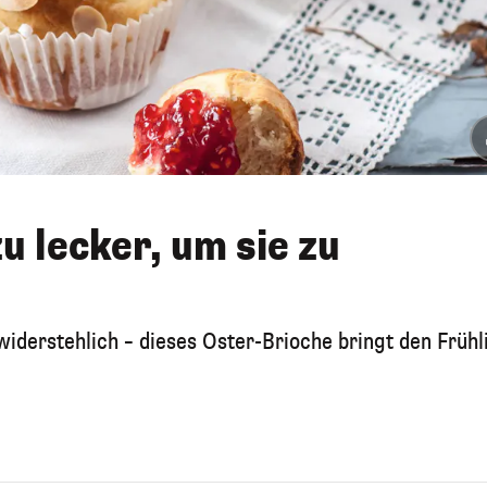
u lecker, um sie zu
iderstehlich – dieses Oster-Brioche bringt den Frühl