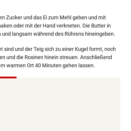
hen Zucker und das Ei zum Mehl geben und mit
aken oder mit der Hand verkneten. Die Butter in
n und langsam während des Rührens hineingeben.
 sind und der Teig sich zu einer Kugel formt, noch
en und die Rosinen hinein streuen. Anschließend
em warmen Ort 40 Minuten gehen lassen.