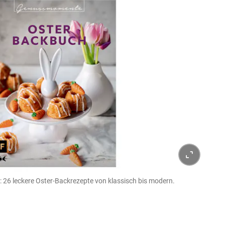
26 leckere Oster-Backrezepte von klassisch bis modern.