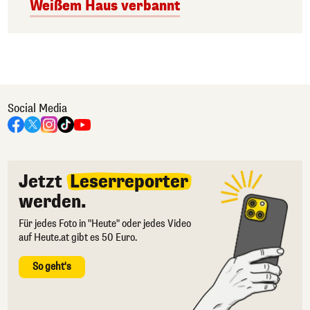
Weißem Haus verbannt
Social Media
Jetzt
Leserreporter
werden.
Für jedes Foto in "Heute" oder jedes Video
auf Heute.at gibt es 50 Euro.
So geht's