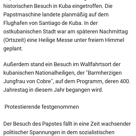
historischen Besuch in Kuba eingetroffen. Die
Papstmaschine landete planmäßig auf dem
Flughafen von Santiago de Kuba. In der
ostkubanischen Stadt war am späteren Nachmittag
(Ortszeit) eine Heilige Messe unter freiem Himmel
geplant.
Außerdem stand ein Besuch im Wallfahrtsort der
kubanischen Nationalheiligen, der "Barmherzigen
Jungfrau von Cobre", auf dem Programm, deren 400.
Jahrestag in diesem Jahr begangen wird.
Protestierende festgenommen
Der Besuch des Papstes fällt in eine Zeit wachsender
politischer Spannungen in dem sozialistischen