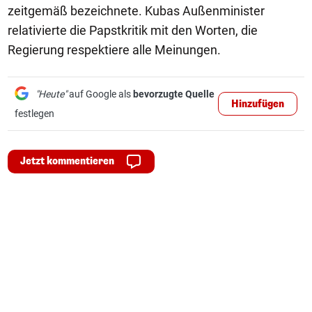
zeitgemäß bezeichnete. Kubas Außenminister
relativierte die Papstkritik mit den Worten, die
Regierung respektiere alle Meinungen.
"Heute"
auf Google als
bevorzugte Quelle
Hinzufügen
festlegen
Jetzt kommentieren