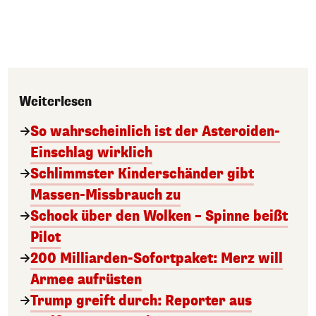
Weiterlesen
So wahrscheinlich ist der Asteroiden-
Einschlag wirklich
Schlimmster Kinderschänder gibt
Massen-Missbrauch zu
Schock über den Wolken – Spinne beißt
Pilot
200 Milliarden-Sofortpaket: Merz will
Armee aufrüsten
Trump greift durch: Reporter aus