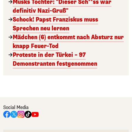
Musks Tochter: "Dieser Sch**ss war
definitiv Nazi-Gruß"
Schock! Papst Franziskus muss
Sprechen neu lernen
Mädchen (6) entkommt nach Absturz nur
knapp Feuer-Tod
Proteste in der Türkei – 97
Demonstranten festgenommen
Social Media