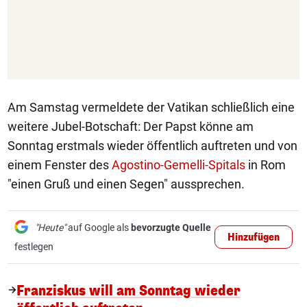
Am Samstag vermeldete der Vatikan schließlich eine
weitere Jubel-Botschaft: Der Papst könne am
Sonntag erstmals wieder öffentlich auftreten und von
einem Fenster des
Agostino-Gemelli-Spitals
in Rom
"einen Gruß und einen Segen" aussprechen.
"Heute"
auf Google als
bevorzugte Quelle
Hinzufügen
festlegen
Franziskus will am Sonntag wieder