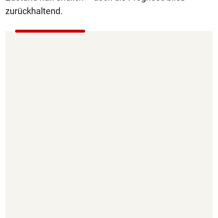
zurückhaltend.