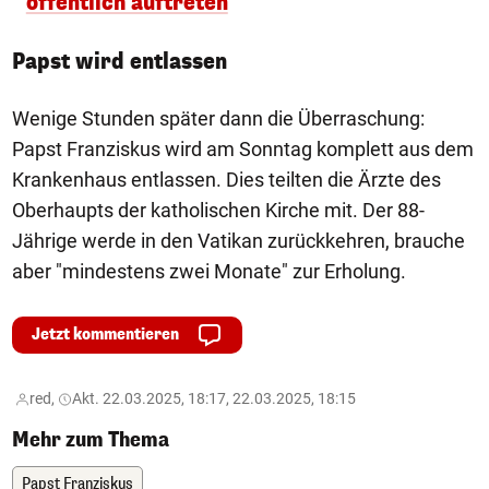
öffentlich auftreten
Papst wird entlassen
Wenige Stunden später dann die Überraschung:
Papst Franziskus wird am Sonntag komplett aus dem
Krankenhaus entlassen. Dies teilten die Ärzte des
Oberhaupts der katholischen Kirche mit. Der 88-
Jährige werde in den Vatikan zurückkehren, brauche
aber "mindestens zwei Monate" zur Erholung.
Jetzt kommentieren
red,
Akt. 22.03.2025, 18:17, 22.03.2025, 18:15
Mehr zum Thema
Papst Franziskus