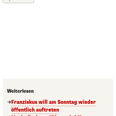
Weiterlesen
Franziskus will am Sonntag wieder
öffentlich auftreten