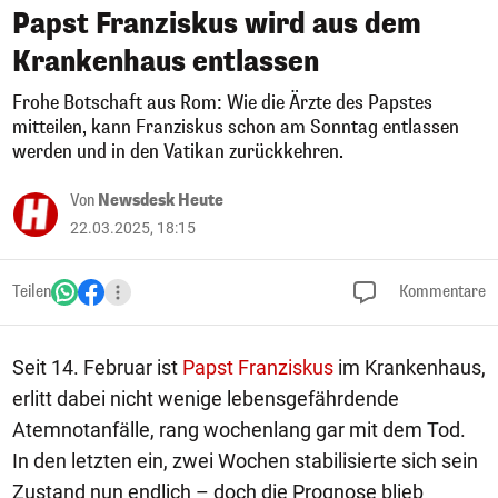
Papst Franziskus wird aus dem
Krankenhaus entlassen
Frohe Botschaft aus Rom: Wie die Ärzte des Papstes
mitteilen, kann Franziskus schon am Sonntag entlassen
werden und in den Vatikan zurückkehren.
Von
Newsdesk Heute
22.03.2025, 18:15
Teilen
Kommentare
Seit 14. Februar ist
Papst Franziskus
im Krankenhaus,
erlitt dabei nicht wenige lebensgefährdende
Atemnotanfälle, rang wochenlang gar mit dem Tod.
In den letzten ein, zwei Wochen stabilisierte sich sein
Zustand nun endlich – doch die Prognose blieb