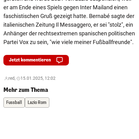
er am Ende eines Spiels gegen Inter Mailand einen
faschistischen Gruß gezeigt hatte. Bernabé sagte der
italienischen Zeitung Il Messaggero, er sei "stolz", ein
Anhänger der rechtsextremen spanischen politischen
Partei Vox zu sein, "wie viele meiner Fußballfreunde".
Jetzt kommentieren
red,
15.01.2025, 12:02
Mehr zum Thema
Fussball
Lazio Rom