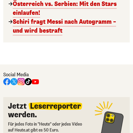
Österreich vs. Serbien: Mit den Stars
einlaufen!
Schiri fragt Messi nach Autogramm –
und wird bestraft
Social Media
Jetzt
Leserreporter
werden.
Für jedes Foto in "Heute" oder jedes Video
auf Heute.at gibt es 50 Euro.