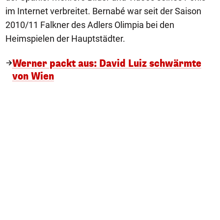
im Internet verbreitet. Bernabé war seit der Saison
2010/11 Falkner des Adlers Olimpia bei den
Heimspielen der Hauptstädter.
Werner packt aus: David Luiz schwärmte
von Wien