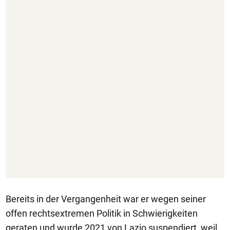
Bereits in der Vergangenheit war er wegen seiner
offen rechtsextremen Politik in Schwierigkeiten
geraten und wurde 2021 von Lazio suspendiert, weil