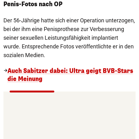
Penis-Fotos nach OP
Der 56-Jährige hatte sich einer Operation unterzogen,
bei der ihm eine Penisprothese zur Verbesserung
seiner sexuellen Leistungsfähigkeit implantiert
wurde. Entsprechende Fotos veröffentlichte er in den
sozialen Medien.
Auch Sabitzer dabei: Ultra geigt BVB-Stars
die Meinung