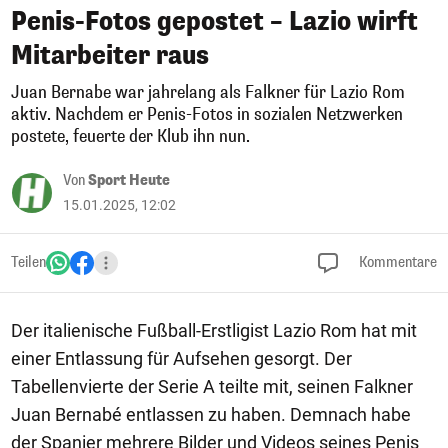
Penis-Fotos gepostet – Lazio wirft
Mitarbeiter raus
Juan Bernabe war jahrelang als Falkner für Lazio Rom
aktiv. Nachdem er Penis-Fotos in sozialen Netzwerken
postete, feuerte der Klub ihn nun.
Von
Sport Heute
15.01.2025, 12:02
Teilen
Kommentare
Der italienische Fußball-Erstligist Lazio Rom hat mit
einer Entlassung für Aufsehen gesorgt. Der
Tabellenvierte der Serie A teilte mit, seinen Falkner
Juan Bernabé entlassen zu haben. Demnach habe
der Spanier mehrere Bilder und Videos seines Penis