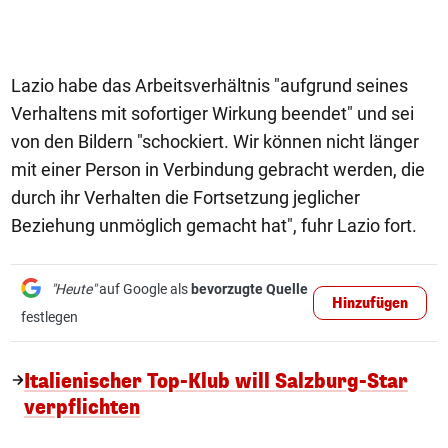
Lazio habe das Arbeitsverhältnis "aufgrund seines
Verhaltens mit sofortiger Wirkung beendet" und sei
von den Bildern "schockiert. Wir können nicht länger
mit einer Person in Verbindung gebracht werden, die
durch ihr Verhalten die Fortsetzung jeglicher
Beziehung unmöglich gemacht hat", fuhr Lazio fort.
"Heute"
auf Google als
bevorzugte Quelle
Hinzufügen
festlegen
Italienischer Top-Klub will Salzburg-Star
verpflichten