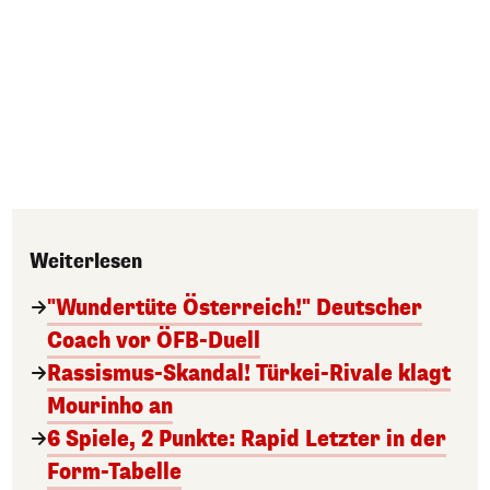
Weiterlesen
"Wundertüte Österreich!" Deutscher
Coach vor ÖFB-Duell
Rassismus-Skandal! Türkei-Rivale klagt
Mourinho an
6 Spiele, 2 Punkte: Rapid Letzter in der
Form-Tabelle