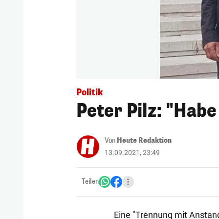
Politik
Peter Pilz: "Habe
Von
Heute Redaktion
13.09.2021, 23:49
Teilen
Eine "Trennung mit Anstan