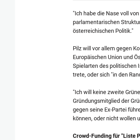
"Ich habe die Nase voll von
parlamentarischen Struktu
österreichischen Politik."
Pilz will vor allem gegen K
Europäischen Union und Öste
Spielarten des politischen
trete, oder sich "in den Ra
"Ich will keine zweite Grün
Gründungsmitglied der Grü
gegen seine Ex-Partei führe
können, oder nicht wollen u
Crowd-Funding für "Liste P