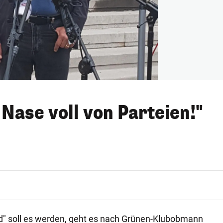
 Nase voll von Parteien!"
d" soll es werden, geht es nach Grünen-Klubobmann