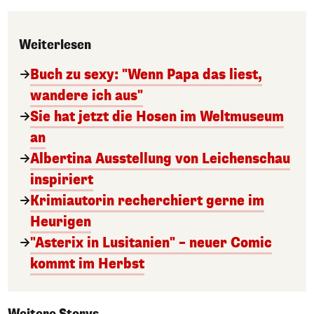
Weiterlesen
Buch zu sexy: "Wenn Papa das liest,
wandere ich aus"
Sie hat jetzt die Hosen im Weltmuseum
an
Albertina Ausstellung von Leichenschau
inspiriert
Krimiautorin recherchiert gerne im
Heurigen
"Asterix in Lusitanien" – neuer Comic
kommt im Herbst
Weitere Storys