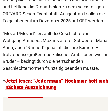
und Lettland die Dreharbeiten zu dem sechsteiligen
ORF/ARD-Serien-Event statt. Ausgestrahlt sollen die
Folge aber erst im Dezember 2025 auf ORF werden.
"Mozart/Mozart", erzählt die Geschichte von
Wolfgang Amadeus Mozarts älterer Schwester Maria
Anna, auch "Nannerl" genannt, die ihre Karriere –
trotz ebenso großer musikalischer Ambitionen wie ihr
Bruder – bedingt durch die herrschenden
Geschlechternormen frühzeitig beenden musste.
Jetzt lesen: "Jedermann" Hochmair holt sich
nächste Auszeichnung