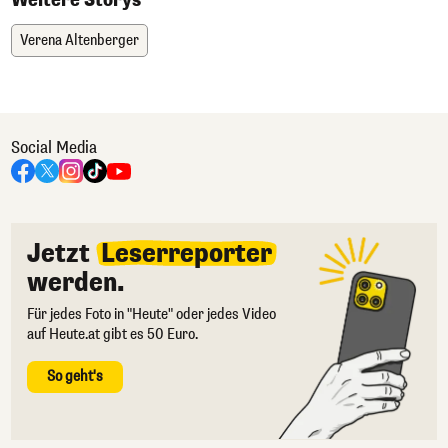
Verena Altenberger
Social Media
Jetzt
Leserreporter
werden.
Für jedes Foto in "Heute" oder jedes Video
auf Heute.at gibt es 50 Euro.
So geht's