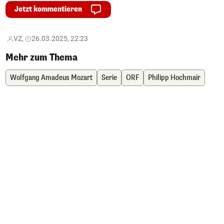
Jetzt kommentieren
VZ,
26.03.2025, 22:23
Mehr zum Thema
Wolfgang Amadeus Mozart
Serie
ORF
Philipp Hochmair