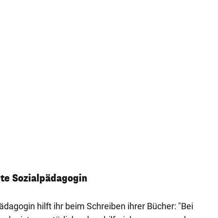
ete Sozialpädagogin
ädagogin hilft ihr beim Schreiben ihrer Bücher: "Bei