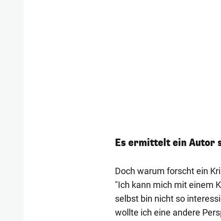
Es ermittelt ein Autor s
Doch warum forscht ein Kri
"Ich kann mich mit einem Kri
selbst bin nicht so interes
wollte ich eine andere Persp