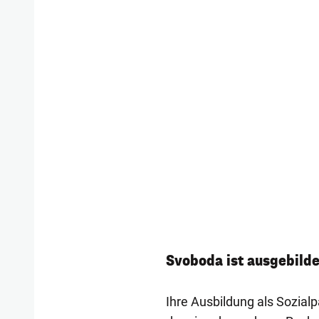
Svoboda ist ausgebild
Ihre Ausbildung als Sozialp