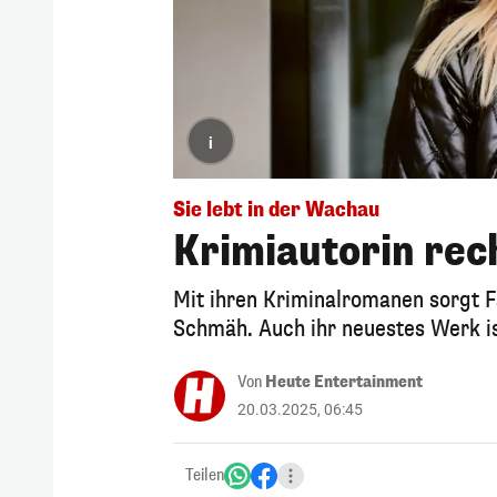
i
Sie lebt in der Wachau
Krimiautorin rec
Mit ihren Kriminalromanen sorgt 
Schmäh. Auch ihr neuestes Werk is
Von
Heute Entertainment
20.03.2025, 06:45
Teilen