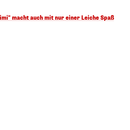
rimi" macht auch mit nur einer Leiche Spaß