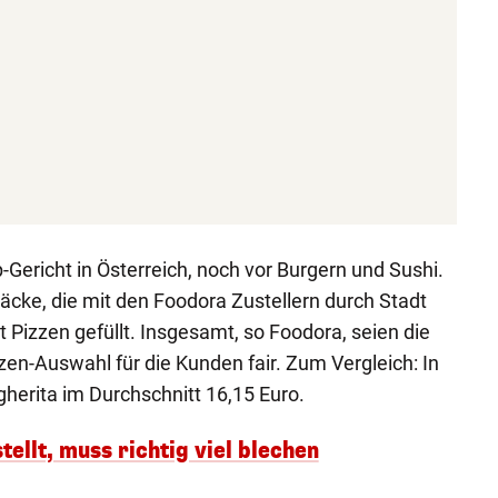
Gericht in Österreich, noch vor Burgern und Sushi.
cke, die mit den Foodora Zustellern durch Stadt
t Pizzen gefüllt. Insgesamt, so Foodora, seien die
zen-Auswahl für die Kunden fair. Zum Vergleich: In
herita im Durchschnitt 16,15 Euro.
ellt, muss richtig viel blechen