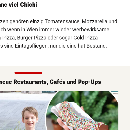
ne viel Chichi
Pizzen gehören einzig Tomatensauce, Mozzarella und
 Auch wenn in Wien immer wieder werbewirksame
-Pizza, Burger-Pizza oder sogar Gold-Pizza
 sind Eintagsfliegen, nur die eine hat Bestand.
 neue Restaurants, Cafés und Pop-Ups