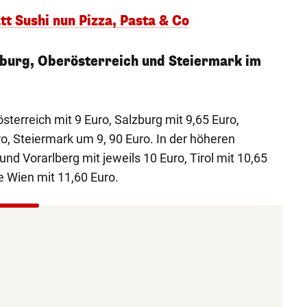
att Sushi nun Pizza, Pasta & Co
zburg, Oberösterreich und Steiermark im
österreich mit 9 Euro, Salzburg mit 9,65 Euro,
o, Steiermark um 9, 90 Euro. In der höheren
und Vorarlberg mit jeweils 10 Euro, Tirol mit 10,65
e Wien mit 11,60 Euro.