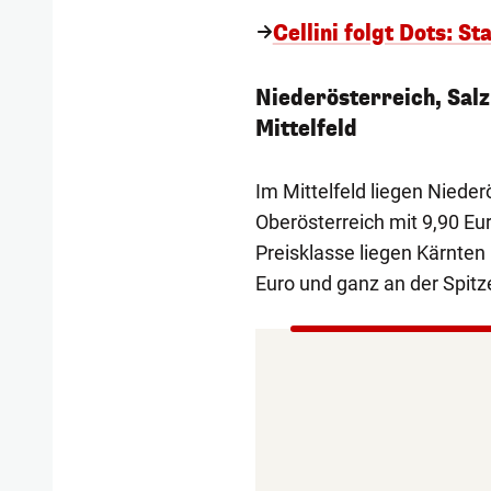
Cellini folgt Dots: St
Niederösterreich, Sal
Mittelfeld
Im Mittelfeld liegen Nieder
Oberösterreich mit 9,90 Eur
Preisklasse liegen Kärnten 
Euro und ganz an der Spitz