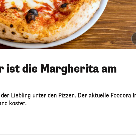
r ist die Margherita am
 der Liebling unter den Pizzen. Der aktuelle Foodora I
and kostet.