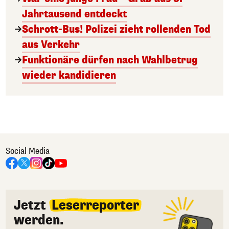
Jahrtausend entdeckt
Schrott-Bus! Polizei zieht rollenden Tod
aus Verkehr
Funktionäre dürfen nach Wahlbetrug
wieder kandidieren
Social Media
Jetzt
Leserreporter
werden.