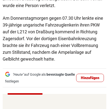
wurde eine Person verletzt.
Am Donnerstagmorgen gegen 07.30 Uhr lenkte eine
39-jährige ungarische Fahrzeuglenkerin ihren PKW
auf der L212 von Draßburg kommend in Richtung
Zagersdorf. Vor der dortigen Eisenbahnkreuzung
brachte sie ihr Fahrzeug nach einer Vollbremsung
zum Stillstand, nachdem die Ampelanlage auf
Gelblicht gewechselt hatte.
"Heute"
auf Google als
bevorzugte Quelle
Hinzufügen
festlegen