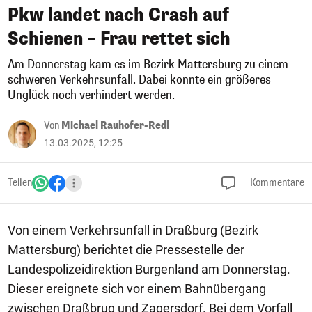
Pkw landet nach Crash auf
Schienen – Frau rettet sich
Am Donnerstag kam es im Bezirk Mattersburg zu einem
schweren Verkehrsunfall. Dabei konnte ein größeres
Unglück noch verhindert werden.
Von
Michael Rauhofer-Redl
13.03.2025, 12:25
Teilen
Kommentare
Von einem Verkehrsunfall in Draßburg (Bezirk
Mattersburg) berichtet die Pressestelle der
Landespolizeidirektion Burgenland am Donnerstag.
Dieser ereignete sich vor einem Bahnübergang
zwischen Draßbrug und Zagersdorf. Bei dem Vorfall