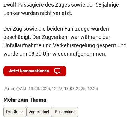
zwölf Passagiere des Zuges sowie der 68-jährige
Lenker wurden nicht verletzt.
Der Zug sowie die beiden Fahrzeuge wurden
beschädigt. Der Zugverkehr war während der
Unfallaufnahme und Verkehrsregelung gesperrt und
wurde um 08:30 Uhr wieder aufgenommen.
Jetzt kommentieren
mrr,
Akt. 13.03.2025, 12:27, 13.03.2025, 12:25
Mehr zum Thema
Draßburg
Zagersdorf
Burgenland