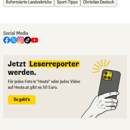
Reformierte Landeskriche
Sport-Tipps
Christian Deutsch
Social Media
Jetzt
Leserreporter
werden.
Für jedes Foto in "Heute" oder jedes Video
auf Heute.at gibt es 50 Euro.
So geht's