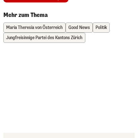
Mehr zum Thema
Maria Theresia von Österreich
Good News
Politik
Jungfreisinnige Partei des Kantons Zürich