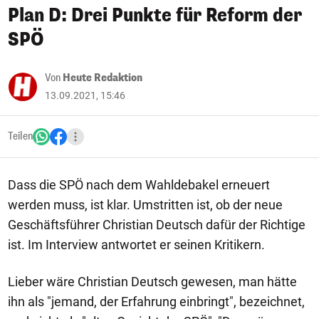
Plan D: Drei Punkte für Reform der
SPÖ
Von
Heute Redaktion
13.09.2021, 15:46
Teilen
Dass die SPÖ nach dem Wahldebakel erneuert
werden muss, ist klar. Umstritten ist, ob der neue
Geschäftsführer Christian Deutsch dafür der Richtige
ist. Im Interview antwortet er seinen Kritikern.
Lieber wäre Christian Deutsch gewesen, man hätte
ihn als "jemand, der Erfahrung einbringt", bezeichnet,