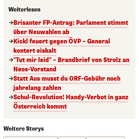
Weiterlesen
Brisanter FP-Antrag: Parlament stimmt
über Neuwahlen ab
Kickl feuert gegen ÖVP – General
kontert eiskalt
"Tut mir leid" – Brandbrief von Strolz an
Neos-Vorstand
Statt Aus musst du ORF-Gebühr noch
jahrelang zahlen
Schul-Revolution! Handy-Verbot in ganz
Österreich kommt
Weitere Storys