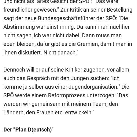
und nicht als "altes Gesicht der SPÖ": "Das wäre
freundlicher gewesen." Zur Kritik an seiner Bestellung
sagt der neue Bundesgeschäftsführer der SPÖ: "Die
Abstimmung war einstimmig. Da kann man nachher
nicht sagen, ich war nicht dabei. Dann muss man
eben bleiben, dafür gibt es die Gremien, damit man in
ihnen diskutiert. Nicht danach."
Dennoch will er auf seine Kritiker zugehen, vor allem
auch das Gespräch mit den Jungen suchen: "Ich
komme ja selber aus einer Jugendorganisation." Die
SPÖ werde einem Reformprozess unterzogen: "Das
werden wir gemeinsam mit meinem Team, den
Ländern, den Frauen etc. entwickeln."
Der "Plan D(eutsch)"