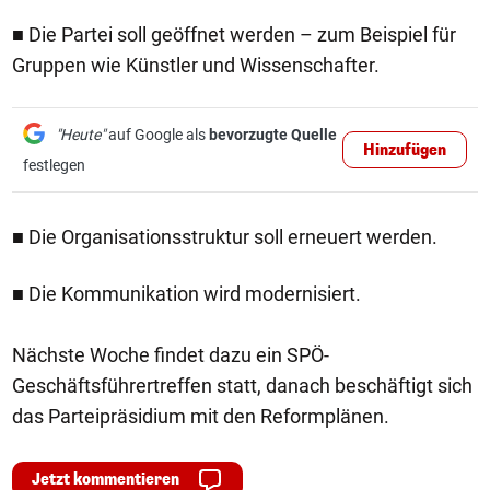
■ Die Partei soll geöffnet werden – zum Beispiel für
Gruppen wie Künstler und Wissenschafter.
"Heute"
auf Google als
bevorzugte Quelle
Hinzufügen
festlegen
■ Die Organisationsstruktur soll erneuert werden.
■ Die Kommunikation wird modernisiert.
Nächste Woche findet dazu ein SPÖ-
Geschäftsführertreffen statt, danach beschäftigt sich
das Parteipräsidium mit den Reformplänen.
Jetzt kommentieren