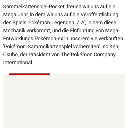
Sammelkartenspiel-Pocket' freuen wir uns auf ein
Mega-Jahr, in dem wir uns auf die Veröffentlichung
des Spiels 'Pokémon-Legenden: Z-A', in dem diese
Mechanik vorkommt, und die Einführung von Mega-
Entwicklungs-Pokémon-ex in unserem vielverkauften
'Pokémon'-Sammelkartenspiel vorbereiten", so Kenji
Okubo, der Präsident von The Pokémon Company
International.