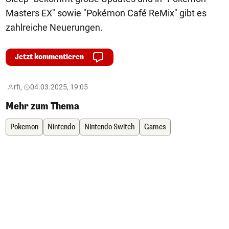
Masters EX" sowie "Pokémon Café ReMix" gibt es
zahlreiche Neuerungen.
Jetzt kommentieren
rfi,
04.03.2025, 19:05
Mehr zum Thema
Pokemon
Nintendo
Nintendo Switch
Games