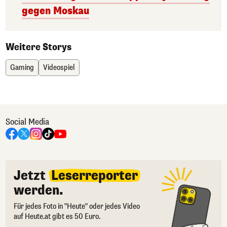
gegen Moskau
Weitere Storys
Gaming
Videospiel
Social Media
Jetzt
Leserreporter
werden.
Für jedes Foto in "Heute" oder jedes Video
auf Heute.at gibt es 50 Euro.