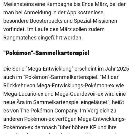
Meilensteins eine Kampagne bis Ende März, bei der
man bei Anmeldung in der App kostenlose,
besondere Boosterpacks und Spezial-Missionen
vorfindet. Im Laufe des März sollen zudem
Rangmatches eingeführt werden.
"Pokémon"-Sammelkartenspiel
Die Serie "Mega-Entwicklung" erscheint im Jahr 2025
auch im "Pokémon"-Sammelkartenspiel. "Mit der
Rückkehr von Mega-Entwicklungs-Pokémon-ex wie
Mega-Lucario-ex und Mega-Guardevoir-ex wird eine
neue Ära im Sammelkartenspiel eingeläutet", heißt
es von The Pokémon Company. Im Vergleich zu
anderen Pokémon-ex verfügen Mega-Entwicklungs-
Pokémon-ex demnach "über höhere KP und ihre