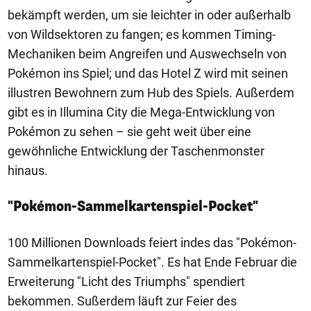
bekämpft werden, um sie leichter in oder außerhalb
von Wildsektoren zu fangen; es kommen Timing-
Mechaniken beim Angreifen und Auswechseln von
Pokémon ins Spiel; und das Hotel Z wird mit seinen
illustren Bewohnern zum Hub des Spiels. Außerdem
gibt es in Illumina City die Mega-Entwicklung von
Pokémon zu sehen – sie geht weit über eine
gewöhnliche Entwicklung der Taschenmonster
hinaus.
"Pokémon-Sammelkartenspiel-Pocket"
100 Millionen Downloads feiert indes das "Pokémon-
Sammelkartenspiel-Pocket". Es hat Ende Februar die
Erweiterung "Licht des Triumphs" spendiert
bekommen. Sußerdem läuft zur Feier des