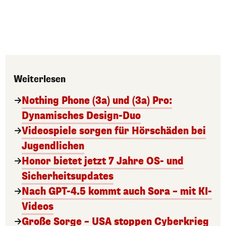
Weiterlesen
Nothing Phone (3a) und (3a) Pro:
Dynamisches Design-Duo
Videospiele sorgen für Hörschäden bei
Jugendlichen
Honor bietet jetzt 7 Jahre OS- und
Sicherheitsupdates
Nach GPT-4.5 kommt auch Sora – mit KI-
Videos
Große Sorge – USA stoppen Cyberkrieg