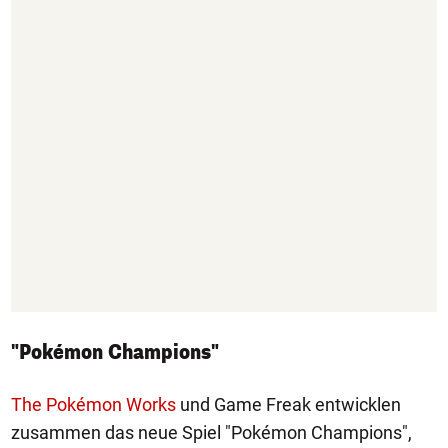
"Pokémon Champions"
The Pokémon Works
und Game Freak entwicklen
zusammen das neue Spiel "Pokémon Champions",