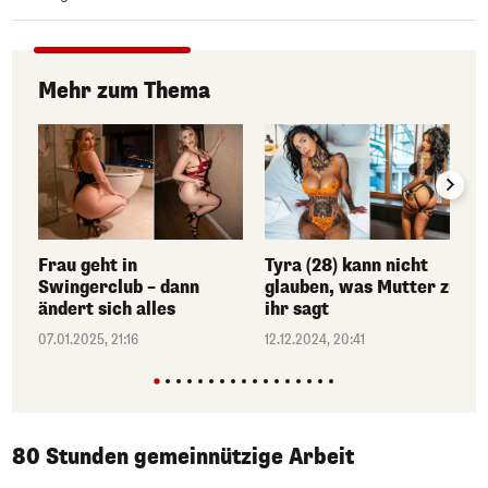
Mehr zum Thema
Frau geht in
Tyra (28) kann nicht
Swingerclub – dann
glauben, was Mutter zu
ändert sich alles
ihr sagt
07.01.2025, 21:16
12.12.2024, 20:41
80 Stunden gemeinnützige Arbeit