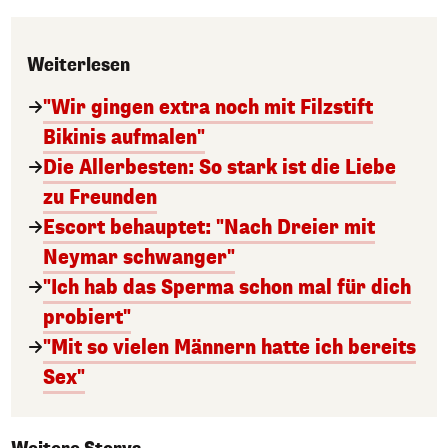
Weiterlesen
"Wir gingen extra noch mit Filzstift
Bikinis aufmalen"
Die Allerbesten: So stark ist die Liebe
zu Freunden
Escort behauptet: "Nach Dreier mit
Neymar schwanger"
"Ich hab das Sperma schon mal für dich
probiert"
"Mit so vielen Männern hatte ich bereits
Sex"