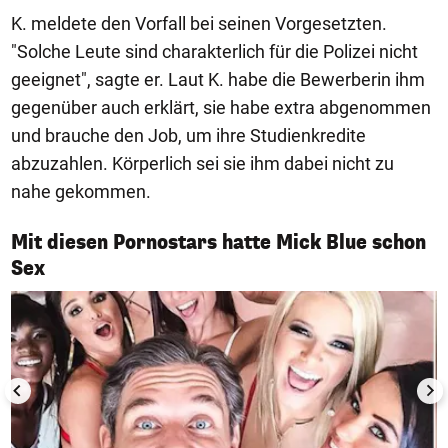
K. meldete den Vorfall bei seinen Vorgesetzten.
"Solche Leute sind charakterlich für die Polizei nicht
geeignet", sagte er. Laut K. habe die Bewerberin ihm
gegenüber auch erklärt, sie habe extra abgenommen
und brauche den Job, um ihre Studienkredite
abzuzahlen. Körperlich sei sie ihm dabei nicht zu
nahe gekommen.
Mit diesen Pornostars hatte Mick Blue schon
1/50
Sex