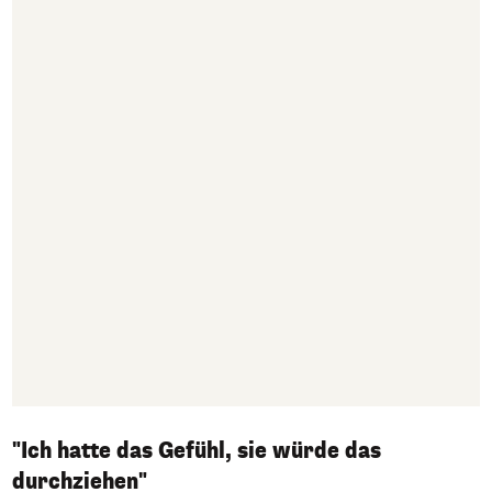
"Ich hatte das Gefühl, sie würde das
durchziehen"