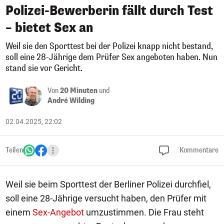
Polizei-Bewerberin fällt durch Test
– bietet Sex an
Weil sie den Sporttest bei der Polizei knapp nicht bestand,
soll eine 28-Jährige dem Prüfer Sex angeboten haben. Nun
stand sie vor Gericht.
Von
20 Minuten
und
André Wilding
02.04.2025, 22:02
Teilen
Kommentare
Weil sie beim Sporttest der Berliner Polizei durchfiel,
soll eine 28-Jährige versucht haben, den Prüfer mit
einem
Sex-Angebot
umzustimmen. Die Frau steht