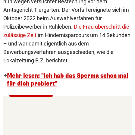
nun wegen versuchter Bestechung vor dem
Amtsgericht Tiergarten. Der Vorfall ereignete sich im
Oktober 2022 beim Auswahlverfahren für
Polizeibewerber in Ruhleben.
Die Frau überschritt die
zulässige Zeit
im Hindernisparcours um 14 Sekunden
– und war damit eigentlich aus dem
Bewerbungsverfahren ausgeschieden, wie die
Lokalzeitung B.Z. berichtet.
Mehr lesen: "Ich hab das Sperma schon mal
für dich probiert"