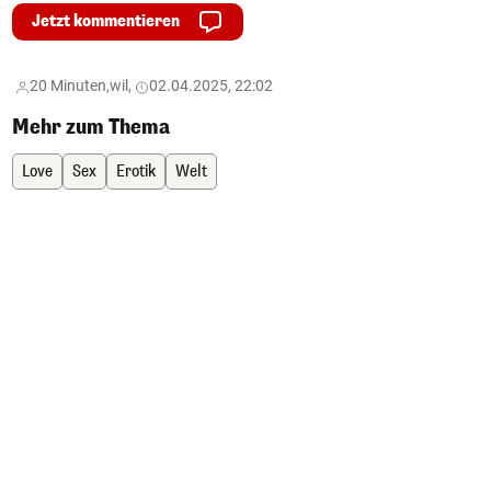
Jetzt kommentieren
20 Minuten,
wil,
02.04.2025, 22:02
Mehr zum Thema
Love
Sex
Erotik
Welt