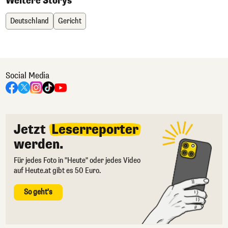
Weitere Storys
Deutschland
Gericht
Social Media
Jetzt
Leserreporter
werden.
Für jedes Foto in "Heute" oder jedes Video
auf Heute.at gibt es 50 Euro.
So geht's