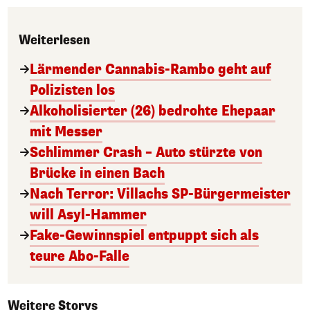
Weiterlesen
Lärmender Cannabis-Rambo geht auf
Polizisten los
Alkoholisierter (26) bedrohte Ehepaar
mit Messer
Schlimmer Crash – Auto stürzte von
Brücke in einen Bach
Nach Terror: Villachs SP-Bürgermeister
will Asyl-Hammer
Fake-Gewinnspiel entpuppt sich als
teure Abo-Falle
Weitere Storys