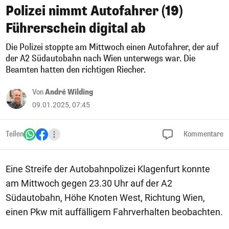
Polizei nimmt Autofahrer (19)
Führerschein digital ab
Die Polizei stoppte am Mittwoch einen Autofahrer, der auf
der A2 Südautobahn nach Wien unterwegs war. Die
Beamten hatten den richtigen Riecher.
Von
André Wilding
09.01.2025, 07:45
Teilen
Kommentare
Eine Streife der Autobahnpolizei Klagenfurt konnte
am Mittwoch gegen 23.30 Uhr auf der A2
Südautobahn, Höhe Knoten West, Richtung Wien,
einen Pkw mit auffälligem Fahrverhalten beobachten.