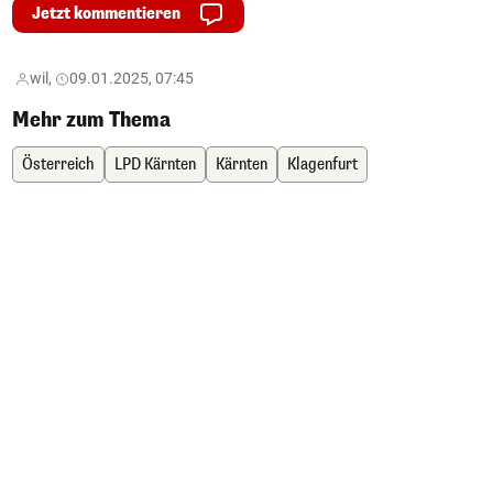
Jetzt kommentieren
wil,
09.01.2025, 07:45
Mehr zum Thema
Österreich
LPD Kärnten
Kärnten
Klagenfurt