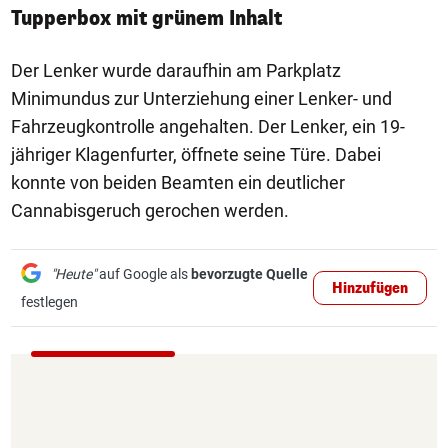
Tupperbox mit grünem Inhalt
Der Lenker wurde daraufhin am Parkplatz
Minimundus zur Unterziehung einer Lenker- und
Fahrzeugkontrolle angehalten. Der Lenker, ein 19-
jähriger Klagenfurter, öffnete seine Türe. Dabei
konnte von beiden Beamten ein deutlicher
Cannabisgeruch gerochen werden.
"Heute"
auf Google als
bevorzugte Quelle
Hinzufügen
festlegen