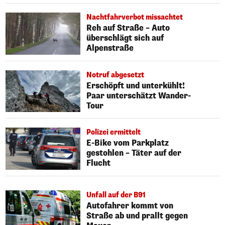
Nachtfahrverbot missachtet
Reh auf Straße – Auto
überschlägt sich auf
Alpenstraße
Notruf abgesetzt
Erschöpft und unterkühlt!
Paar unterschätzt Wander-
Tour
Polizei ermittelt
E-Bike vom Parkplatz
gestohlen – Täter auf der
Flucht
Unfall auf der B91
Autofahrer kommt von
Straße ab und prallt gegen