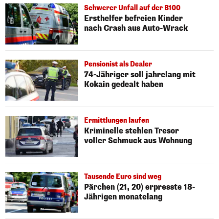
Schwerer Unfall auf der B100
Ersthelfer befreien Kinder
nach Crash aus Auto-Wrack
Pensionist als Dealer
74-Jähriger soll jahrelang mit
Kokain gedealt haben
Ermittlungen laufen
Kriminelle stehlen Tresor
voller Schmuck aus Wohnung
Tausende Euro sind weg
Pärchen (21, 20) erpresste 18-
Jährigen monatelang