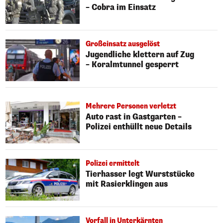
– Cobra im Einsatz
Großeinsatz ausgelöst
Jugendliche klettern auf Zug
– Koralmtunnel gesperrt
Mehrere Personen verletzt
Auto rast in Gastgarten –
Polizei enthüllt neue Details
Polizei ermittelt
Tierhasser legt Wurststücke
mit Rasierklingen aus
Vorfall in Unterkärnten