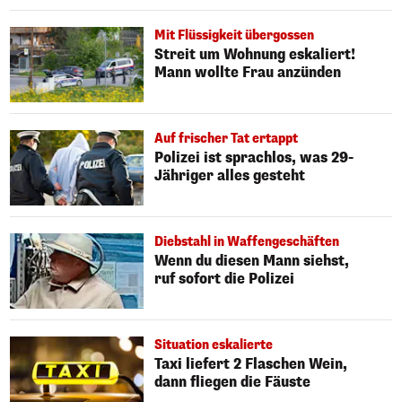
Mit Flüssigkeit übergossen
Streit um Wohnung eskaliert!
Mann wollte Frau anzünden
Auf frischer Tat ertappt
Polizei ist sprachlos, was 29-
Jähriger alles gesteht
Diebstahl in Waffengeschäften
Wenn du diesen Mann siehst,
ruf sofort die Polizei
Situation eskalierte
Taxi liefert 2 Flaschen Wein,
dann fliegen die Fäuste