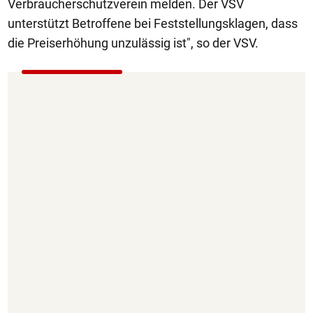
Verbraucherschutzverein melden. Der VSV
unterstützt Betroffene bei Feststellungsklagen, dass
die Preiserhöhung unzulässig ist", so der VSV.