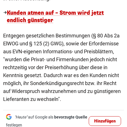
Kunden atmen auf – Strom wird jetzt
endlich günstiger
Entgegen gesetzlichen Bestimmungen (§ 80 Abs 2a
ElWOG und § 125 (2) GWG), sowie der Erfordernisse
aus EVN-eigenen Informations- und Preisblättern,
"wurden die Privat- und Firmenkunden jedoch nicht
rechtzeitig vor der Preiserhöhung über diese in
Kenntnis gesetzt. Dadurch war es den Kunden nicht
möglich, ihr Sonderkündigungsrecht bzw. ihr Recht
auf Widerspruch wahrzunehmen und zu günstigeren
Lieferanten zu wechseln".
"Heute"
auf Google als
bevorzugte Quelle
Hinzufügen
festlegen