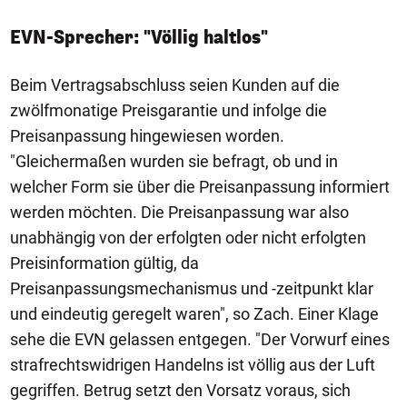
EVN-Sprecher: "Völlig haltlos"
Beim Vertragsabschluss seien Kunden auf die
zwölfmonatige Preisgarantie und infolge die
Preisanpassung hingewiesen worden.
"Gleichermaßen wurden sie befragt, ob und in
welcher Form sie über die Preisanpassung informiert
werden möchten. Die Preisanpassung war also
unabhängig von der erfolgten oder nicht erfolgten
Preisinformation gültig, da
Preisanpassungsmechanismus und -zeitpunkt klar
und eindeutig geregelt waren", so Zach. Einer Klage
sehe die EVN gelassen entgegen. "Der Vorwurf eines
strafrechtswidrigen Handelns ist völlig aus der Luft
gegriffen. Betrug setzt den Vorsatz voraus, sich