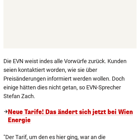
Die EVN weist indes alle Vorwürfe zurück. Kunden
seien kontaktiert worden, wie sie über
Preisänderungen informiert werden wollen. Doch
einige hätten dies nicht getan, so EVN-Sprecher
Stefan Zach.
Neue Tarife! Das ändert sich jetzt bei Wien
Energie
"Der Tarif, um den es hier ging, war an die