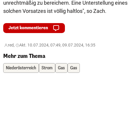
unrechtmäßig zu bereichern. Eine Unterstellung eines
solchen Vorsatzes ist völlig haltlos", so Zach.
Jetzt kommentieren
red,
Akt. 10.07.2024, 07:49, 09.07.2024, 16:35
Mehr zum Thema
Niederösterreich
Strom
Gas
Gas