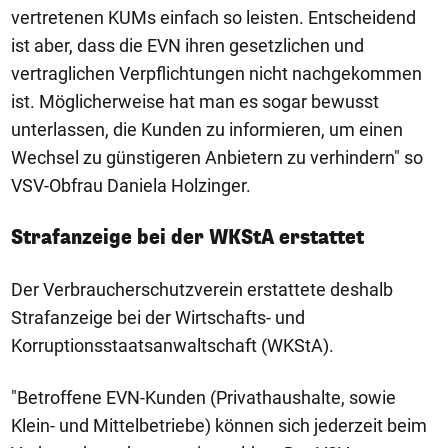
vertretenen KUMs einfach so leisten. Entscheidend
ist aber, dass die EVN ihren gesetzlichen und
vertraglichen Verpflichtungen nicht nachgekommen
ist. Möglicherweise hat man es sogar bewusst
unterlassen, die Kunden zu informieren, um einen
Wechsel zu günstigeren Anbietern zu verhindern" so
VSV-Obfrau Daniela Holzinger.
Strafanzeige bei der WKStA erstattet
Der Verbraucherschutzverein erstattete deshalb
Strafanzeige bei der Wirtschafts- und
Korruptionsstaatsanwaltschaft (WKStA).
"Betroffene EVN-Kunden (Privathaushalte, sowie
Klein- und Mittelbetriebe) können sich jederzeit beim