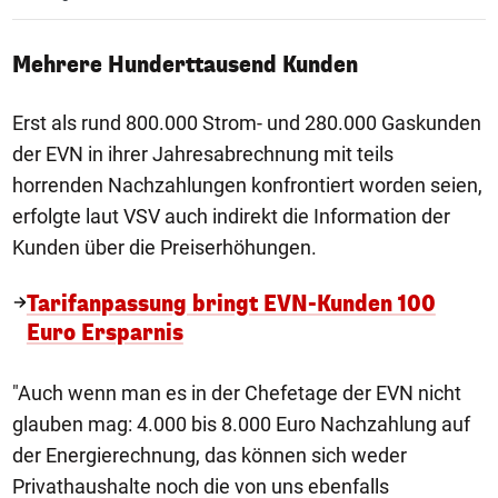
Mehrere Hunderttausend Kunden
Erst als rund 800.000 Strom- und 280.000 Gaskunden
der EVN in ihrer Jahresabrechnung mit teils
horrenden Nachzahlungen konfrontiert worden seien,
erfolgte laut VSV auch indirekt die Information der
Kunden über die Preiserhöhungen.
Tarifanpassung bringt EVN-Kunden 100
Euro Ersparnis
"Auch wenn man es in der Chefetage der EVN nicht
glauben mag: 4.000 bis 8.000 Euro Nachzahlung auf
der Energierechnung, das können sich weder
Privathaushalte noch die von uns ebenfalls