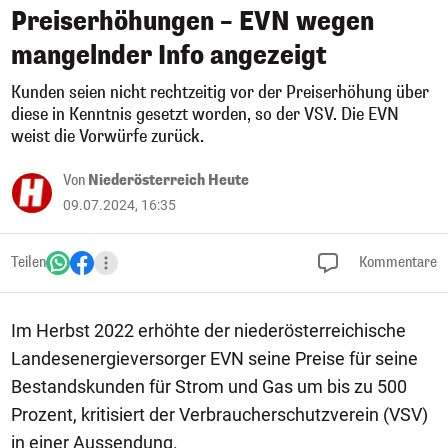
Preiserhöhungen – EVN wegen
mangelnder Info angezeigt
Kunden seien nicht rechtzeitig vor der Preiserhöhung über
diese in Kenntnis gesetzt worden, so der VSV. Die EVN
weist die Vorwürfe zurück.
Von
Niederösterreich Heute
09.07.2024, 16:35
Teilen
Kommentare
Im Herbst 2022 erhöhte der niederösterreichische
Landesenergieversorger EVN seine Preise für seine
Bestandskunden für Strom und Gas um bis zu 500
Prozent, kritisiert der Verbraucherschutzverein (VSV)
in einer Aussendung.