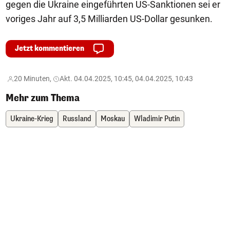
gegen die Ukraine eingeführten US-Sanktionen sei er
voriges Jahr auf 3,5 Milliarden US-Dollar gesunken.
Jetzt kommentieren
20 Minuten,
Akt. 04.04.2025, 10:45, 04.04.2025, 10:43
Mehr zum Thema
Ukraine-Krieg
Russland
Moskau
Wladimir Putin