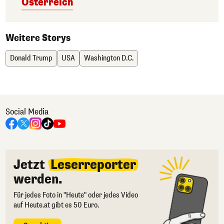
Österreich
Weitere Storys
Donald Trump
USA
Washington D.C.
Social Media
Jetzt
Leserreporter
werden.
Für jedes Foto in "Heute" oder jedes Video
auf Heute.at gibt es 50 Euro.