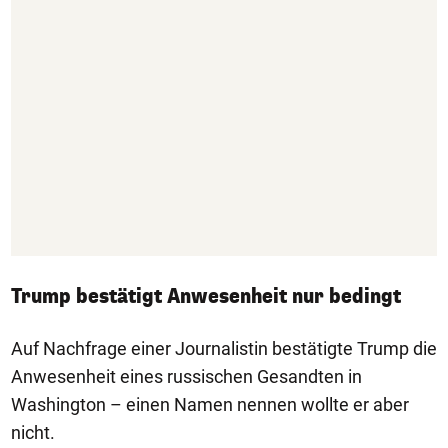
Trump bestätigt Anwesenheit nur bedingt
Auf Nachfrage einer Journalistin bestätigte Trump die
Anwesenheit eines russischen Gesandten in
Washington – einen Namen nennen wollte er aber
nicht.