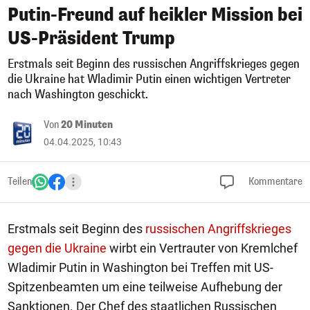
Putin-Freund auf heikler Mission bei
US-Präsident Trump
Erstmals seit Beginn des russischen Angriffskrieges gegen
die Ukraine hat Wladimir Putin einen wichtigen Vertreter
nach Washington geschickt.
Von
20 Minuten
04.04.2025, 10:43
Teilen
Kommentare
Erstmals seit Beginn des
russischen Angriffskrieges
gegen die Ukraine
wirbt ein Vertrauter von Kremlchef
Wladimir Putin in Washington bei Treffen mit US-
Spitzenbeamten um eine teilweise Aufhebung der
Sanktionen. Der Chef des staatlichen Russischen