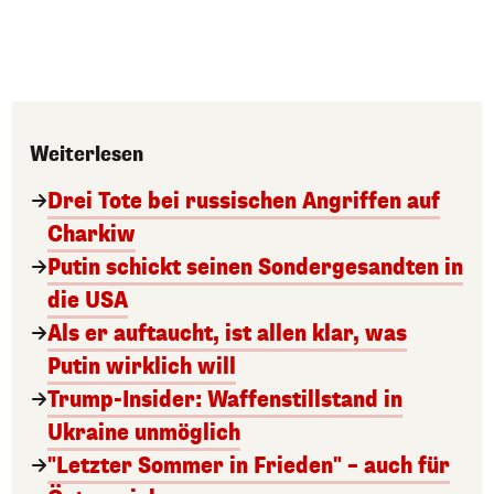
Weiterlesen
Drei Tote bei russischen Angriffen auf
Charkiw
Putin schickt seinen Sondergesandten in
die USA
Als er auftaucht, ist allen klar, was
Putin wirklich will
Trump-Insider: Waffenstillstand in
Ukraine unmöglich
"Letzter Sommer in Frieden" – auch für