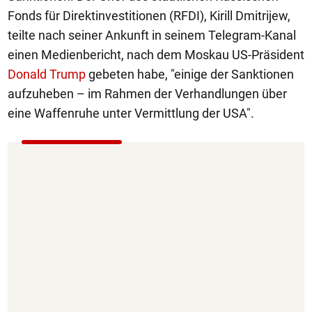
Fonds für Direktinvestitionen (RFDI), Kirill Dmitrijew,
teilte nach seiner Ankunft in seinem Telegram-Kanal
einen Medienbericht, nach dem Moskau US-Präsident
Donald Trump
gebeten habe, "einige der Sanktionen
aufzuheben – im Rahmen der Verhandlungen über
eine Waffenruhe unter Vermittlung der USA".