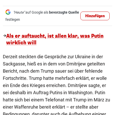
"Heute"
auf Google als
bevorzugte Quelle
Hinzufügen
festlegen
Als er auftaucht, ist allen klar, was Putin
wirklich will
Derzeit steckten die Gespräche zur Ukraine in der
Sackgasse, hieß es in dem von Dmitrijew geteilten
Bericht, nach dem Trump sauer sei über fehlende
Fortschritte. Trump hatte mehrfach erklärt, er wolle
ein Ende des Krieges erreichen. Dmitrijew sagte, er
sei deshalb im Auftrag Putins in Washington. Putin
hatte sich bei einem Telefonat mit Trump im März zu
einer Waffenruhe bereit erklärt – er stellte aber
Bedingungen, darunter auch die Aufhebung einiger