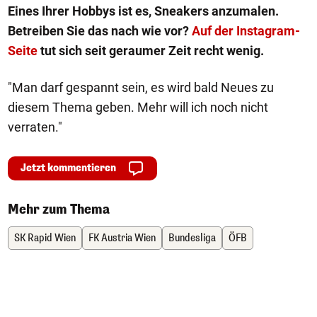
Eines Ihrer Hobbys ist es, Sneakers anzumalen.
Betreiben Sie das nach wie vor?
Auf der Instagram-
Seite
tut sich seit geraumer Zeit recht wenig.
"Man darf gespannt sein, es wird bald Neues zu
diesem Thema geben. Mehr will ich noch nicht
verraten."
Jetzt kommentieren
Mehr zum Thema
SK Rapid Wien
FK Austria Wien
Bundesliga
ÖFB