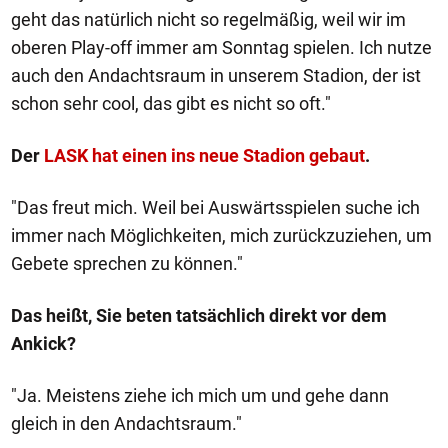
geht das natürlich nicht so regelmäßig, weil wir im
oberen Play-off immer am Sonntag spielen. Ich nutze
auch den Andachtsraum in unserem Stadion, der ist
schon sehr cool, das gibt es nicht so oft."
Der
LASK hat einen ins neue Stadion gebaut
.
"Das freut mich. Weil bei Auswärtsspielen suche ich
immer nach Möglichkeiten, mich zurückzuziehen, um
Gebete sprechen zu können."
Das heißt, Sie beten tatsächlich direkt vor dem
Ankick?
"Ja. Meistens ziehe ich mich um und gehe dann
gleich in den Andachtsraum."