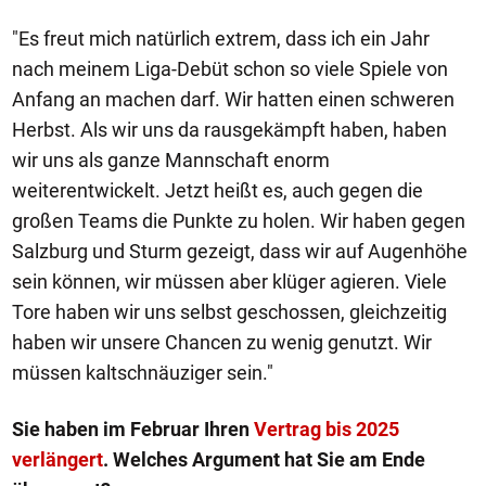
"Es freut mich natürlich extrem, dass ich ein Jahr
nach meinem Liga-Debüt schon so viele Spiele von
Anfang an machen darf. Wir hatten einen schweren
Herbst. Als wir uns da rausgekämpft haben, haben
wir uns als ganze Mannschaft enorm
weiterentwickelt. Jetzt heißt es, auch gegen die
großen Teams die Punkte zu holen. Wir haben gegen
Salzburg und Sturm gezeigt, dass wir auf Augenhöhe
sein können, wir müssen aber klüger agieren. Viele
Tore haben wir uns selbst geschossen, gleichzeitig
haben wir unsere Chancen zu wenig genutzt. Wir
müssen kaltschnäuziger sein."
Sie haben im Februar Ihren
Vertrag bis 2025
verlängert
. Welches Argument hat Sie am Ende