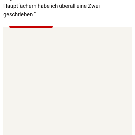
Hauptfächern habe ich überall eine Zwei
geschrieben."