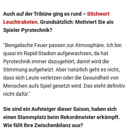
Auch auf der Tribüne ging es rund –
Stichwort
Leuchtraketen
. Grundsätzlich: Motiviert Sie als
Spieler Pyrotechnik?
"Bengalische Feuer passen zur Atmosphäre. Ich bin
quasi im Rapid-Stadion aufgewachsen, da hat
Pyrotechnik immer dazugehört, damit wird die
Stimmung aufgeheizt. Aber natürlich geht es nicht,
dass sich Leute verletzen oder die Gesundheit von
Menschen aufs Spiel gesetzt wird. Das steht definitiv
nicht dafür."
Sie sind ein Aufsteiger dieser Saison, haben sich
einen Stammplatz beim Rekordmeister erkämpft.
Wie fällt Ihre Zwischenbilanz aus?