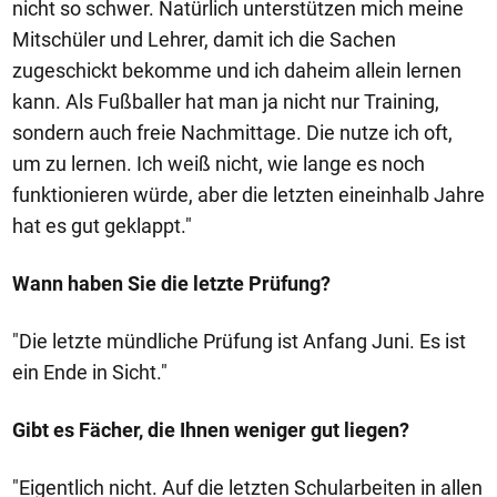
nicht so schwer. Natürlich unterstützen mich meine
Mitschüler und Lehrer, damit ich die Sachen
zugeschickt bekomme und ich daheim allein lernen
kann. Als Fußballer hat man ja nicht nur Training,
sondern auch freie Nachmittage. Die nutze ich oft,
um zu lernen. Ich weiß nicht, wie lange es noch
funktionieren würde, aber die letzten eineinhalb Jahre
hat es gut geklappt."
Wann haben Sie die letzte Prüfung?
"Die letzte mündliche Prüfung ist Anfang Juni. Es ist
ein Ende in Sicht."
Gibt es Fächer, die Ihnen weniger gut liegen?
"Eigentlich nicht. Auf die letzten Schularbeiten in allen