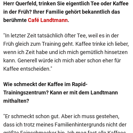
Herr Querfeld, trinken Sie eigentlich Tee oder Kaffee
in der Früh? Ihrer Familie gehört bekanntlich das
berühmte
Café Landtmann
.
"In letzter Zeit tatsächlich öfter Tee, weil es in der
Früh gleich zum Training geht. Kaffee trinke ich lieber,
wenn ich Zeit habe und ich mich gemütlich hinsetzen
kann. Generell würde ich mich aber schon eher für
Kaffee entscheiden."
Wie schmeckt der Kaffee im Rapid-
Trainingszentrum? Kann er mit dem Landtmann
mithalten?
"Er schmeckt schon gut. Aber ich muss gestehen,
dass ich trotz meines Familienhintergrunds nicht der
größte Feinschmecker bin. Ich mag fast alle Kaffees.