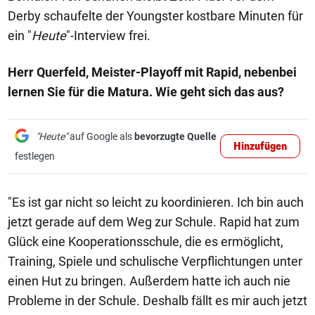
Derby schaufelte der Youngster kostbare Minuten für
ein "
Heute
"-Interview frei.
Herr Querfeld, Meister-Playoff mit Rapid, nebenbei
lernen Sie für die Matura. Wie geht sich das aus?
"Heute"
auf Google als
bevorzugte Quelle
Hinzufügen
festlegen
"Es ist gar nicht so leicht zu koordinieren. Ich bin auch
jetzt gerade auf dem Weg zur Schule. Rapid hat zum
Glück eine Kooperationsschule, die es ermöglicht,
Training, Spiele und schulische Verpflichtungen unter
einen Hut zu bringen. Außerdem hatte ich auch nie
Probleme in der Schule. Deshalb fällt es mir auch jetzt