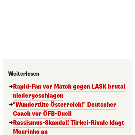
Weiterlesen
Rapid-Fan vor Match gegen LASK brutal
niedergeschlagen
"Wundertüte Österreich!" Deutscher
Coach vor ÖFB-Duell
Rassismus-Skandal! Türkei-Rivale klagt
Mourinho an