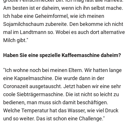
Am besten ist er daheim, wenn ich ihn selbst mache.
Ich habe eine Geheimformel, wie ich meinen
Sojamilchschaum zubereite. Den bekomme ich nicht
mal im Landtmann so. Wobei es auch dort alternative
Milch gibt."
Haben Sie eine spezielle Kaffeemaschine daheim?
"Ich wohne noch bei meinen Eltern. Wir hatten lange
eine Kapselmaschine. Die wurde dann in der
Coronazeit ausgetauscht. Jetzt haben wir eine sehr
coole Siebträgermaschine. Die ist nicht so leicht zu
bedienen, man muss sich damit beschäftigen.
Welche Temperatur hat das Wasser, wie viel Druck
und so weiter. Das ist schon eine Challenge."