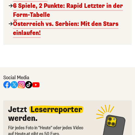
6 Spiele, 2 Punkte: Rapid Letzter in der
Form-Tabelle
Österreich vs. Serbien: Mit den Stars
einlaufen!
Social Media
Jetzt
Leserreporter
werden.
Für jedes Foto in "Heute" oder jedes Video
auf Heute.at gibt es 50 Euro.