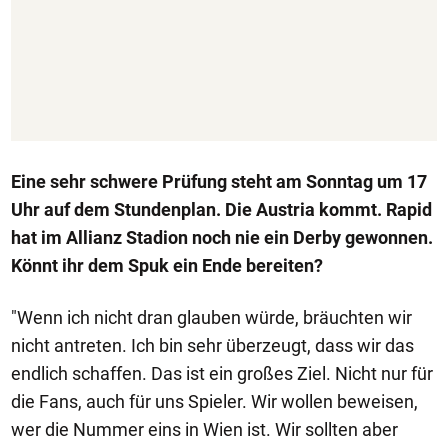
Eine sehr schwere Prüfung steht am Sonntag um 17
Uhr auf dem Stundenplan. Die Austria kommt. Rapid
hat im Allianz Stadion noch nie ein Derby gewonnen.
Könnt ihr dem Spuk ein Ende bereiten?
"Wenn ich nicht dran glauben würde, bräuchten wir
nicht antreten. Ich bin sehr überzeugt, dass wir das
endlich schaffen. Das ist ein großes Ziel. Nicht nur für
die Fans, auch für uns Spieler. Wir wollen beweisen,
wer die Nummer eins in Wien ist. Wir sollten aber