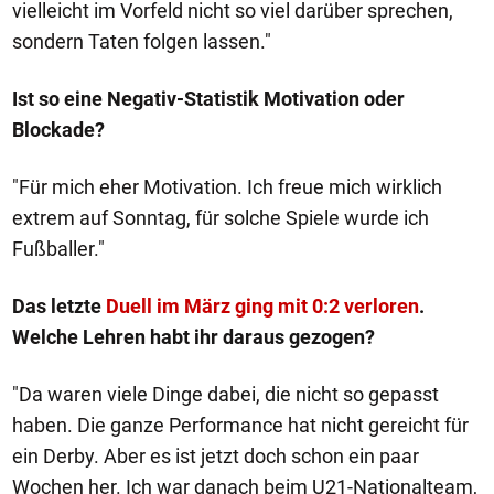
vielleicht im Vorfeld nicht so viel darüber sprechen,
sondern Taten folgen lassen."
Ist so eine Negativ-Statistik Motivation oder
Blockade?
"Für mich eher Motivation. Ich freue mich wirklich
extrem auf Sonntag, für solche Spiele wurde ich
Fußballer."
Das letzte
Duell im März ging mit 0:2 verloren
.
Welche Lehren habt ihr daraus gezogen?
"Da waren viele Dinge dabei, die nicht so gepasst
haben. Die ganze Performance hat nicht gereicht für
ein Derby. Aber es ist jetzt doch schon ein paar
Wochen her. Ich war danach beim U21-Nationalteam,