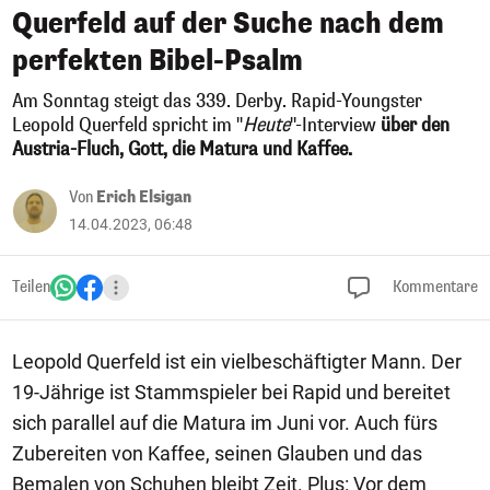
Querfeld auf der Suche nach dem
perfekten Bibel-Psalm
Am Sonntag steigt das 339. Derby. Rapid-Youngster
Leopold Querfeld spricht im "
Heute
"-Interview
über den
Austria-Fluch, Gott, die Matura und Kaffee.
Von
Erich Elsigan
14.04.2023, 06:48
Teilen
Kommentare
Leopold Querfeld ist ein vielbeschäftigter Mann. Der
19-Jährige ist Stammspieler bei Rapid und bereitet
sich parallel auf die Matura im Juni vor. Auch fürs
Zubereiten von Kaffee, seinen Glauben und das
Bemalen von Schuhen bleibt Zeit. Plus: Vor dem