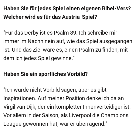
Haben Sie für jedes Spiel einen eigenen Bibel-Vers?
Welcher wird es für das Austria-Spiel?
"Für das Derby ist es Psalm 89. Ich schreibe mir
immer im Nachhinein auf, wie das Spiel ausgegangen
ist. Und das Ziel wäre es, einen Psalm zu finden, mit
dem ich jedes Spiel gewinne."
Haben Sie ein sportliches Vorbild?
"Ich würde nicht Vorbild sagen, aber es gibt
Inspirationen. Auf meiner Position denke ich da an
Virgil van Dijk, der ein kompletter Innenverteidiger ist.
Vor allem in der Saison, als Liverpool die Champions
League gewonnen hat, war er überragend."