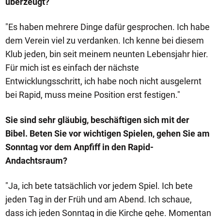
überzeugt?
"Es haben mehrere Dinge dafür gesprochen. Ich habe
dem Verein viel zu verdanken. Ich kenne bei diesem
Klub jeden, bin seit meinem neunten Lebensjahr hier.
Für mich ist es einfach der nächste
Entwicklungsschritt, ich habe noch nicht ausgelernt
bei Rapid, muss meine Position erst festigen."
Sie sind sehr gläubig, beschäftigen sich mit der
Bibel. Beten Sie vor wichtigen Spielen, gehen Sie am
Sonntag vor dem Anpfiff in den Rapid-
Andachtsraum?
"Ja, ich bete tatsächlich vor jedem Spiel. Ich bete
jeden Tag in der Früh und am Abend. Ich schaue,
dass ich jeden Sonntag in die Kirche gehe. Momentan