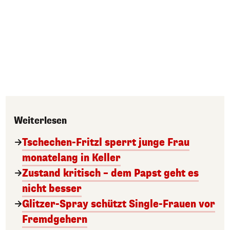
Weiterlesen
Tschechen-Fritzl sperrt junge Frau
monatelang in Keller
Zustand kritisch – dem Papst geht es
nicht besser
Glitzer-Spray schützt Single-Frauen vor
Fremdgehern