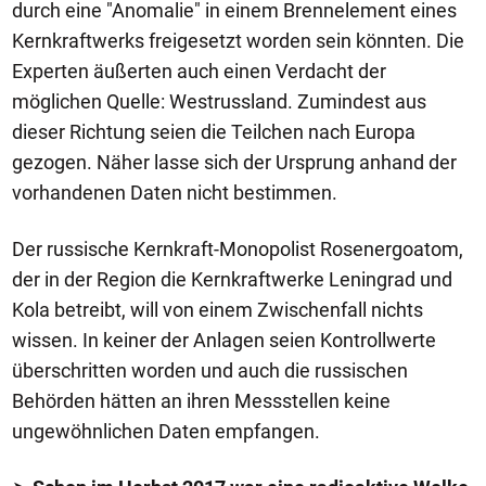
durch eine "Anomalie" in einem Brennelement eines
Kernkraftwerks freigesetzt worden sein könnten. Die
Experten äußerten auch einen Verdacht der
möglichen Quelle: Westrussland. Zumindest aus
dieser Richtung seien die Teilchen nach Europa
gezogen. Näher lasse sich der Ursprung anhand der
vorhandenen Daten nicht bestimmen.
Der russische Kernkraft-Monopolist Rosenergoatom,
der in der Region die Kernkraftwerke Leningrad und
Kola betreibt, will von einem Zwischenfall nichts
wissen. In keiner der Anlagen seien Kontrollwerte
überschritten worden und auch die russischen
Behörden hätten an ihren Messstellen keine
ungewöhnlichen Daten empfangen.