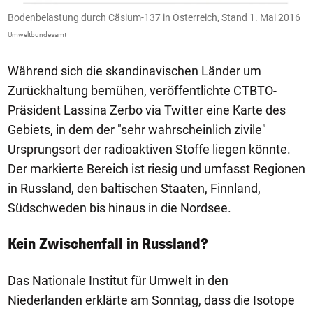
Bodenbelastung durch Cäsium-137 in Österreich, Stand 1. Mai 2016
Umweltbundesamt
Während sich die skandinavischen Länder um
Zurückhaltung bemühen, veröffentlichte CTBTO-
Präsident Lassina Zerbo via Twitter eine Karte des
Gebiets, in dem der "sehr wahrscheinlich zivile"
Ursprungsort der radioaktiven Stoffe liegen könnte.
Der markierte Bereich ist riesig und umfasst Regionen
in Russland, den baltischen Staaten, Finnland,
Südschweden bis hinaus in die Nordsee.
Kein Zwischenfall in Russland?
Das Nationale Institut für Umwelt in den
Niederlanden erklärte am Sonntag, dass die Isotope