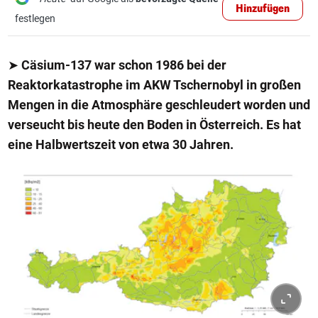
Hinzufügen
festlegen
➤
Cäsium-137 war schon 1986 bei der
Reaktorkatastrophe im AKW Tschernobyl in großen
Mengen in die Atmosphäre geschleudert worden und
verseucht bis heute den Boden in Österreich. Es hat
eine Halbwertszeit von etwa 30 Jahren.