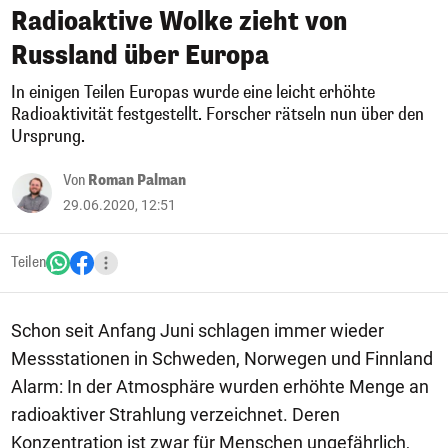
Radioaktive Wolke zieht von
Russland über Europa
In einigen Teilen Europas wurde eine leicht erhöhte
Radioaktivität festgestellt. Forscher rätseln nun über den
Ursprung.
Von
Roman Palman
29.06.2020, 12:51
Teilen
Schon seit Anfang Juni schlagen immer wieder
Messstationen in Schweden, Norwegen und Finnland
Alarm: In der Atmosphäre wurden erhöhte Menge an
radioaktiver Strahlung verzeichnet. Deren
Konzentration ist zwar für Menschen ungefährlich,