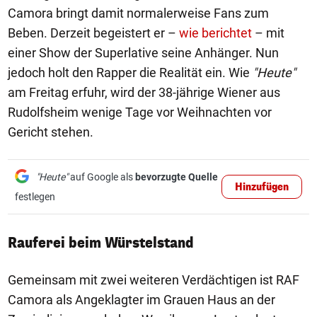
Camora bringt damit normalerweise Fans zum
Beben. Derzeit begeistert er –
wie berichtet
– mit
einer Show der Superlative seine Anhänger. Nun
jedoch holt den Rapper die Realität ein. Wie
"Heute"
am Freitag erfuhr, wird der 38-jährige Wiener aus
Rudolfsheim wenige Tage vor Weihnachten vor
Gericht stehen.
"Heute"
auf Google als
bevorzugte Quelle
Hinzufügen
festlegen
Rauferei beim Würstelstand
Gemeinsam mit zwei weiteren Verdächtigen ist RAF
Camora als Angeklagter im Grauen Haus an der