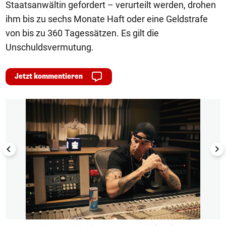
Staatsanwältin gefordert – verurteilt werden, drohen
ihm bis zu sechs Monate Haft oder eine Geldstrafe
von bis zu 360 Tagessätzen. Es gilt die
Unschuldsvermutung.
Jetzt kommentieren
1/5