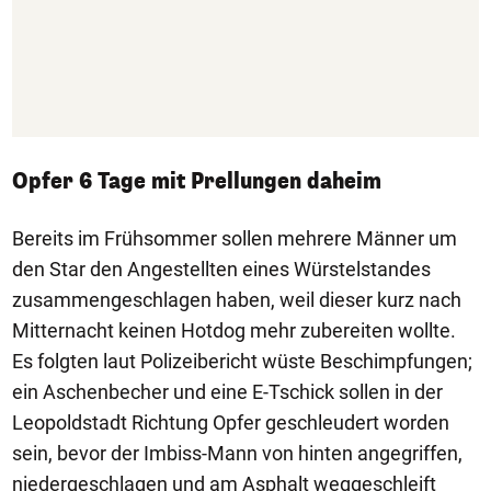
Opfer 6 Tage mit Prellungen daheim
Bereits im Frühsommer sollen mehrere Männer um
den Star den Angestellten eines Würstelstandes
zusammengeschlagen haben, weil dieser kurz nach
Mitternacht keinen Hotdog mehr zubereiten wollte.
Es folgten laut Polizeibericht wüste Beschimpfungen;
ein Aschenbecher und eine E-Tschick sollen in der
Leopoldstadt Richtung Opfer geschleudert worden
sein, bevor der Imbiss-Mann von hinten angegriffen,
niedergeschlagen und am Asphalt weggeschleift