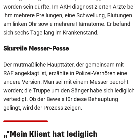
worden sein dürfte. Im AKH diagnostizierten Ärzte bei
ihm mehrere Prellungen, eine Schwellung, Blutungen
am linken Ohr sowie mehrere Hämatome. Er befand
sich sechs Tage lang im Krankenstand.
Skurrile Messer-Posse
Der mutmaßliche Haupttäter, der gemeinsam mit
RAF angeklagt ist, erzählte in Polizei-Verhören eine
andere Version. Man sei mit einem Messer bedroht
worden; die Truppe um den Sänger habe sich lediglich
verteidigt. Ob der Beweis für diese Behauptung
gelingt, wird der Prozess zeigen.
„"Mein Klient hat lediglich