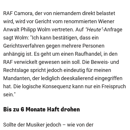
RAF Camora, der von niemandem direkt belastet
wird, wird vor Gericht vom renommierten Wiener
Anwalt Philipp Wolm vertreten. Auf
"Heute"
-Anfrage
sagt Wolm: "Ich kann bestätigen, dass ein
Gerichtsverfahren gegen mehrere Personen
anhängig ist. Es geht um einen Raufhandel, in den
RAF verwickelt gewesen sein soll. Die Beweis- und
Rechtslage spricht jedoch eindeutig für meinen
Mandanten, der lediglich deeskalierend eingegriffen
hat. Die logische Konsequenz kann nur ein Freispruch
sein."
Bis zu 6 Monate Haft drohen
Sollte der Musiker jedoch – wie von der