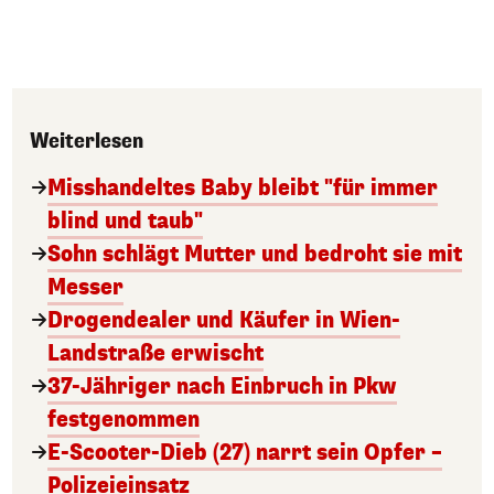
Weiterlesen
Misshandeltes Baby bleibt "für immer
blind und taub"
Sohn schlägt Mutter und bedroht sie mit
Messer
Drogendealer und Käufer in Wien-
Landstraße erwischt
37-Jähriger nach Einbruch in Pkw
festgenommen
E-Scooter-Dieb (27) narrt sein Opfer –
Polizeieinsatz