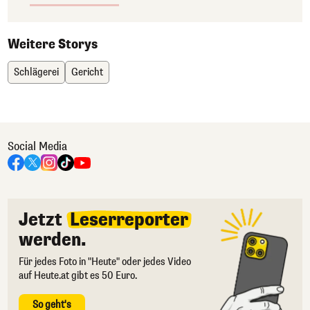
Weitere Storys
Schlägerei
Gericht
Social Media
Jetzt
Leserreporter
werden.
Für jedes Foto in "Heute" oder jedes Video
auf Heute.at gibt es 50 Euro.
So geht's