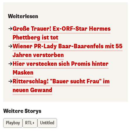
Weiterlesen
Große Trauer! Ex-ORF-Star Hermes
Phettberg ist tot
Wiener PR-Lady Baar-Baarenfels mit 55
Jahren verstorben
Hier verstecken sich Promis hinter
Masken
Ritterschlag! "Bauer sucht Frau" im
neuen Gewand
Weitere Storys
Playboy
RTL+
Untitled