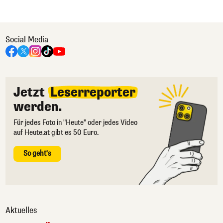
Social Media
Jetzt
Leserreporter
werden.
Für jedes Foto in "Heute" oder jedes Video
auf Heute.at gibt es 50 Euro.
So geht's
Aktuelles