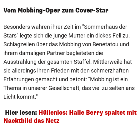
Vom Mobbing-Oper zum Cover-Star
Besonders währen ihrer Zeit im "Sommerhaus der
Stars" legte sich die junge Mutter ein dickes Fell zu.
Schlagzeilen über das Mobbing von Benetatou und
ihrem damaligen Partner begleiteten die
Ausstrahlung der gesamten Staffel. Mittlerweile hat
sie allerdings ihren Frieden mit den schmerzhaften
Erfahrungen gemacht und betont: "Mobbing ist ein
Thema in unserer Gesellschaft, das viel zu selten ans
Licht kommt."
Hier lesen:
Hüllenlos: Halle Berry spaltet mit
Nacktbild das Netz