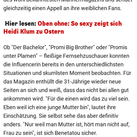
gleichzeitig einen Appell an ihre weiblichen Fans.
Hier lesen:
Oben ohne: So sexy zeigt sich
Heidi Klum zu Ostern
Ob "Der Bachelor", "Promi Big Brother" oder "Promis
unter Plamen" – fleißige Fernsehzuschauer konnten
die Influencerin bereits in den unterschiedlichsten
Situationen und skurrilsten Moment beobachten. Für
das Magazin enthüllt die 31-Jährige wieder neue
Seiten an sich und weiß, dass das nicht bei allen gut
ankommen wird. "Für die einen wird das zu viel sein.
Eben weil ich eine junge Mutter bin", lautet ihre
Einschätzung. Sie selbst sehe das aber definitiv
anders. "Nur weil man Mutter ist, hört man nicht auf,
Frau zu sein", ist sich Benetatou sicher.