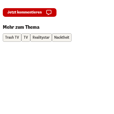
Jetzt kommentieren
Mehr zum Thema
Trash TV
TV
Realitystar
Nacktheit