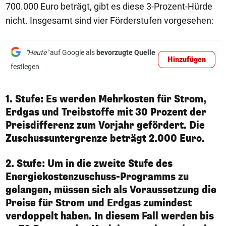
700.000 Euro beträgt, gibt es diese 3-Prozent-Hürde
nicht. Insgesamt sind vier Förderstufen vorgesehen:
"Heute"
auf Google als
bevorzugte Quelle
Hinzufügen
festlegen
1. Stufe: Es werden Mehrkosten für Strom,
Erdgas und Treibstoffe mit 30 Prozent der
Preisdifferenz zum Vorjahr gefördert. Die
Zuschussuntergrenze beträgt 2.000 Euro.
2. Stufe: Um in die zweite Stufe des
Energiekostenzuschuss-Programms zu
gelangen, müssen sich als Voraussetzung die
Preise für Strom und Erdgas zumindest
verdoppelt haben. In diesem Fall werden bis