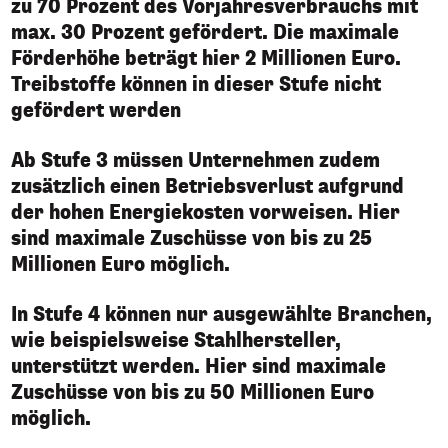
zu 70 Prozent des Vorjahresverbrauchs mit
max. 30 Prozent gefördert. Die maximale
Förderhöhe beträgt hier 2 Millionen Euro.
Treibstoffe können in dieser Stufe nicht
gefördert werden
Ab Stufe 3 müssen Unternehmen zudem
zusätzlich einen Betriebsverlust aufgrund
der hohen Energiekosten vorweisen. Hier
sind maximale Zuschüsse von bis zu 25
Millionen Euro möglich.
In Stufe 4 können nur ausgewählte Branchen,
wie beispielsweise Stahlhersteller,
unterstützt werden. Hier sind maximale
Zuschüsse von bis zu 50 Millionen Euro
möglich.