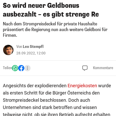
So wird neuer Geldbonus
ausbezahlt – es gibt strenge Re
Nach dem Strompreisdeckel für private Haushalte
präsentiert die Regierung nun auch weitere Geldboni für
Firmen.
Von
Leo Stempfl
28.09.2022, 12:00
Teilen
Kommentare
Angesichts der explodierenden
Energiekosten
wurde
als ersten Schritt für die Bürger Österreichs den
Strompreisdeckel beschlossen. Doch auch
Unternehmen sind stark betroffen und wissen
teilweise nicht, ob sie ihren Betrieb aufrecht erhalten