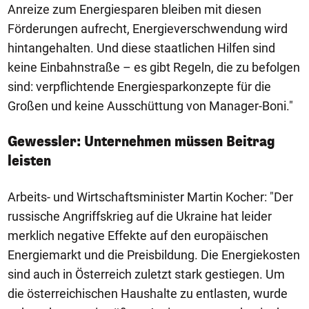
Anreize zum Energiesparen bleiben mit diesen
Förderungen aufrecht, Energieverschwendung wird
hintangehalten. Und diese staatlichen Hilfen sind
keine Einbahnstraße – es gibt Regeln, die zu befolgen
sind: verpflichtende Energiesparkonzepte für die
Großen und keine Ausschüttung von Manager-Boni."
Gewessler: Unternehmen müssen Beitrag
leisten
Arbeits- und Wirtschaftsminister Martin Kocher: "Der
russische Angriffskrieg auf die Ukraine hat leider
merklich negative Effekte auf den europäischen
Energiemarkt und die Preisbildung. Die Energiekosten
sind auch in Österreich zuletzt stark gestiegen. Um
die österreichischen Haushalte zu entlasten, wurde