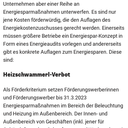
Unternehmen aber einer Reihe an
Energiesparmaßnahmen unterwerfen. Es sind nur
jene Kosten förderwürdig, die den Auflagen des
Energiekostenzuschusses gerecht werden. Einerseits
müssen größere Betriebe ein Energiespar-Konzept in
Form eines Energieaudits vorlegen und andererseits
gibt es konkrete Auflagen zum Energiesparen. Diese
sind:
Heizschwammerl-Verbot
Als Förderkriterium setzen Förderungswerberinnen
und Förderungswerber bis 31.3.2023
Energiesparmaßnahmen im Bereich der Beleuchtung
und Heizung im Außenbereich. Der Innen- und
Außenbereich von Geschäften (inkl. jener für