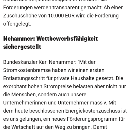
Förderungen werden transparent gemacht: Ab einer
Zuschusshöhe von 10.000 EUR wird die Förderung
offengelegt.
Nehammer: Wettbewerbsfähigkeit
sichergestellt
Bundeskanzler Karl Nehammer: "Mit der
Stromkostenbremse haben wir einen ersten
Entlastungsschritt für private Haushalte gesetzt. Die
exorbitant hohen Strompreise belasten aber nicht nur
die Menschen, sondern auch unsere
Unternehmerinnen und Unternehmer massiv. Mit
dem heute beschlossenen Energiekostenzuschuss ist
es uns gelungen, ein neues Förderungsprogramm für
die Wirtschaft auf den Weg zu bringen. Damit