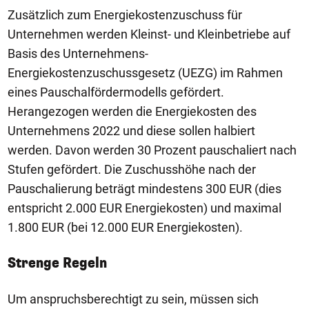
Zusätzlich zum Energiekostenzuschuss für
Unternehmen werden Kleinst- und Kleinbetriebe auf
Basis des Unternehmens-
Energiekostenzuschussgesetz (UEZG) im Rahmen
eines Pauschalfördermodells gefördert.
Herangezogen werden die Energiekosten des
Unternehmens 2022 und diese sollen halbiert
werden. Davon werden 30 Prozent pauschaliert nach
Stufen gefördert. Die Zuschusshöhe nach der
Pauschalierung beträgt mindestens 300 EUR (dies
entspricht 2.000 EUR Energiekosten) und maximal
1.800 EUR (bei 12.000 EUR Energiekosten).
Strenge Regeln
Um anspruchsberechtigt zu sein, müssen sich