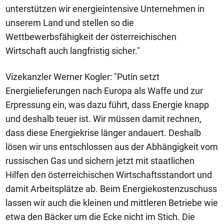
unterstützen wir energieintensive Unternehmen in
unserem Land und stellen so die
Wettbewerbsfähigkeit der österreichischen
Wirtschaft auch langfristig sicher."
Vizekanzler Werner Kogler: "Putin setzt
Energielieferungen nach Europa als Waffe und zur
Erpressung ein, was dazu führt, dass Energie knapp
und deshalb teuer ist. Wir müssen damit rechnen,
dass diese Energiekrise länger andauert. Deshalb
lösen wir uns entschlossen aus der Abhängigkeit vom
russischen Gas und sichern jetzt mit staatlichen
Hilfen den österreichischen Wirtschaftsstandort und
damit Arbeitsplätze ab. Beim Energiekostenzuschuss
lassen wir auch die kleinen und mittleren Betriebe wie
etwa den Bäcker um die Ecke nicht im Stich. Die