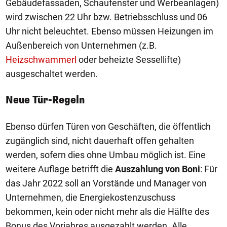
Gebäudefassaden, Schaufenster und Werbeanlagen)
wird zwischen 22 Uhr bzw. Betriebsschluss und 06
Uhr nicht beleuchtet. Ebenso müssen Heizungen im
Außenbereich von Unternehmen (z.B.
Heizschwammerl
oder beheizte Sessellifte)
ausgeschaltet werden.
Neue Tür-Regeln
Ebenso dürfen Türen von Geschäften, die öffentlich
zugänglich sind, nicht dauerhaft offen gehalten
werden, sofern dies ohne Umbau möglich ist. Eine
weitere Auflage betrifft die
Auszahlung von Boni
: Für
das Jahr 2022 soll an Vorstände und Manager von
Unternehmen, die Energiekostenzuschuss
bekommen, kein oder nicht mehr als die Hälfte des
Bonus des Vorjahres ausgezahlt werden. Alle