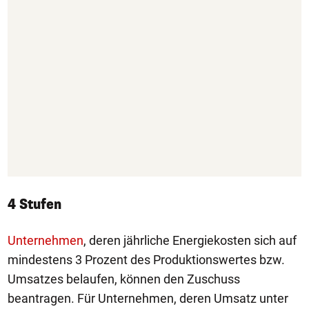
4 Stufen
Unternehmen
, deren jährliche Energiekosten sich auf
mindestens 3 Prozent des Produktionswertes bzw.
Umsatzes belaufen, können den Zuschuss
beantragen. Für Unternehmen, deren Umsatz unter