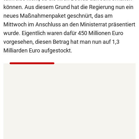
können. Aus diesem Grund hat die Regierung nun ein
neues Maßnahmenpaket geschnürt, das am
Mittwoch im Anschluss an den Ministerrat präsentiert
wurde. Eigentlich waren dafür 450 Millionen Euro
vorgesehen, diesen Betrag hat man nun auf 1,3
Milliarden Euro aufgestockt.