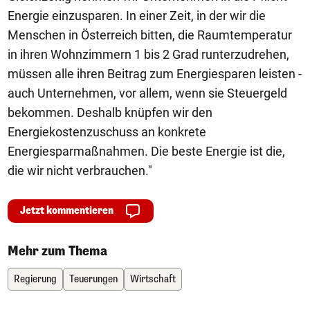
Energie einzusparen. In einer Zeit, in der wir die
Menschen in Österreich bitten, die Raumtemperatur
in ihren Wohnzimmern 1 bis 2 Grad runterzudrehen,
müssen alle ihren Beitrag zum Energiesparen leisten -
auch Unternehmen, vor allem, wenn sie Steuergeld
bekommen. Deshalb knüpfen wir den
Energiekostenzuschuss an konkrete
Energiesparmaßnahmen. Die beste Energie ist die,
die wir nicht verbrauchen."
Jetzt kommentieren
Mehr zum Thema
Regierung
Teuerungen
Wirtschaft