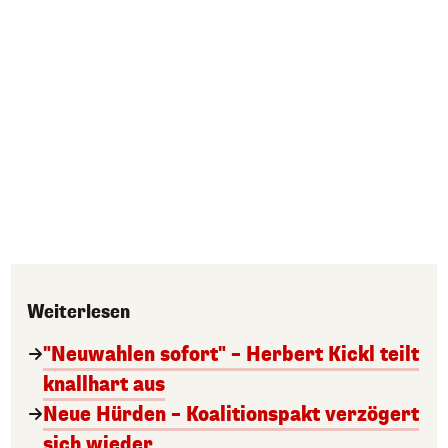
Weiterlesen
"Neuwahlen sofort" – Herbert Kickl teilt
knallhart aus
Neue Hürden – Koalitionspakt verzögert
sich wieder