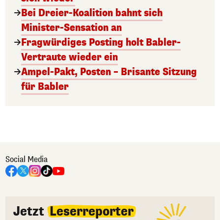
Bei Dreier-Koalition bahnt sich
Minister-Sensation an
Fragwürdiges Posting holt Babler-
Vertraute wieder ein
Ampel-Pakt, Posten – Brisante Sitzung
für Babler
Social Media
Jetzt
Leserreporter