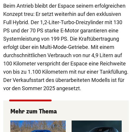
Beim Antrieb bleibt der Espace seinem erfolgreichen
Konzept treu: Er setzt weiterhin auf den exklusiven
Full Hybrid. Der 1,2-Liter-Turbo-Dreizylinder mit 130
PS und der 70 PS starke E-Motor garantieren eine
Systemleistung von 199 PS. Die Kraftübertragung
erfolgt über ein Multi-Mode-Getriebe. Mit einem
durchschnittlichen Verbrauch von nur 4,9 Litern auf
100 Kilometer verspricht der Espace eine Reichweite
von bis zu 1.100 Kilometern mit nur einer Tankfüllung.
Der Verkaufsstart des überarbeiteten Modells ist für
vor den Sommer 2025 angesetzt.
Mehr zum Thema