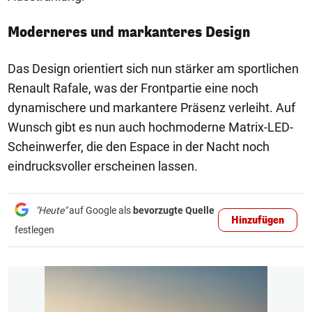
Moderneres und markanteres Design
Das Design orientiert sich nun stärker am sportlichen
Renault Rafale, was der Frontpartie eine noch
dynamischere und markantere Präsenz verleiht. Auf
Wunsch gibt es nun auch hochmoderne Matrix-LED-
Scheinwerfer, die den Espace in der Nacht noch
eindrucksvoller erscheinen lassen.
"Heute"
auf Google als
bevorzugte Quelle
Hinzufügen
festlegen
1/5