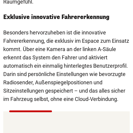
Raumgefühl.
Exklusive innovative Fahrererkennung
Besonders hervorzuheben ist die innovative
Fahrererkennung, die exklusiv im Espace zum Einsatz
kommt. Über eine Kamera an der linken A-Säule
erkennt das System den Fahrer und aktiviert
automatisch ein einmalig hinterlegtes Benutzerprofil.
Darin sind persönliche Einstellungen wie bevorzugte
Radiosender, Außenspiegelpositionen und
Sitzeinstellungen gespeichert – und das alles sicher
im Fahrzeug selbst, ohne eine Cloud-Verbindung.