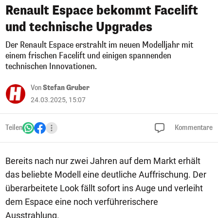
Renault Espace bekommt Facelift
und technische Upgrades
Der Renault Espace erstrahlt im neuen Modelljahr mit
einem frischen Facelift und einigen spannenden
technischen Innovationen.
Von
Stefan Gruber
24.03.2025, 15:07
Teilen
Kommentare
Bereits nach nur zwei Jahren auf dem Markt erhält
das beliebte Modell eine deutliche Auffrischung. Der
überarbeitete Look fällt sofort ins Auge und verleiht
dem Espace eine noch verführerischere
Ausstrahlung.