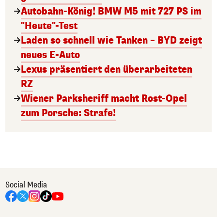
Autobahn-König! BMW M5 mit 727 PS im
"Heute"-Test
Laden so schnell wie Tanken – BYD zeigt
neues E-Auto
Lexus präsentiert den überarbeiteten
RZ
Wiener Parksheriff macht Rost-Opel
zum Porsche: Strafe!
Social Media