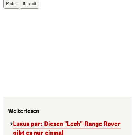
Motor
Renault
Weiterlesen
Luxus pur: Diesen "Lech"-Range Rover
gibt es nur einmal