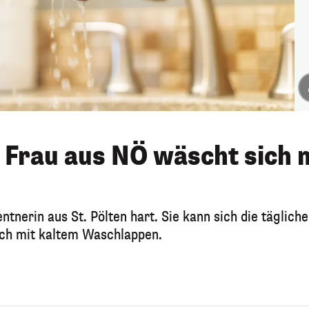
 Frau aus NÖ wäscht sich 
tnerin aus St. Pölten hart. Sie kann sich die tägliche
ich mit kaltem Waschlappen.