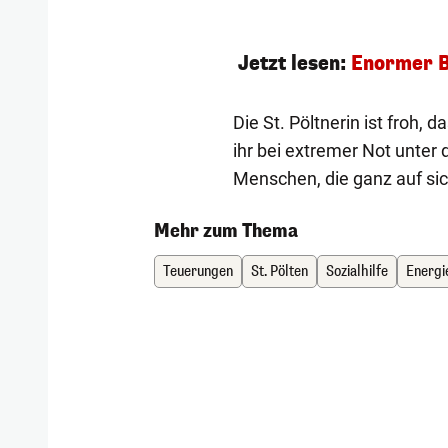
Jetzt lesen:
Enormer B
Die St. Pöltnerin ist froh, 
ihr bei extremer Not unter 
Menschen, die ganz auf sich
Mehr zum Thema
Teuerungen
St. Pölten
Sozialhilfe
Energi