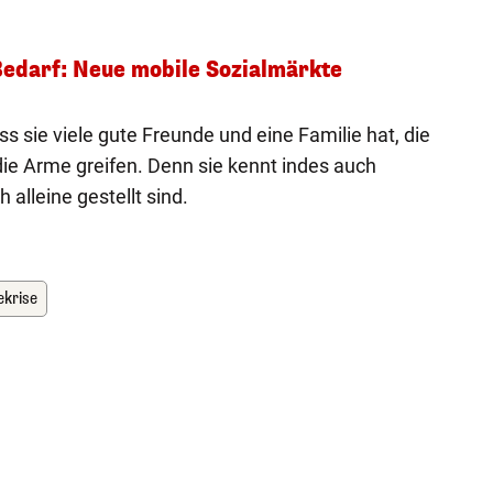
edarf: Neue mobile Sozialmärkte
dass sie viele gute Freunde und eine Familie hat, die
die Arme greifen. Denn sie kennt indes auch
 alleine gestellt sind.
ekrise