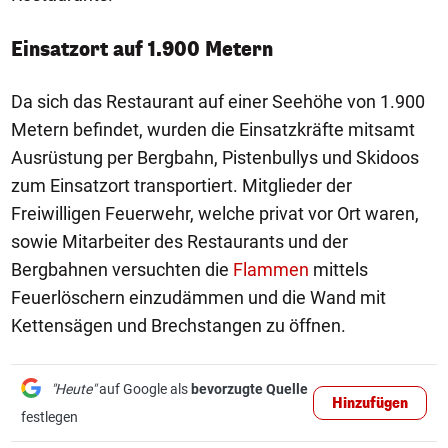
Einsatzort auf 1.900 Metern
Da sich das Restaurant auf einer Seehöhe von 1.900
Metern befindet, wurden die Einsatzkräfte mitsamt
Ausrüstung per Bergbahn, Pistenbullys und Skidoos
zum Einsatzort transportiert. Mitglieder der
Freiwilligen Feuerwehr, welche privat vor Ort waren,
sowie Mitarbeiter des Restaurants und der
Bergbahnen versuchten die
Flammen
mittels
Feuerlöschern einzudämmen und die Wand mit
Kettensägen und Brechstangen zu öffnen.
"Heute"
auf Google als
bevorzugte Quelle
Hinzufügen
festlegen