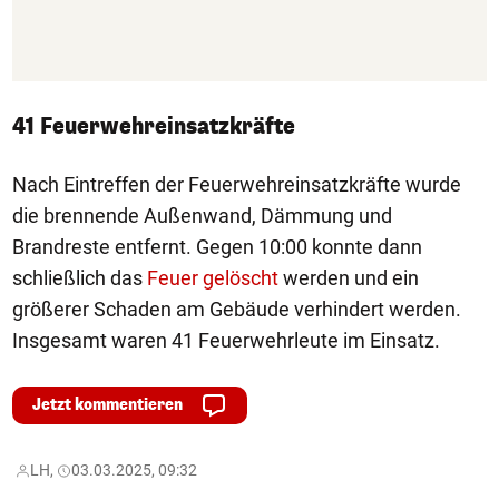
41 Feuerwehreinsatzkräfte
Nach Eintreffen der Feuerwehreinsatzkräfte wurde
die brennende Außenwand, Dämmung und
Brandreste entfernt. Gegen 10:00 konnte dann
schließlich das
Feuer gelöscht
werden und ein
größerer Schaden am Gebäude verhindert werden.
Insgesamt waren 41 Feuerwehrleute im Einsatz.
Jetzt kommentieren
LH,
03.03.2025, 09:32