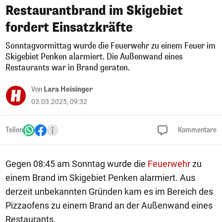
Restaurantbrand im Skigebiet
fordert Einsatzkräfte
Sonntagvormittag wurde die Feuerwehr zu einem Feuer im
Skigebiet Penken alarmiert. Die Außenwand eines
Restaurants war in Brand geraten.
Von
Lara Heisinger
03.03.2025, 09:32
Teilen
Kommentare
Gegen 08:45 am Sonntag wurde die
Feuerwehr
zu
einem Brand im Skigebiet Penken alarmiert. Aus
derzeit unbekannten Gründen kam es im Bereich des
Pizzaofens zu einem Brand an der Außenwand eines
Restaurants.