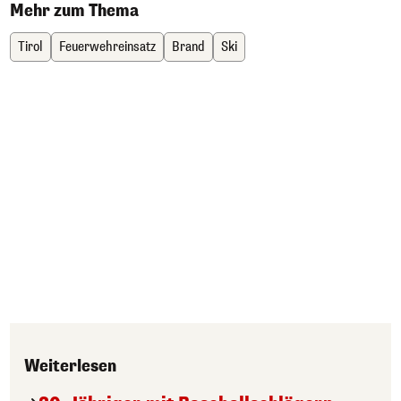
Mehr zum Thema
Tirol
Feuerwehreinsatz
Brand
Ski
Weiterlesen