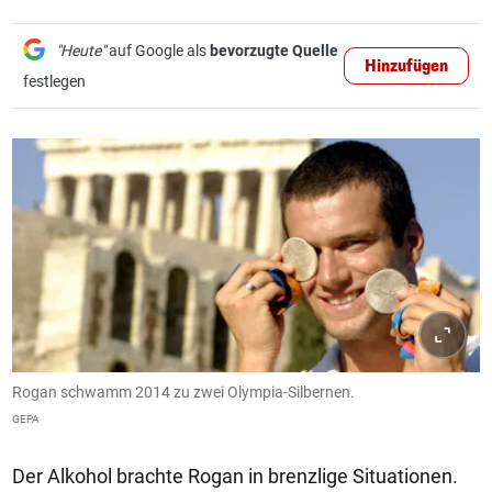
"Heute"
auf Google als
bevorzugte Quelle
Hinzufügen
festlegen
Rogan schwamm 2014 zu zwei Olympia-Silbernen.
GEPA
Der Alkohol brachte Rogan in brenzlige Situationen.