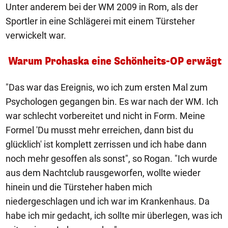
Unter anderem bei der WM 2009 in Rom, als der
Sportler in eine Schlägerei mit einem Türsteher
verwickelt war.
Warum Prohaska eine Schönheits-OP erwägt
"Das war das Ereignis, wo ich zum ersten Mal zum
Psychologen gegangen bin. Es war nach der WM. Ich
war schlecht vorbereitet und nicht in Form. Meine
Formel 'Du musst mehr erreichen, dann bist du
glücklich' ist komplett zerrissen und ich habe dann
noch mehr gesoffen als sonst", so Rogan. "Ich wurde
aus dem Nachtclub rausgeworfen, wollte wieder
hinein und die Türsteher haben mich
niedergeschlagen und ich war im Krankenhaus. Da
habe ich mir gedacht, ich sollte mir überlegen, was ich