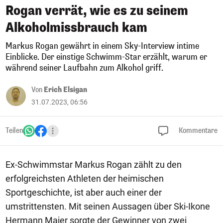
Rogan verrät, wie es zu seinem
Alkoholmissbrauch kam
Markus Rogan gewährt in einem Sky-Interview intime
Einblicke. Der einstige Schwimm-Star erzählt, warum er
während seiner Laufbahn zum Alkohol griff.
Von
Erich Elsigan
31.07.2023, 06:56
Teilen
Kommentare
Ex-Schwimmstar Markus Rogan zählt zu den
erfolgreichsten Athleten der heimischen
Sportgeschichte, ist aber auch einer der
umstrittensten. Mit seinen Aussagen über Ski-Ikone
Hermann Maier sorgte der Gewinner von zwei