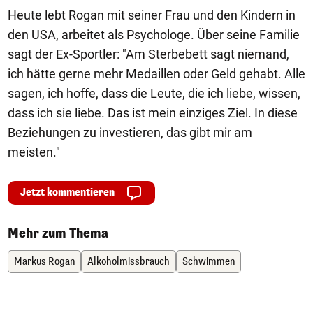
Heute lebt Rogan mit seiner Frau und den Kindern in
den USA, arbeitet als Psychologe. Über seine Familie
sagt der Ex-Sportler: "Am Sterbebett sagt niemand,
ich hätte gerne mehr Medaillen oder Geld gehabt. Alle
sagen, ich hoffe, dass die Leute, die ich liebe, wissen,
dass ich sie liebe. Das ist mein einziges Ziel. In diese
Beziehungen zu investieren, das gibt mir am
meisten."
Jetzt kommentieren
Mehr zum Thema
Markus Rogan
Alkoholmissbrauch
Schwimmen