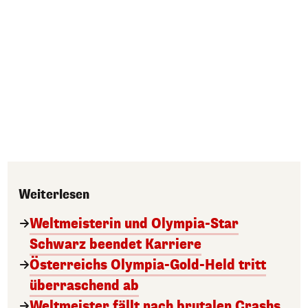
Weiterlesen
Weltmeisterin und Olympia-Star
Schwarz beendet Karriere
Österreichs Olympia-Gold-Held tritt
überraschend ab
Weltmeister fällt nach brutalen Crashs