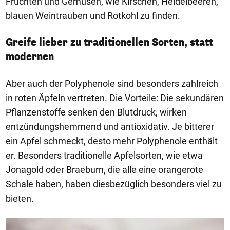
Früchten und Gemüsen, wie Kirschen, Heidelbeeren,
blauen Weintrauben und Rotkohl zu finden.
Greife lieber zu traditionellen Sorten, statt
modernen
Aber auch der Polyphenole sind besonders zahlreich
in roten Äpfeln vertreten. Die Vorteile: Die sekundären
Pflanzenstoffe senken den Blutdruck, wirken
entzündungshemmend und antioxidativ. Je bitterer
ein Apfel schmeckt, desto mehr Polyphenole enthält
er. Besonders traditionelle Apfelsorten, wie etwa
Jonagold oder Braeburn, die alle eine orangerote
Schale haben, haben diesbezüglich besonders viel zu
bieten.