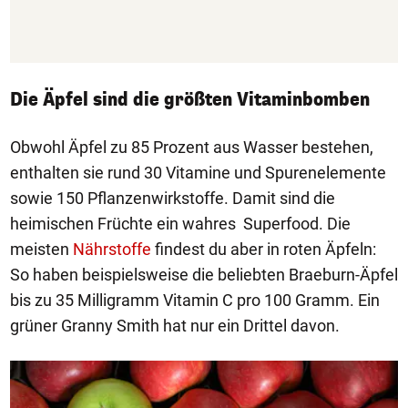
Die Äpfel sind die größten Vitaminbomben
Obwohl Äpfel zu 85 Prozent aus Wasser bestehen,
enthalten sie rund 30 Vitamine und Spurenelemente
sowie 150 Pflanzenwirkstoffe. Damit sind die
heimischen Früchte ein wahres Superfood. Die
meisten
Nährstoffe
findest du aber in roten Äpfeln:
So haben beispielsweise die beliebten Braeburn-Äpfel
bis zu 35 Milligramm Vitamin C pro 100 Gramm. Ein
grüner Granny Smith hat nur ein Drittel davon.