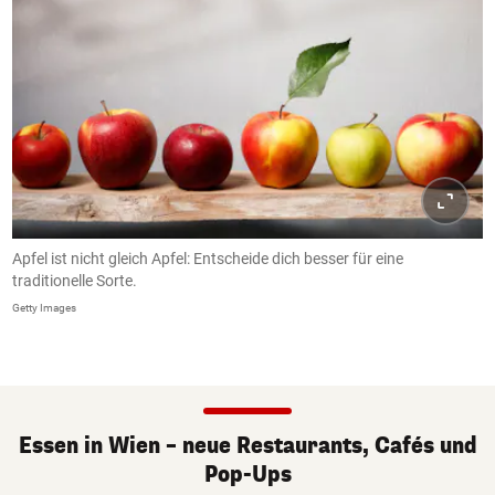
Apfel ist nicht gleich Apfel: Entscheide dich besser für eine
traditionelle Sorte.
Getty Images
Essen in Wien – neue Restaurants, Cafés und
Pop-Ups