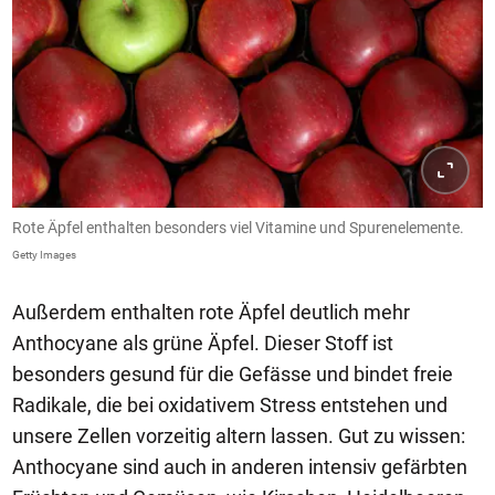
Rote Äpfel enthalten besonders viel Vitamine und Spurenelemente.
Getty Images
Außerdem enthalten rote Äpfel deutlich mehr
Anthocyane als grüne Äpfel. Dieser Stoff ist
besonders gesund für die Gefässe und bindet freie
Radikale, die bei oxidativem Stress entstehen und
unsere Zellen vorzeitig altern lassen. Gut zu wissen:
Anthocyane sind auch in anderen intensiv gefärbten