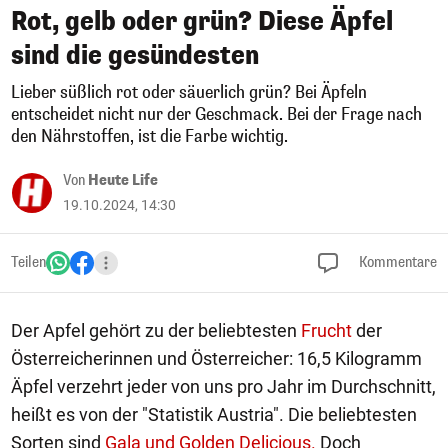
Rot, gelb oder grün? Diese Äpfel
sind die gesündesten
Lieber süßlich rot oder säuerlich grün? Bei Äpfeln
entscheidet nicht nur der Geschmack. Bei der Frage nach
den Nährstoffen, ist die Farbe wichtig.
Von
Heute Life
19.10.2024, 14:30
Teilen
Kommentare
Der Apfel gehört zu der beliebtesten
Frucht
der
Österreicherinnen und Österreicher: 16,5 Kilogramm
Äpfel verzehrt jeder von uns pro Jahr im Durchschnitt,
heißt es von der "Statistik Austria". Die beliebtesten
Sorten sind
Gala und Golden Delicious
.
Doch