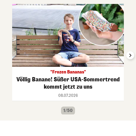
"Frozen Bananas"
Völlig Banane! Süßer USA-Sommertrend
kommt jetzt zu uns
08.07.2026
1/50