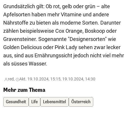
Grundsätzlich gilt: Ob rot, gelb oder grün – alte
Apfelsorten haben mehr Vitamine und andere
Nährstoffe zu bieten als moderne Sorten. Darunter
zählen beispielsweise Cox Orange, Boskoop oder
Gravensteiner. Sogenannte "Designersorten" wie
Golden Delicious oder Pink Lady sehen zwar lecker
aus, sind aus Ernährungssicht jedoch nicht viel mehr
als süsses Wasser.
red,
Akt. 19.10.2024, 15:15, 19.10.2024, 14:30
Mehr zum Thema
Gesundheit
Life
Lebensmittel
Österreich