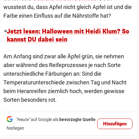
wusstest du, dass Apfel nicht gleich Apfel ist und die
Farbe einen Einfluss auf die Nährstoffe hat?
Jetzt lesen: Halloween mit Heidi Klum? So
kannst DU dabei sein
Am Anfang sind zwar alle Äpfel grün, sie nehmen
aber während des Reifeprozesses je nach Sorte
unterschiedliche Färbungen an: Sind die
Temperaturunterschiede zwischen Tag und Nacht
beim Heranreifen ziemlich hoch, werden gewisse
Sorten besonders rot.
"Heute"
auf Google als
bevorzugte Quelle
Hinzufügen
festlegen