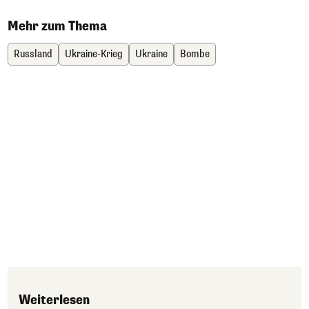
Mehr zum Thema
Russland
Ukraine-Krieg
Ukraine
Bombe
Weiterlesen