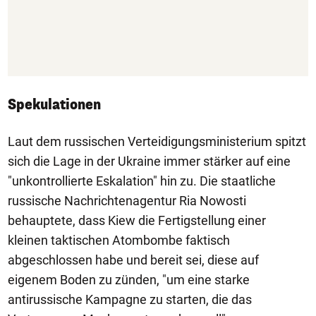
Spekulationen
Laut dem russischen Verteidigungsministerium spitzt
sich die Lage in der Ukraine immer stärker auf eine
"unkontrollierte Eskalation" hin zu. Die staatliche
russische Nachrichtenagentur Ria Nowosti
behauptete, dass Kiew die Fertigstellung einer
kleinen taktischen Atombombe faktisch
abgeschlossen habe und bereit sei, diese auf
eigenem Boden zu zünden, "um eine starke
antirussische Kampagne zu starten, die das