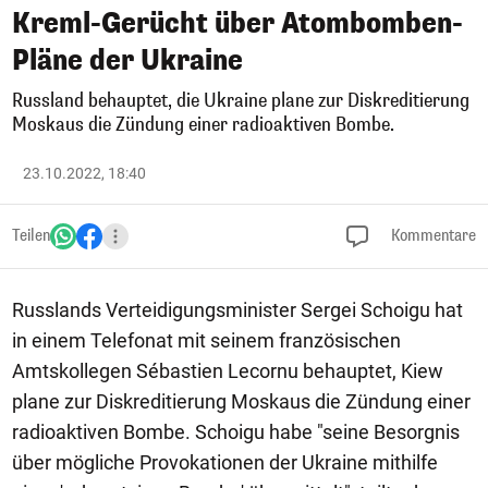
Kreml-Gerücht über Atombomben-
Pläne der Ukraine
Russland behauptet, die Ukraine plane zur Diskreditierung
Moskaus die Zündung einer radioaktiven Bombe.
23.10.2022, 18:40
Teilen
Kommentare
Russlands Verteidigungsminister Sergei Schoigu hat
in einem Telefonat mit seinem französischen
Amtskollegen Sébastien Lecornu behauptet, Kiew
plane zur Diskreditierung Moskaus die Zündung einer
radioaktiven Bombe. Schoigu habe "seine Besorgnis
über mögliche Provokationen der Ukraine mithilfe