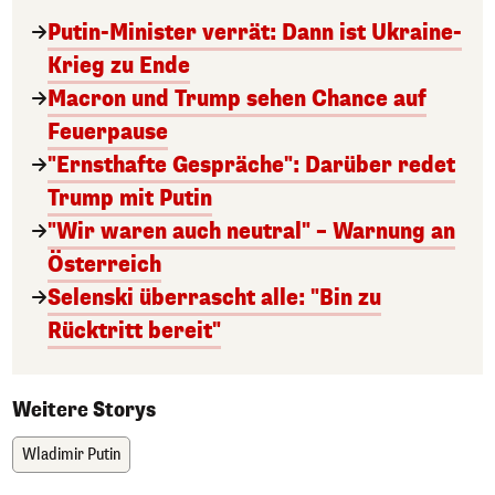
Putin-Minister verrät: Dann ist Ukraine-
Krieg zu Ende
Macron und Trump sehen Chance auf
Feuerpause
"Ernsthafte Gespräche": Darüber redet
Trump mit Putin
"Wir waren auch neutral" – Warnung an
Österreich
Selenski überrascht alle: "Bin zu
Rücktritt bereit"
Weitere Storys
Wladimir Putin