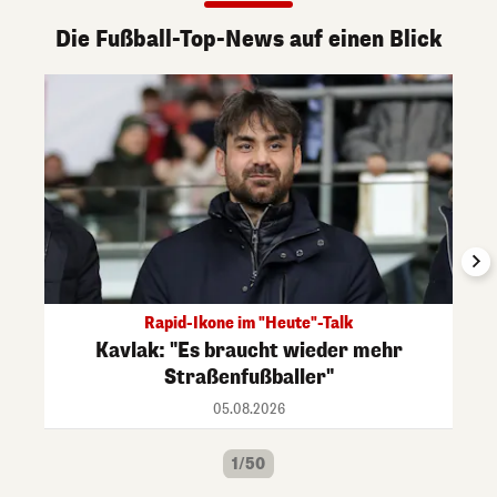
Die Fußball-Top-News auf einen Blick
Rapid-Ikone im "Heute"-Talk
Kavlak: "Es braucht wieder mehr
Straßenfußballer"
05.08.2026
1/50