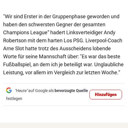
"Wir sind Erster in der Gruppenphase geworden und
haben den schwersten Gegner der gesamten
Champions League“ hadert Linksverteidiger Andy
Robertson mit dem harten Los PSG. Liverpool-Coach
Arne Slot hatte trotz des Ausscheidens lobende
Worte für seine Mannschaft über: "Es war das beste
Fußballspiel, an dem ich je beteiligt war. Unglaubliche
Leistung, vor allem im Vergleich zur letzten Woche.“
"Heute"
auf Google als
bevorzugte Quelle
Hinzufügen
festlegen