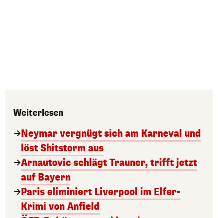
Weiterlesen
Neymar vergnügt sich am Karneval und
löst Shitstorm aus
Arnautovic schlägt Trauner, trifft jetzt
auf Bayern
Paris eliminiert Liverpool im Elfer-
Krimi von Anfield