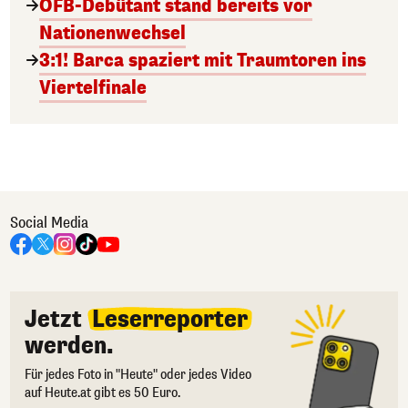
ÖFB-Debütant stand bereits vor
Nationenwechsel
3:1! Barca spaziert mit Traumtoren ins
Viertelfinale
Social Media
Jetzt
Leserreporter
werden.
Für jedes Foto in "Heute" oder jedes Video
auf Heute.at gibt es 50 Euro.