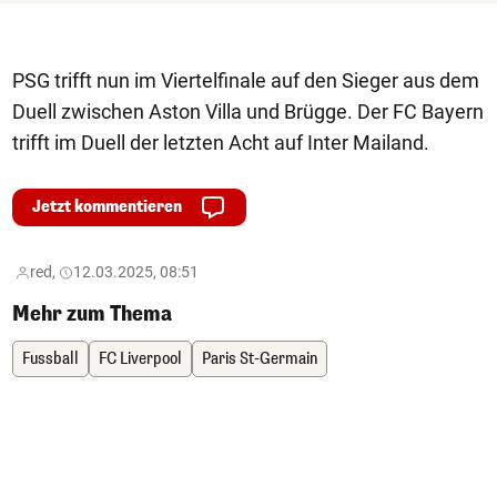
PSG trifft nun im Viertelfinale auf den Sieger aus dem
Duell zwischen Aston Villa und Brügge. Der FC Bayern
trifft im Duell der letzten Acht auf Inter Mailand.
Jetzt kommentieren
red,
12.03.2025, 08:51
Mehr zum Thema
Fussball
FC Liverpool
Paris St-Germain