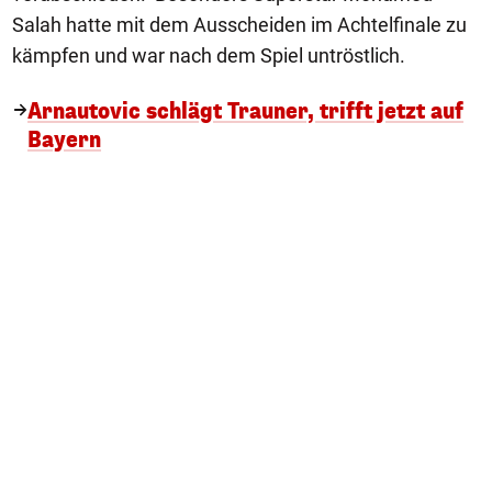
Salah hatte mit dem Ausscheiden im Achtelfinale zu
kämpfen und war nach dem Spiel untröstlich.
Arnautovic schlägt Trauner, trifft jetzt auf
Bayern