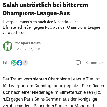
Salah untröstlich bei bitterem
Champions-League-Aus
Liverpool muss sich nach der Niederlage im
Elfmeterschießen gegen PSG aus der Champions League
verabschieden.
Von
Sport Heute
12.03.2025, 08:51
Teilen
Kommentare
Der Traum vom siebten Champions League Titel ist
für Liverpool am Dienstagabend geplatzt. Sie müssen
sich nach einer Niederlage im Elfmeterschießen (1:5
n.E) gegen Paris Saint-Germain aus der Königsliga
verabschieden. Besonders Superstar Mohamed