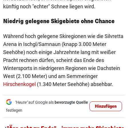
künftig noch "echter" Schnee liegen wird.
Niedrig gelegene Skigebiete ohne Chance
Während hoch gelegene Skiregionen wie die Silvretta
Arena in Ischgl/Samnaun (knapp 3.000 Meter
Seehöhe) noch einige Jahrzehnte lang mit weißer
Pracht rechnen dürfen, scheint das Ende des
Wintersports in niedrigeren Regionen wie Dachstein
West (2.100 Meter) und am Semmeringer
Hirschenkogel
(1.340 Meter Seehöhe) absehbar.
"Heute"
auf Google als
bevorzugte Quelle
Hinzufügen
festlegen