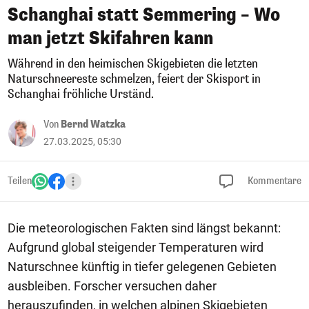
Schanghai statt Semmering – Wo
man jetzt Skifahren kann
Während in den heimischen Skigebieten die letzten
Naturschneereste schmelzen, feiert der Skisport in
Schanghai fröhliche Urständ.
Von
Bernd Watzka
27.03.2025, 05:30
Teilen
Kommentare
Die meteorologischen Fakten sind längst bekannt:
Aufgrund global steigender Temperaturen wird
Naturschnee künftig in tiefer gelegenen Gebieten
ausbleiben. Forscher versuchen daher
herauszufinden, in welchen alpinen Skigebieten