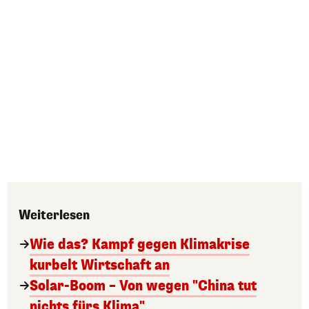
Weiterlesen
Wie das? Kampf gegen Klimakrise
kurbelt Wirtschaft an
Solar-Boom – Von wegen "China tut
nichts fürs Klima"