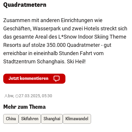
Quadratmetern
Zusammen mit anderen Einrichtungen wie
Geschäften, Wasserpark und zwei Hotels streckt sich
das gesamte Areal des L*Snow Indoor Skiing Theme
Resorts auf stolze 350.000 Quadratmeter - gut
erreichbar in eineinhalb Stunden Fahrt vom
Stadtzentrum Schanghais. Ski Heil!
Jetzt kommentieren
bw,
27.03.2025, 05:30
Mehr zum Thema
China
Skifahren
Shanghai
Klimawandel