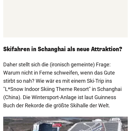
Skifahren in Schanghai als neue Attraktion?
Daher stellt sich die (ironisch gemeinte) Frage:
Warum nicht in Ferne schweifen, wenn das Gute
stirbt so nah? Wie wär es mit einem Ski-Trip ins
"L*Snow Indoor Skiing Theme Resort" in Schanghai
(China). Die Wintersport-Anlage ist laut Guinness
Buch der Rekorde die größte Skihalle der Welt.