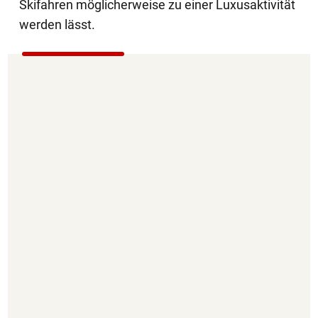
Skifahren möglicherweise zu einer Luxusaktivität
werden lässt.