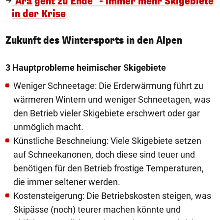
"Ära geht zu Ende" - immer mehr Skigebiete
in der Krise
Zukunft des Wintersports in den Alpen
3 Hauptprobleme heimischer Skigebiete
Weniger Schneetage: Die Erderwärmung führt zu
wärmeren Wintern und weniger Schneetagen, was
den Betrieb vieler Skigebiete erschwert oder gar
unmöglich macht.
Künstliche Beschneiung: Viele Skigebiete setzen
auf Schneekanonen, doch diese sind teuer und
benötigen für den Betrieb frostige Temperaturen,
die immer seltener werden.
Kostensteigerung: Die Betriebskosten steigen, was
Skipässe (noch) teurer machen könnte und