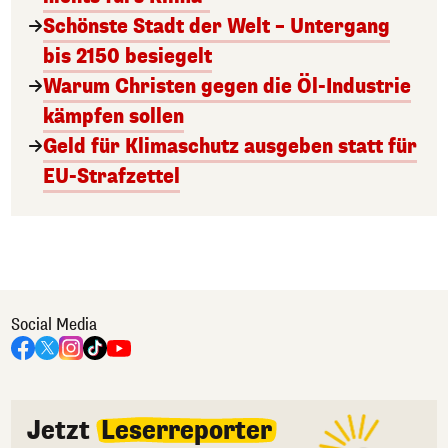
Schönste Stadt der Welt – Untergang
bis 2150 besiegelt
Warum Christen gegen die Öl-Industrie
kämpfen sollen
Geld für Klimaschutz ausgeben statt für
EU-Strafzettel
Social Media
Jetzt
Leserreporter