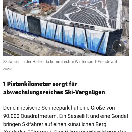
Skifahren in der Halle - da kommt echte Wintersport-Freude auf.
Archiv
1 Pistenkilometer sorgt für
abwechslungsreiches Ski-Vergnügen
Der chinesische Schneepark hat eine Größe von
90.000 Quadratmetern. Ein Sessellift und eine Gondel
bringen Skifahrer auf einen künstlichen Berg