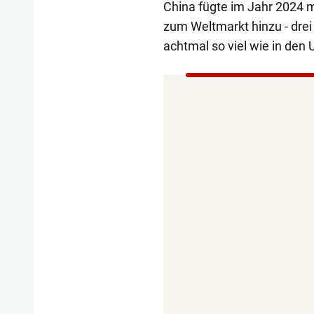
China fügte im Jahr 2024 m
zum Weltmarkt hinzu - drei
achtmal so viel wie in den 