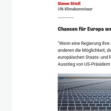
Simon Stiell
UN-Klimakommissar
Chancen für Europa we
"Wenn eine Regierung ihre 
anderen die Möglichkeit, di
europäischen Staats- und R
Ausstieg von US-Präsiden