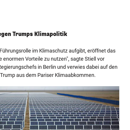
gen Trumps Klimapolitik
Führungsrolle im Klimaschutz aufgibt, eröffnet das
e enormen Vorteile zu nutzen", sagte Stiell vor
egierungschefs in Berlin und verwies dabei auf den
t Trump aus dem Pariser Klimaabkommen.