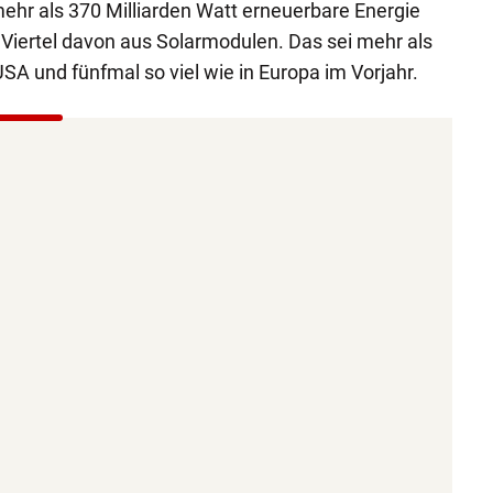
ehr als 370 Milliarden Watt erneuerbare Energie
 Viertel davon aus Solarmodulen. Das sei mehr als
USA und fünfmal so viel wie in Europa im Vorjahr.