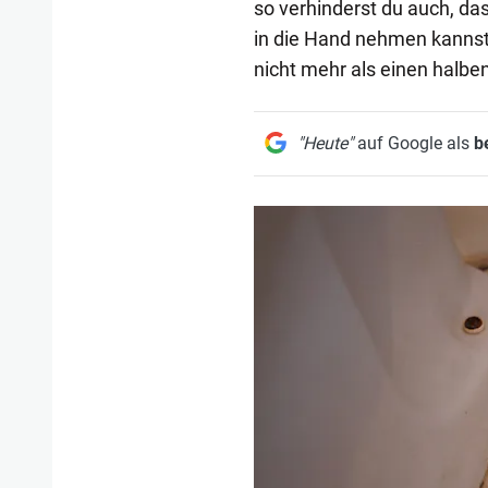
so verhinderst du auch, das
in die Hand nehmen kannst
nicht mehr als einen halbe
"Heute"
auf Google als
b