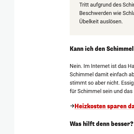
Tritt aufgrund des Sch
Beschwerden wie Schla
Übelkeit auslösen.
Kann ich den Schimmel
Nein. Im Internet ist das H
Schimmel damit einfach ab
stimmt so aber nicht. Essi
für Schimmel sein und das
Heizkosten sparen d
Was hilft denn besser?