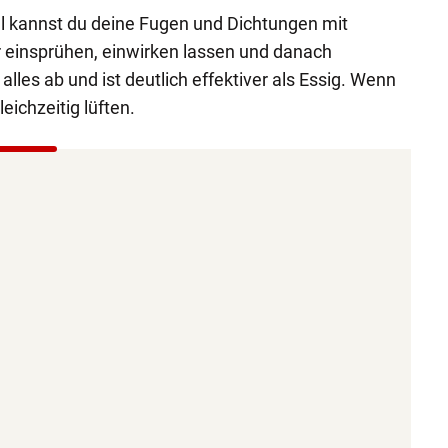
l kannst du deine Fugen und Dichtungen mit
r einsprühen, einwirken lassen und danach
alles ab und ist deutlich effektiver als Essig. Wenn
leichzeitig lüften.