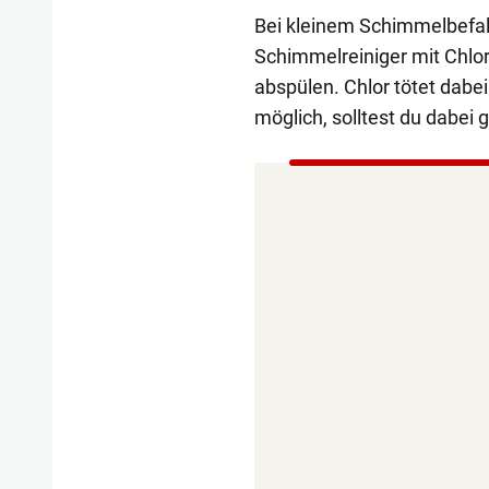
Bei kleinem Schimmelbefal
Schimmelreiniger mit Chlo
abspülen. Chlor tötet dabei 
möglich, solltest du dabei g