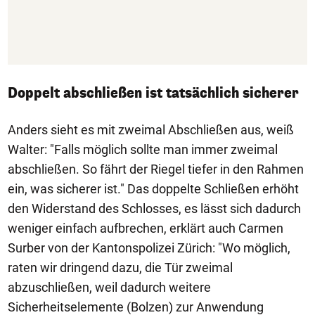
Doppelt abschließen ist tatsächlich sicherer
Anders sieht es mit zweimal Abschließen aus, weiß
Walter: "Falls möglich sollte man immer zweimal
abschließen. So fährt der Riegel tiefer in den Rahmen
ein, was sicherer ist." Das doppelte Schließen erhöht
den Widerstand des Schlosses, es lässt sich dadurch
weniger einfach aufbrechen, erklärt auch Carmen
Surber von der Kantonspolizei Zürich: "Wo möglich,
raten wir dringend dazu, die Tür zweimal
abzuschließen, weil dadurch weitere
Sicherheitselemente (Bolzen) zur Anwendung