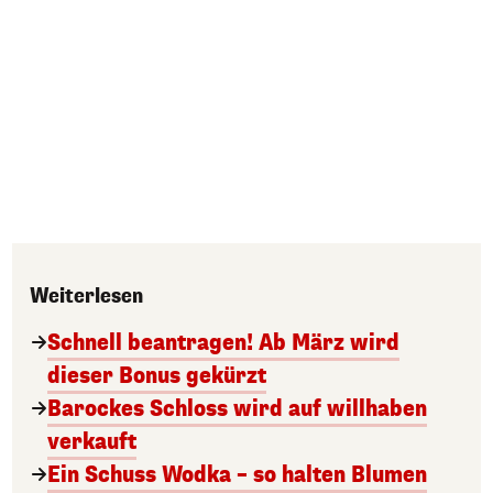
Weiterlesen
Schnell beantragen! Ab März wird
dieser Bonus gekürzt
Barockes Schloss wird auf willhaben
verkauft
Ein Schuss Wodka – so halten Blumen