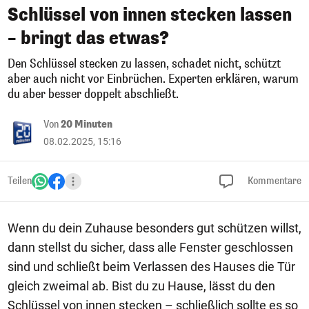
Schlüssel von innen stecken lassen
– bringt das etwas?
Den Schlüssel stecken zu lassen, schadet nicht, schützt
aber auch nicht vor Einbrüchen. Experten erklären, warum
du aber besser doppelt abschließt.
Von
20 Minuten
08.02.2025, 15:16
Teilen
Kommentare
Wenn du dein Zuhause besonders gut schützen willst,
dann stellst du sicher, dass alle Fenster geschlossen
sind und schließt beim Verlassen des Hauses die Tür
gleich zweimal ab. Bist du zu Hause, lässt du den
Schlüssel von innen stecken – schließlich sollte es so