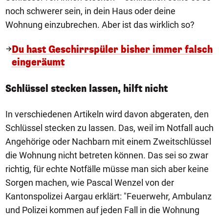
noch schwerer sein, in dein Haus oder deine
Wohnung einzubrechen. Aber ist das wirklich so?
Du hast Geschirrspüler bisher immer falsch
eingeräumt
Schlüssel stecken lassen, hilft nicht
In verschiedenen Artikeln wird davon abgeraten, den
Schlüssel stecken zu lassen. Das, weil im Notfall auch
Angehörige oder Nachbarn mit einem Zweitschlüssel
die Wohnung nicht betreten können. Das sei so zwar
richtig, für echte Notfälle müsse man sich aber keine
Sorgen machen, wie Pascal Wenzel von der
Kantonspolizei Aargau erklärt: "Feuerwehr, Ambulanz
und Polizei kommen auf jeden Fall in die Wohnung