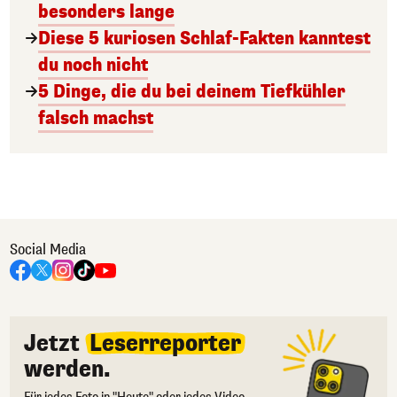
besonders lange
Diese 5 kuriosen Schlaf-Fakten kanntest
du noch nicht
5 Dinge, die du bei deinem Tiefkühler
falsch machst
Social Media
Jetzt
Leserreporter
werden.