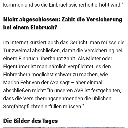
kommen und so die Einbruchssicherheit erhöht wird."
Nicht abgeschlossen: Zahlt die Versicherung
bei einem Einbruch?
Im Internet kursiert auch das Gerücht, man müsse die
Tür zweimal abschließen, damit die Versicherung bei
einem Einbruch überhaupt zahlt. Als Mieter oder
Eigentümer ist man nämlich verpflichtet, es den
Einbrechern möglichst schwer zu machen, wie
Marion Fehr von der Axa sagt – aber einmal
abschließen reicht: "In unseren AVB ist festgehalten,
dass die Versicherungsnehmenden die üblichen
Sorgfaltspflichten erfüllen müssen."
1/50
Die Bilder des Tages