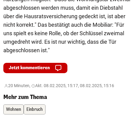
abgeschlossen werden muss, damit ein Diebstahl
über die Hausratsversicherung gedeckt ist, ist aber
nicht korrekt." Das bestätigt auch die Mobiliar: "Für
uns spielt es keine Rolle, ob der Schlüssel zweimal
umgedreht wird. Es ist nur wichtig, dass die Tür
abgeschlossen ist."
Jetzt kommentieren
20 Minuten,
Akt. 08.02.2025, 15:17, 08.02.2025, 15:16
Mehr zum Thema
Wohnen
Einbruch