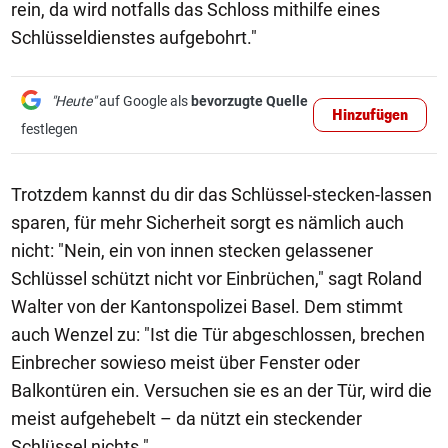
rein, da wird notfalls das Schloss mithilfe eines
Schlüsseldienstes aufgebohrt."
"Heute"
auf Google als
bevorzugte Quelle
Hinzufügen
festlegen
Trotzdem kannst du dir das Schlüssel-stecken-lassen
sparen, für mehr Sicherheit sorgt es nämlich auch
nicht: "Nein, ein von innen stecken gelassener
Schlüssel schützt nicht vor Einbrüchen," sagt Roland
Walter von der Kantonspolizei Basel. Dem stimmt
auch Wenzel zu: "Ist die Tür abgeschlossen, brechen
Einbrecher sowieso meist über Fenster oder
Balkontüren ein. Versuchen sie es an der Tür, wird die
meist aufgehebelt – da nützt ein steckender
Schlüssel nichts."