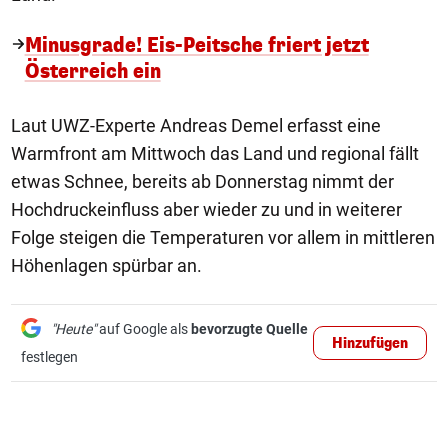
Minusgrade! Eis-Peitsche friert jetzt
Österreich ein
Laut UWZ-Experte Andreas Demel erfasst eine
Warmfront am Mittwoch das Land und regional fällt
etwas Schnee, bereits ab Donnerstag nimmt der
Hochdruckeinfluss aber wieder zu und in weiterer
Folge steigen die Temperaturen vor allem in mittleren
Höhenlagen spürbar an.
"Heute"
auf Google als
bevorzugte Quelle
Hinzufügen
festlegen