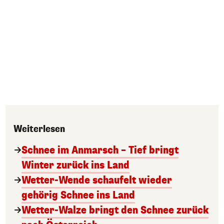
Weiterlesen
Schnee im Anmarsch – Tief bringt
Winter zurück ins Land
Wetter-Wende schaufelt wieder
gehörig Schnee ins Land
Wetter-Walze bringt den Schnee zurück