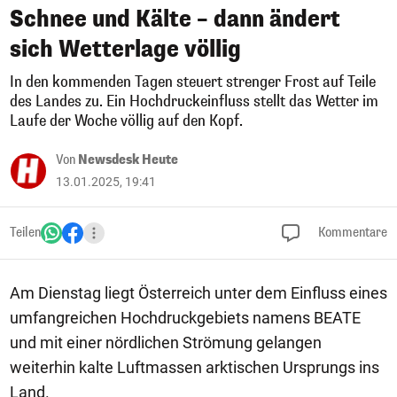
Schnee und Kälte – dann ändert
sich Wetterlage völlig
In den kommenden Tagen steuert strenger Frost auf Teile
des Landes zu. Ein Hochdruckeinfluss stellt das Wetter im
Laufe der Woche völlig auf den Kopf.
Von
Newsdesk Heute
13.01.2025, 19:41
Teilen
Kommentare
Am Dienstag liegt Österreich unter dem Einfluss eines
umfangreichen Hochdruckgebiets namens BEATE
und mit einer nördlichen Strömung gelangen
weiterhin kalte Luftmassen arktischen Ursprungs ins
Land.