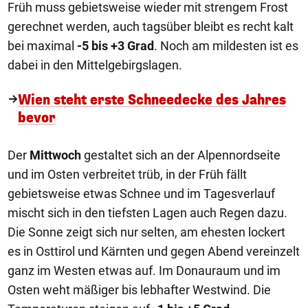
Früh muss gebietsweise wieder mit strengem Frost
gerechnet werden, auch tagsüber bleibt es recht kalt
bei maximal
-5 bis +3 Grad
. Noch am mildesten ist es
dabei in den Mittelgebirgslagen.
Wien steht erste Schneedecke des Jahres
bevor
Der
Mittwoch
gestaltet sich an der Alpennordseite
und im Osten verbreitet trüb, in der Früh fällt
gebietsweise etwas Schnee und im Tagesverlauf
mischt sich in den tiefsten Lagen auch Regen dazu.
Die Sonne zeigt sich nur selten, am ehesten lockert
es in Osttirol und Kärnten und gegen Abend vereinzelt
ganz im Westen etwas auf. Im Donauraum und im
Osten weht mäßiger bis lebhafter Westwind. Die