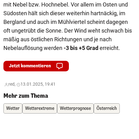
mit Nebel bzw. Hochnebel. Vor allem im Osten und
Südosten hält sich dieser weiterhin hartnäckig, im
Bergland und auch im Mühlviertel scheint dagegen
oft ungetrübt die Sonne. Der Wind weht schwach bis
mäßig aus östlichen Richtungen und je nach
Nebelauflösung werden
-3 bis +5 Grad
erreicht.
Jetzt kommentieren
red,
13.01.2025, 19:41
Mehr zum Thema
Wetter
Wetterextreme
Wetterprognose
Österreich