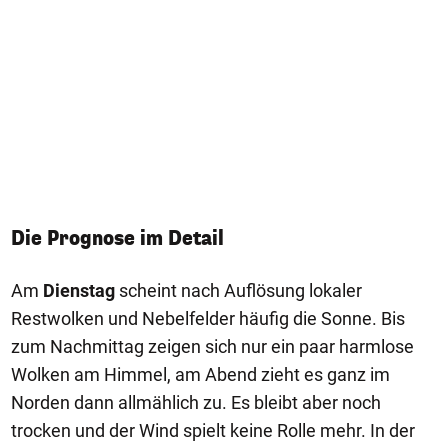
Die Prognose im Detail
Am
Dienstag
scheint nach Auflösung lokaler
Restwolken und Nebelfelder häufig die Sonne. Bis
zum Nachmittag zeigen sich nur ein paar harmlose
Wolken am Himmel, am Abend zieht es ganz im
Norden dann allmählich zu. Es bleibt aber noch
trocken und der Wind spielt keine Rolle mehr. In der