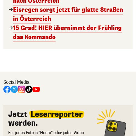
nach Österreich
Eisregen sorgt jetzt für glatte Straßen
in Österreich
15 Grad! HIER übernimmt der Frühling
das Kommando
Social Media
Jetzt
Leserreporter
werden.
Für jedes Foto in "Heute" oder jedes Video