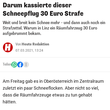
Darum kassierte dieser
Schneepflug 30 Euro Strafe
Weit und breit kein Schnee mehr – und dann auch noch ein
Strafzettel. Warum in Linz ein Räumfahrzeug 30 Euro
aufgebrummt bekam.
Von
Heute Redaktion
07.03.2021, 13:24
Teilen
Am Freitag gab es in Oberösterreich im Zentralraum
zuletzt ein paar Schneeflocken. Aber nicht so viel,
dass die Räumfahrzeuge etwas zu tun gehabt
hätten.