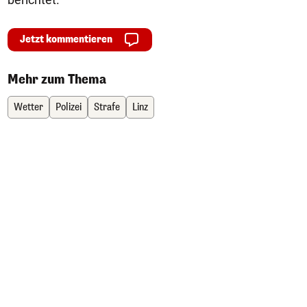
Jetzt kommentieren
Mehr zum Thema
Wetter
Polizei
Strafe
Linz