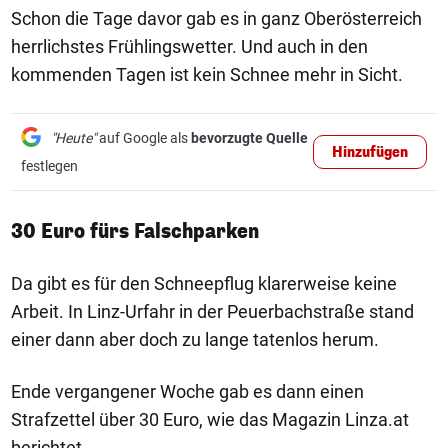
Schon die Tage davor gab es in ganz Oberösterreich
herrlichstes Frühlingswetter. Und auch in den
kommenden Tagen ist kein Schnee mehr in Sicht.
"Heute"
auf Google als
bevorzugte Quelle
Hinzufügen
festlegen
30 Euro fürs Falschparken
Da gibt es für den Schneepflug klarerweise keine
Arbeit. In Linz-Urfahr in der Peuerbachstraße stand
einer dann aber doch zu lange tatenlos herum.
Ende vergangener Woche gab es dann einen
Strafzettel über 30 Euro, wie das Magazin Linza.at
berichtet.