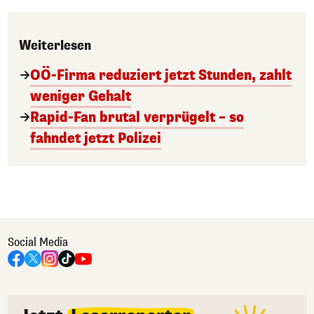
Weiterlesen
OÖ-Firma reduziert jetzt Stunden, zahlt
weniger Gehalt
Rapid-Fan brutal verprügelt – so
fahndet jetzt Polizei
Social Media