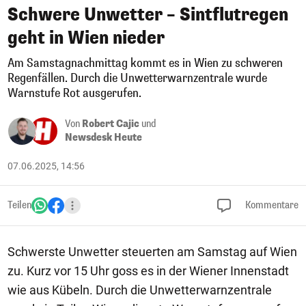
Schwere Unwetter – Sintflutregen
geht in Wien nieder
Am Samstagnachmittag kommt es in Wien zu schweren
Regenfällen. Durch die Unwetterwarnzentrale wurde
Warnstufe Rot ausgerufen.
Von
Robert Cajic
und
Newsdesk Heute
07.06.2025, 14:56
Teilen
Kommentare
Schwerste Unwetter steuerten am Samstag auf Wien
zu. Kurz vor 15 Uhr goss es in der Wiener Innenstadt
wie aus Kübeln. Durch die Unwetterwarnzentrale