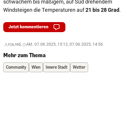
schwachem bis mäßigem, auf Süd drehendem
Windsteigen die Temperaturen auf
21 bis 28 Grad
.
Jetzt kommentieren
rca,
red,
Akt. 07.06.2025, 15:12, 07.06.2025, 14:56
Mehr zum Thema
Community
Wien
Innere Stadt
Wetter