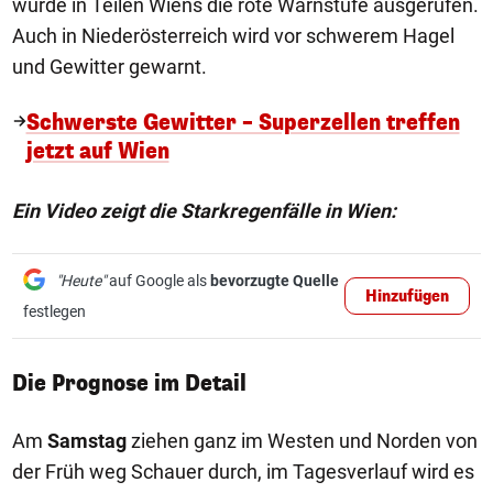
wurde in Teilen Wiens die rote Warnstufe ausgerufen.
Auch in Niederösterreich wird vor schwerem Hagel
und Gewitter gewarnt.
Schwerste Gewitter – Superzellen treffen
jetzt auf Wien
Ein Video zeigt die Starkregenfälle in Wien:
"Heute"
auf Google als
bevorzugte Quelle
Hinzufügen
festlegen
Die Prognose im Detail
Am
Samstag
ziehen ganz im Westen und Norden von
der Früh weg Schauer durch, im Tagesverlauf wird es