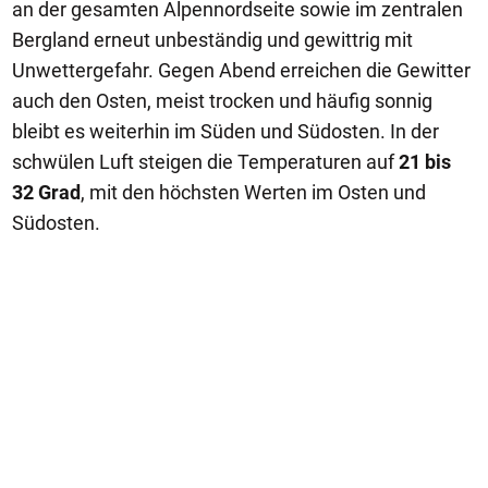
an der gesamten Alpennordseite sowie im zentralen
Bergland erneut unbeständig und gewittrig mit
Unwettergefahr. Gegen Abend erreichen die Gewitter
auch den Osten, meist trocken und häufig sonnig
bleibt es weiterhin im Süden und Südosten. In der
schwülen Luft steigen die Temperaturen auf
21 bis
32 Grad
, mit den höchsten Werten im Osten und
Südosten.