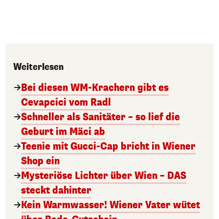
Weiterlesen
Bei diesen WM-Krachern gibt es
Cevapcici vom Radl
Schneller als Sanitäter – so lief die
Geburt im Mäci ab
Teenie mit Gucci-Cap bricht in Wiener
Shop ein
Mysteriöse Lichter über Wien – DAS
steckt dahinter
Kein Warmwasser! Wiener Vater wütet