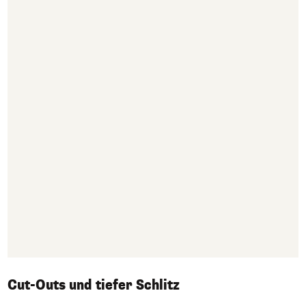
Cut-Outs und tiefer Schlitz