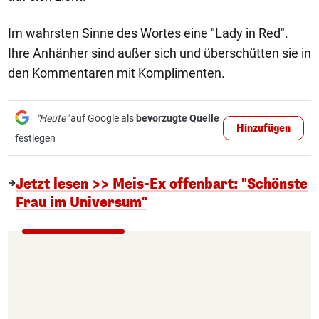
Im wahrsten Sinne des Wortes eine "Lady in Red".
Ihre Anhänher sind außer sich und überschütten sie in
den Kommentaren mit Komplimenten.
"Heute"
auf Google als
bevorzugte Quelle
Hinzufügen
festlegen
Jetzt lesen >> Meis-Ex offenbart: "Schönste
Frau im Universum"