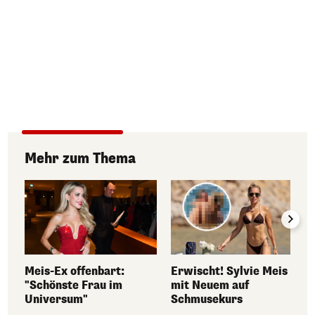
Mehr zum Thema
Meis-Ex offenbart:
Erwischt! Sylvie Meis
"Schönste Frau im
mit Neuem auf
Universum"
Schmusekurs