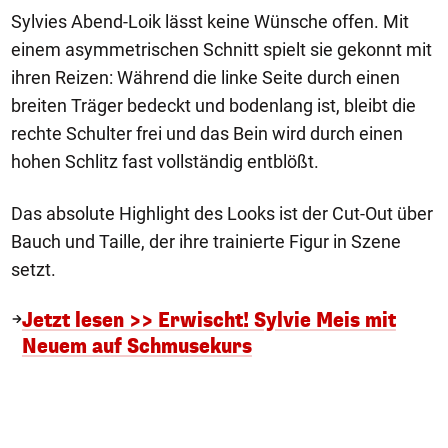
Sylvies Abend-Loik lässt keine Wünsche offen. Mit
einem asymmetrischen Schnitt spielt sie gekonnt mit
ihren Reizen: Während die linke Seite durch einen
breiten Träger bedeckt und bodenlang ist, bleibt die
rechte Schulter frei und das Bein wird durch einen
hohen Schlitz fast vollständig entblößt.
Das absolute Highlight des Looks ist der Cut-Out über
Bauch und Taille, der ihre trainierte Figur in Szene
setzt.
Jetzt lesen >> Erwischt! Sylvie Meis mit
Neuem auf Schmusekurs