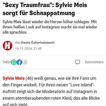
"Sexy Traumfrau": Sylvie Meis
sorgt für Schnappatmung
Sylvie Meis lässt wieder die Herzen höher schlagen. Mit
ihrem heißen Look auf Instagram macht sie mal wieder
alle sprachlos.
Von
Heute Entertainment
10.11.2024, 21:48
Teilen
Kommentare
Sylvie Meis
(46) weiß genau, wie sie ihre Fans um
den Finger wickelt. Für ihren neuen "Love Island"-
Auftritt zeigt sich die Moderatorin auf Instagram in
einem atemberaubenden roten Kleid, das alle Blicke
auf sich zieht.