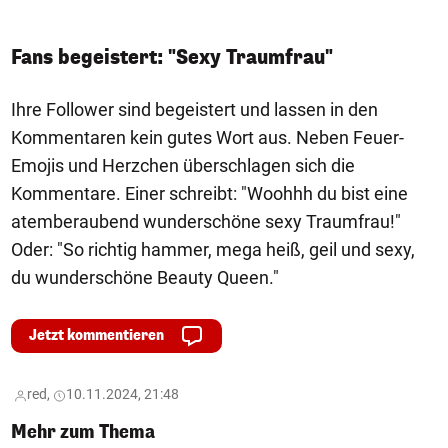
Fans begeistert: "Sexy Traumfrau"
Ihre Follower sind begeistert und lassen in den
Kommentaren kein gutes Wort aus. Neben Feuer-
Emojis und Herzchen überschlagen sich die
Kommentare. Einer schreibt: "Woohhh du bist eine
atemberaubend wunderschöne sexy Traumfrau!"
Oder: "So richtig hammer, mega heiß, geil und sexy,
du wunderschöne Beauty Queen."
Jetzt kommentieren
red,
10.11.2024, 21:48
Mehr zum Thema