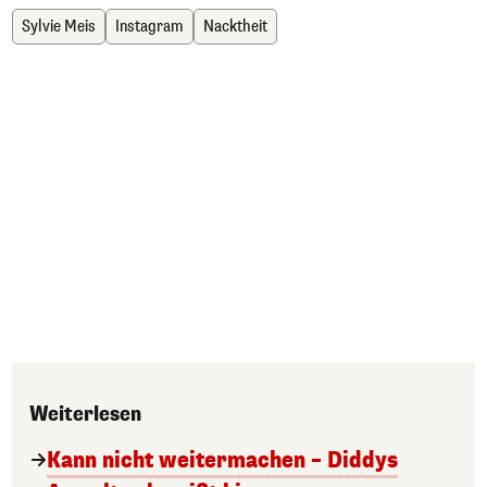
Sylvie Meis
Instagram
Nacktheit
Weiterlesen
Kann nicht weitermachen – Diddys