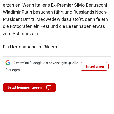
erzählen: Wenn Italiens Ex-Premier Silvio Berlusconi
Wladimir Putin besuchen fährt und Russlands Noch-
Präsident Dmitri Medwedew dazu stößt, dann feiern
die Fotografen ein Fest und die Leser haben etwas
zum Schmunzeln.
Ein Herrenabend in Bildern:
"Heute"
auf Google als
bevorzugte Quelle
Hinzufügen
festlegen
Jetzt kommentieren