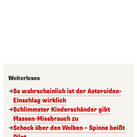
Weiterlesen
So wahrscheinlich ist der Asteroiden-
Einschlag wirklich
Schlimmster Kinderschänder gibt
Massen-Missbrauch zu
Schock über den Wolken – Spinne beißt