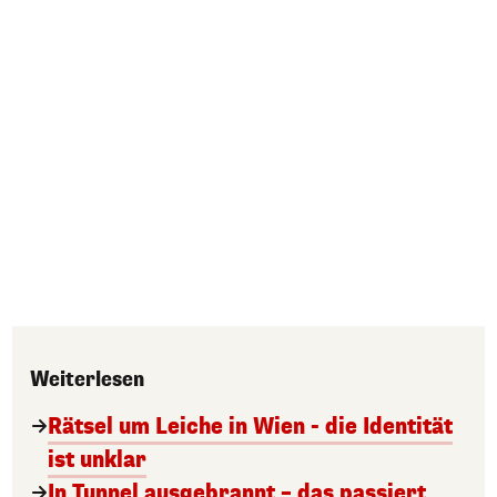
Weiterlesen
Rätsel um Leiche in Wien - die Identität
ist unklar
In Tunnel ausgebrannt – das passiert