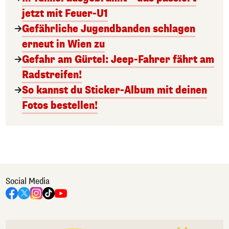
jetzt mit Feuer-U1
Gefährliche Jugendbanden schlagen
erneut in Wien zu
Gefahr am Gürtel: Jeep-Fahrer fährt am
Radstreifen!
So kannst du Sticker-Album mit deinen
Fotos bestellen!
Social Media