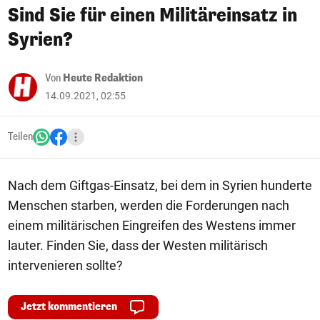
Sind Sie für einen Militäreinsatz in
Syrien?
Von
Heute Redaktion
14.09.2021, 02:55
Teilen
Nach dem Giftgas-Einsatz, bei dem in Syrien hunderte
Menschen starben, werden die Forderungen nach
einem militärischen Eingreifen des Westens immer
lauter. Finden Sie, dass der Westen militärisch
intervenieren sollte?
Jetzt kommentieren