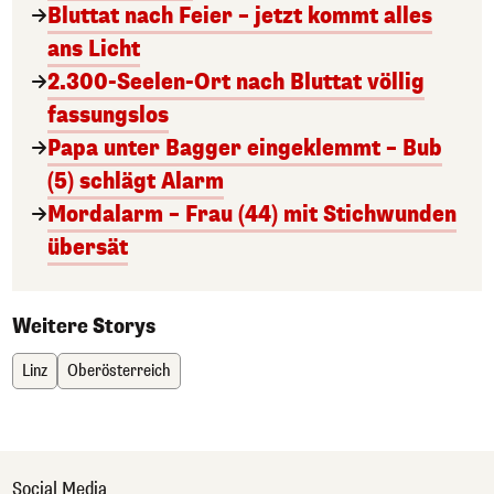
Bluttat nach Feier – jetzt kommt alles
ans Licht
2.300-Seelen-Ort nach Bluttat völlig
fassungslos
Papa unter Bagger eingeklemmt – Bub
(5) schlägt Alarm
Mordalarm – Frau (44) mit Stichwunden
übersät
Weitere Storys
Linz
Oberösterreich
Social Media