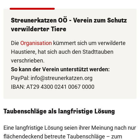
Streunerkatzen OÖ - Verein zum Schutz
verwilderter Tiere
Die
Organisation
kümmert sich um verwilderte
Haustiere, hat sich auch den Stadttauben
verschrieben.
So kann der Verein unterstützt werden:
PayPal:
info@streunerkatzen.org
IBAN: AT29 4300 0241 0067 0000
Taubenschläge als langfristige Lösung
Eine langfristige Lösung seien ihrer Meinung nach nur
flächendeckend betreute Taubenschläge – zum