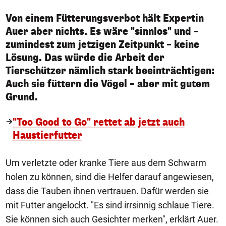
Von einem Fütterungsverbot hält Expertin
Auer aber nichts. Es wäre "sinnlos" und –
zumindest zum jetzigen Zeitpunkt – keine
Lösung. Das würde die Arbeit der
Tierschützer nämlich stark beeinträchtigen:
Auch sie füttern die Vögel – aber mit gutem
Grund.
"Too Good to Go" rettet ab jetzt auch
Haustierfutter
Um verletzte oder kranke Tiere aus dem Schwarm
holen zu können, sind die Helfer darauf angewiesen,
dass die Tauben ihnen vertrauen. Dafür werden sie
mit Futter angelockt. "Es sind irrsinnig schlaue Tiere.
Sie können sich auch Gesichter merken", erklärt Auer.