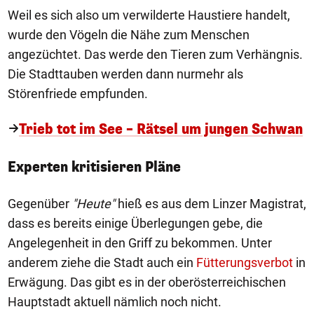
Weil es sich also um verwilderte Haustiere handelt,
wurde den Vögeln die Nähe zum Menschen
angezüchtet. Das werde den Tieren zum Verhängnis.
Die Stadttauben werden dann nurmehr als
Störenfriede empfunden.
Trieb tot im See – Rätsel um jungen Schwan
Experten kritisieren Pläne
Gegenüber
"Heute"
hieß es aus dem Linzer Magistrat,
dass es bereits einige Überlegungen gebe, die
Angelegenheit in den Griff zu bekommen. Unter
anderem ziehe die Stadt auch ein
Fütterungsverbot
in
Erwägung. Das gibt es in der oberösterreichischen
Hauptstadt aktuell nämlich noch nicht.