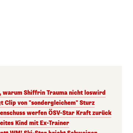
, warum Shiffrin Trauma nicht loswird
t Clip von "sondergleichem" Sturz
enschuss werfen ÖSV-Star Kraft zurück
eites Kind mit Ex-Trainer