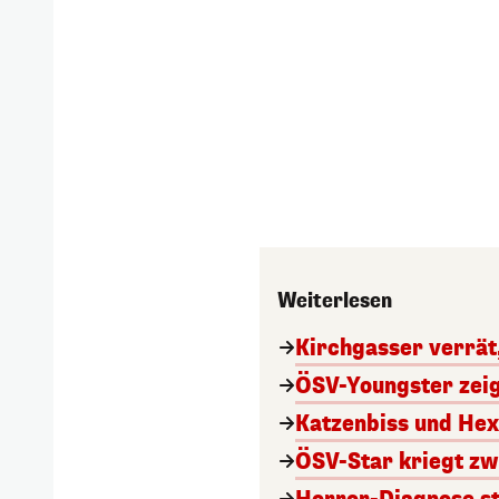
Weiterlesen
Kirchgasser verrät
ÖSV-Youngster zeig
Katzenbiss und Hex
ÖSV-Star kriegt zw