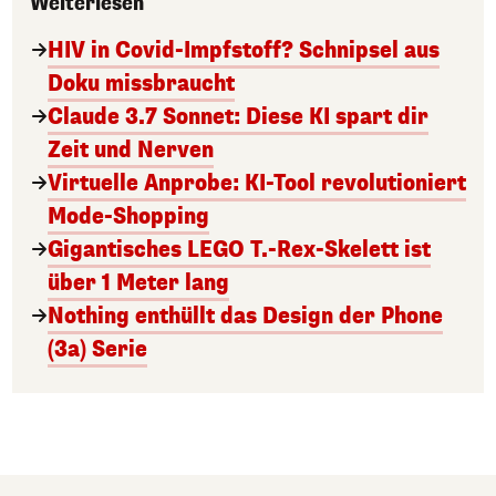
Weiterlesen
HIV in Covid-Impfstoff? Schnipsel aus
Doku missbraucht
Claude 3.7 Sonnet: Diese KI spart dir
Zeit und Nerven
Virtuelle Anprobe: KI-Tool revolutioniert
Mode-Shopping
Gigantisches LEGO T.-Rex-Skelett ist
über 1 Meter lang
Nothing enthüllt das Design der Phone
(3a) Serie