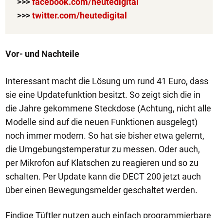
>>>
facebook.com/heutedigital
>>>
twitter.com/heutedigital
Vor- und Nachteile
Interessant macht die Lösung um rund 41 Euro, dass
sie eine Updatefunktion besitzt. So zeigt sich die in
die Jahre gekommene Steckdose (Achtung, nicht alle
Modelle sind auf die neuen Funktionen ausgelegt)
noch immer modern. So hat sie bisher etwa gelernt,
die Umgebungstemperatur zu messen. Oder auch,
per Mikrofon auf Klatschen zu reagieren und so zu
schalten. Per Update kann die DECT 200 jetzt auch
über einen Bewegungsmelder geschaltet werden.
Findige Tüftler nutzen auch einfach programmierbare