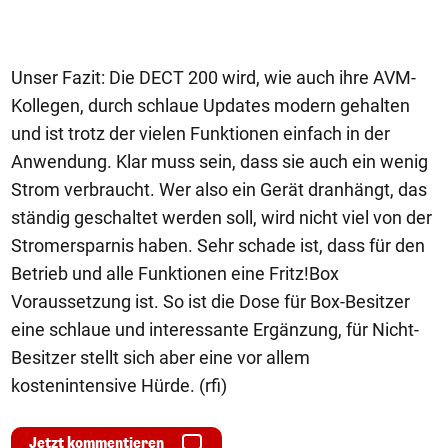
Unser Fazit: Die DECT 200 wird, wie auch ihre AVM-
Kollegen, durch schlaue Updates modern gehalten
und ist trotz der vielen Funktionen einfach in der
Anwendung. Klar muss sein, dass sie auch ein wenig
Strom verbraucht. Wer also ein Gerät dranhängt, das
ständig geschaltet werden soll, wird nicht viel von der
Stromersparnis haben. Sehr schade ist, dass für den
Betrieb und alle Funktionen eine Fritz!Box
Voraussetzung ist. So ist die Dose für Box-Besitzer
eine schlaue und interessante Ergänzung, für Nicht-
Besitzer stellt sich aber eine vor allem
kostenintensive Hürde. (rfi)
Jetzt kommentieren