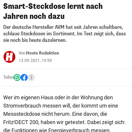
Smart-Steckdose lernt nach
Jahren noch dazu
Der deutsche Hersteller AVM hat seit Jahren schaltbare,
schlaue Steckdosen im Sortiment. Im Test zeigt sich, dass
sie noch bis heute dazulernen.
Von
Heute Redaktion
13.09.2021, 19:59
Teilen
Wer im eigenen Haus oder in der Wohnung den
Stromverbrauch messen will, der kommt um eine
Messsteckdose nicht herum. Eine davon, die
Fritz!DECT 200, haben wir getestet. Dabei zeigt sich:
die Funktionen wie Energieverbrauch messen,