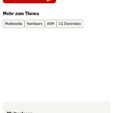
Mehr zum Thema
Multimedia
Hardware
AVM
LG Electronics