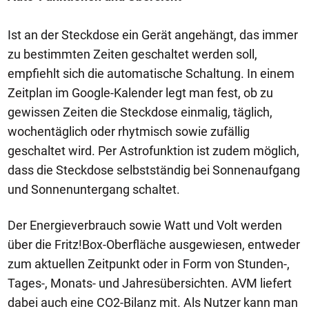
Ist an der Steckdose ein Gerät angehängt, das immer
zu bestimmten Zeiten geschaltet werden soll,
empfiehlt sich die automatische Schaltung. In einem
Zeitplan im Google-Kalender legt man fest, ob zu
gewissen Zeiten die Steckdose einmalig, täglich,
wochentäglich oder rhytmisch sowie zufällig
geschaltet wird. Per Astrofunktion ist zudem möglich,
dass die Steckdose selbstständig bei Sonnenaufgang
und Sonnenuntergang schaltet.
Der Energieverbrauch sowie Watt und Volt werden
über die Fritz!Box-Oberfläche ausgewiesen, entweder
zum aktuellen Zeitpunkt oder in Form von Stunden-,
Tages-, Monats- und Jahresübersichten. AVM liefert
dabei auch eine CO2-Bilanz mit. Als Nutzer kann man