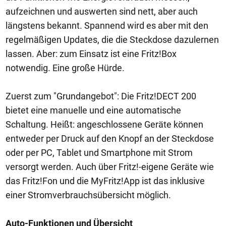
aufzeichnen und auswerten sind nett, aber auch
längstens bekannt. Spannend wird es aber mit den
regelmäßigen Updates, die die Steckdose dazulernen
lassen. Aber: zum Einsatz ist eine Fritz!Box
notwendig. Eine große Hürde.
Zuerst zum "Grundangebot": Die Fritz!DECT 200
bietet eine manuelle und eine automatische
Schaltung. Heißt: angeschlossene Geräte können
entweder per Druck auf den Knopf an der Steckdose
oder per PC, Tablet und Smartphone mit Strom
versorgt werden. Auch über Fritz!-eigene Geräte wie
das Fritz!Fon und die MyFritz!App ist das inklusive
einer Stromverbrauchsübersicht möglich.
Auto-Funktionen und Übersicht