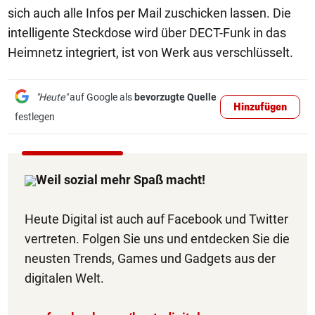
sich auch alle Infos per Mail zuschicken lassen. Die
intelligente Steckdose wird über DECT-Funk in das
Heimnetz integriert, ist von Werk aus verschlüsselt.
"Heute"
auf Google als
bevorzugte Quelle
Hinzufügen
festlegen
Weil sozial mehr Spaß macht!
Heute Digital ist auch auf Facebook und Twitter
vertreten. Folgen Sie uns und entdecken Sie die
neusten Trends, Games und Gadgets aus der
digitalen Welt.