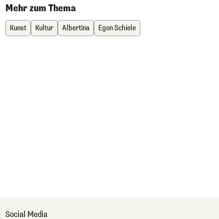
Mehr zum Thema
Kunst
Kultur
Albertina
Egon Schiele
Social Media