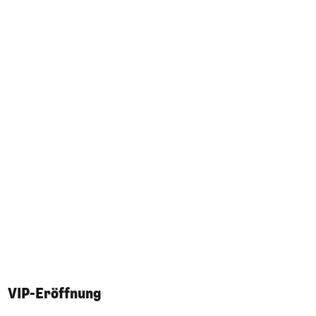
VIP-Eröffnung