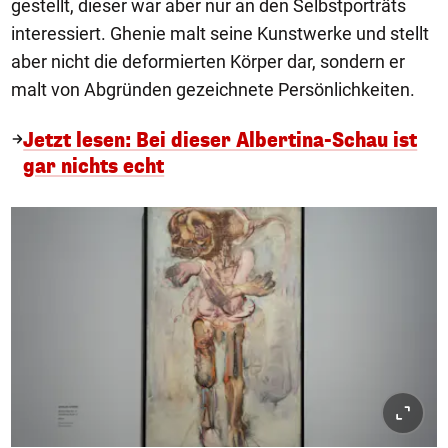
gestellt, dieser war aber nur an den Selbstporträts
interessiert. Ghenie malt seine Kunstwerke und stellt
aber nicht die deformierten Körper dar, sondern er
malt von Abgründen gezeichnete Persönlichkeiten.
Jetzt lesen: Bei dieser Albertina-Schau ist
gar nichts echt