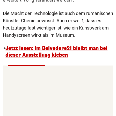
Die Macht der Technologie ist auch dem rumänischen
Künstler Ghenie bewusst. Auch er weiß, dass es
heutzutage fast wichtiger ist, wie ein Kunstwerk am
Handyscreen wirkt als im Museum.
Jetzt lesen: Im Belvedere21 bleibt man bei
dieser Ausstellung kleben