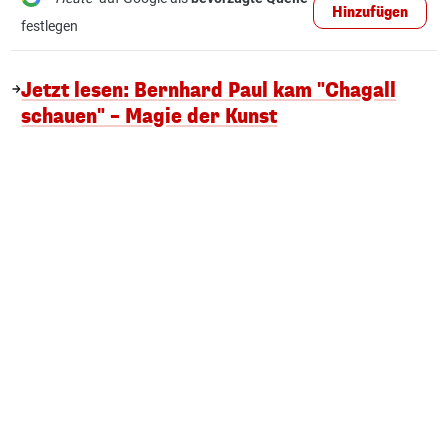
Hinzufügen
festlegen
Jetzt lesen: Bernhard Paul kam "Chagall
schauen" – Magie der Kunst