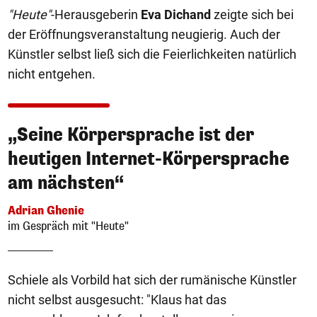
"Heute"
-Herausgeberin
Eva Dichand
zeigte sich bei
der Eröffnungsveranstaltung neugierig. Auch der
Künstler selbst ließ sich die Feierlichkeiten natürlich
nicht entgehen.
„Seine Körpersprache ist der
heutigen Internet-Körpersprache
am nächsten“
Adrian Ghenie
im Gespräch mit "Heute"
Schiele als Vorbild hat sich der rumänische Künstler
nicht selbst ausgesucht: "Klaus hat das