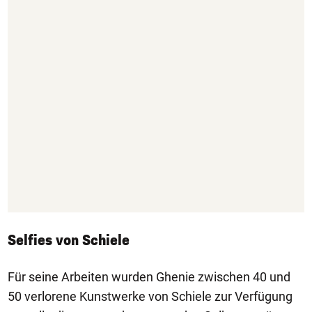
Selfies von Schiele
Für seine Arbeiten wurden Ghenie zwischen 40 und
50 verlorene Kunstwerke von Schiele zur Verfügung