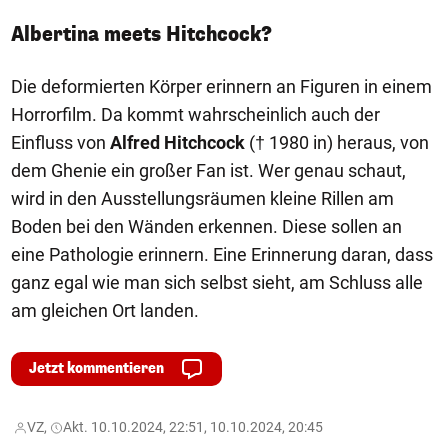
Albertina meets Hitchcock?
Die deformierten Körper erinnern an Figuren in einem
Horrorfilm. Da kommt wahrscheinlich auch der
Einfluss von
Alfred Hitchcock
(† 1980 in) heraus, von
dem Ghenie ein großer Fan ist. Wer genau schaut,
wird in den Ausstellungsräumen kleine Rillen am
Boden bei den Wänden erkennen. Diese sollen an
eine Pathologie erinnern. Eine Erinnerung daran, dass
ganz egal wie man sich selbst sieht, am Schluss alle
am gleichen Ort landen.
Jetzt kommentieren
VZ,
Akt. 10.10.2024, 22:51, 10.10.2024, 20:45