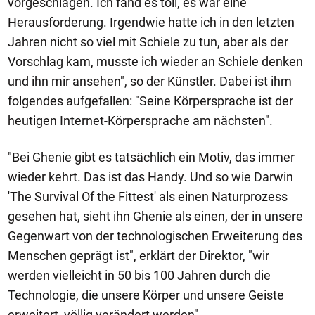
vorgeschlagen. Ich fand es toll, es war eine
Herausforderung. Irgendwie hatte ich in den letzten
Jahren nicht so viel mit Schiele zu tun, aber als der
Vorschlag kam, musste ich wieder an Schiele denken
und ihn mir ansehen", so der Künstler. Dabei ist ihm
folgendes aufgefallen: "Seine Körpersprache ist der
heutigen Internet-Körpersprache am nächsten".
"Bei Ghenie gibt es tatsächlich ein Motiv, das immer
wieder kehrt. Das ist das Handy. Und so wie Darwin
'The Survival Of the Fittest' als einen Naturprozess
gesehen hat, sieht ihn Ghenie als einen, der in unsere
Gegenwart von der technologischen Erweiterung des
Menschen geprägt ist", erklärt der Direktor, "wir
werden vielleicht in 50 bis 100 Jahren durch die
Technologie, die unsere Körper und unsere Geiste
erweitert, völlig verändert werden".