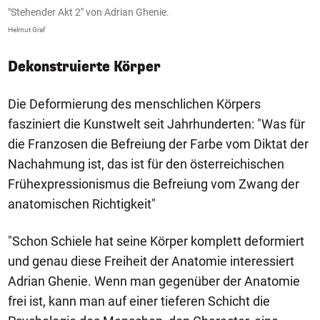
"Stehender Akt 2" von Adrian Ghenie.
Helmut Graf
Dekonstruierte Körper
Die Deformierung des menschlichen Körpers
fasziniert die Kunstwelt seit Jahrhunderten: "Was für
die Franzosen die Befreiung der Farbe vom Diktat der
Nachahmung ist, das ist für den österreichischen
Frühexpressionismus die Befreiung vom Zwang der
anatomischen Richtigkeit"
"Schon Schiele hat seine Körper komplett deformiert
und genau diese Freiheit der Anatomie interessiert
Adrian Ghenie. Wenn man gegenüber der Anatomie
frei ist, kann man auf einer tieferen Schicht die