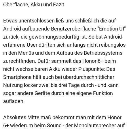
Oberfläche, Akku und Fazit
Etwas unentschlossen ließ uns schließlich die auf
Android aufbauende Benutzeroberfläche "Emotion UI"
zurück, die gewöhnungsbedürftig ist. Selbst Android-
erfahrene User dürften sich anfangs nicht reibungslos
in den Menüs und dem Aufbau des Betriebssystems
zurechtfinden. Dafür sammelt das Honor 6+ beim
nicht wechselbaren Akku wieder Pluspunkte: Das
Smartphone hält auch bei überdurchschnittlicher
Nutzung locker zwei bis drei Tage durch - und kann
sogar andere Geräte durch eine eigene Funktion
aufladen.
Absolutes Mittelmaß bekommt man mit dem Honor
6+ wiederum beim Sound - der Monolautsprecher auf