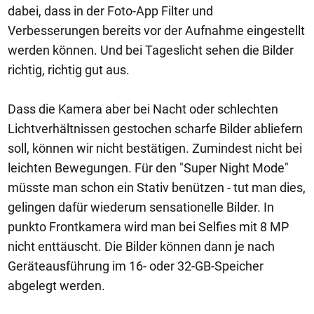
dabei, dass in der Foto-App Filter und
Verbesserungen bereits vor der Aufnahme eingestellt
werden können. Und bei Tageslicht sehen die Bilder
richtig, richtig gut aus.
Dass die Kamera aber bei Nacht oder schlechten
Lichtverhältnissen gestochen scharfe Bilder abliefern
soll, können wir nicht bestätigen. Zumindest nicht bei
leichten Bewegungen. Für den "Super Night Mode"
müsste man schon ein Stativ benützen - tut man dies,
gelingen dafür wiederum sensationelle Bilder. In
punkto Frontkamera wird man bei Selfies mit 8 MP
nicht enttäuscht. Die Bilder können dann je nach
Geräteausführung im 16- oder 32-GB-Speicher
abgelegt werden.