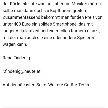
der Rückseite ist zwar laut, aber um Musik zu hören
sollte man dann doch zu Kopfhörern greifen.
Zusammenfassend bekommt man für den Preis von
unter 400 Euro ein solides Smartphone, das mit
langer Akkulaufzeit und einer tollen Kamera glänzt,
mit der man auch die eine oder andere Spielerei
wagen kann.
Rene Findenig
r.findenig@heute.at
Auf der nächsten Seite: Weitere Geräte-Tests