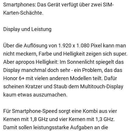
Smartphones: Das Gerät verfügt über zwei SIM-
Karten-Schächte.
Display und Leistung
Über die Auflösung von 1.920 x 1.080 Pixel kann man
nicht meckern, Farbe und Helligkeit zeigen sich super.
Aber apropos Helligkeit: Im Sonnenlicht spiegelt das
Display manchmal doch sehr - ein Problem, das das
Honor 6+ mit vielen anderen Modellen teilt. Dafür
scheinen Kratzer und Staub dem Multitouch-Display
kaum etwas auszumachen.
Für Smartphone-Speed sorgt eine Kombi aus vier
Kernen mit 1,8 GHz und vier Kernen mit 1,3 GHz.
Damit sollen leistungsstarke Aufgaben an die