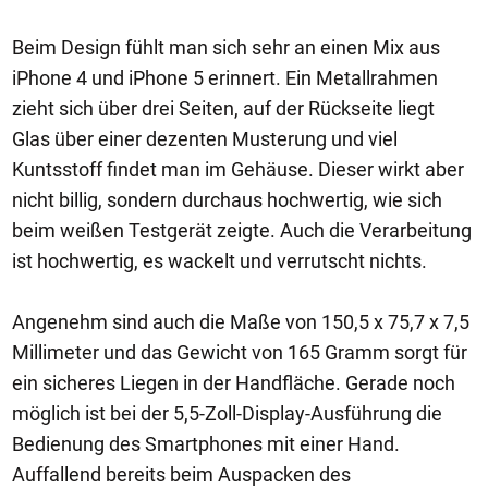
Beim Design fühlt man sich sehr an einen Mix aus
iPhone 4 und iPhone 5 erinnert. Ein Metallrahmen
zieht sich über drei Seiten, auf der Rückseite liegt
Glas über einer dezenten Musterung und viel
Kuntsstoff findet man im Gehäuse. Dieser wirkt aber
nicht billig, sondern durchaus hochwertig, wie sich
beim weißen Testgerät zeigte. Auch die Verarbeitung
ist hochwertig, es wackelt und verrutscht nichts.
Angenehm sind auch die Maße von 150,5 x 75,7 x 7,5
Millimeter und das Gewicht von 165 Gramm sorgt für
ein sicheres Liegen in der Handfläche. Gerade noch
möglich ist bei der 5,5-Zoll-Display-Ausführung die
Bedienung des Smartphones mit einer Hand.
Auffallend bereits beim Auspacken des