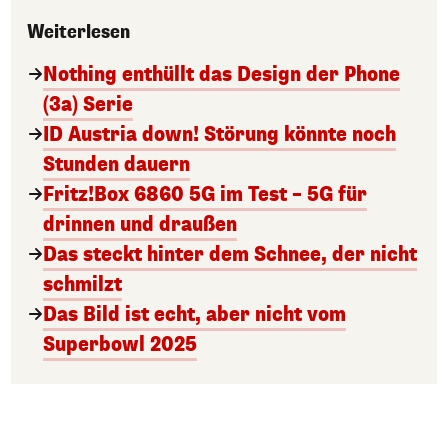
Weiterlesen
Nothing enthüllt das Design der Phone
(3a) Serie
ID Austria down! Störung könnte noch
Stunden dauern
Fritz!Box 6860 5G im Test – 5G für
drinnen und draußen
Das steckt hinter dem Schnee, der nicht
schmilzt
Das Bild ist echt, aber nicht vom
Superbowl 2025