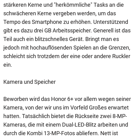
stärkeren Kerne und "herkömmliche" Tasks an die
schwächeren Kerne vergeben werden, um das
Tempo des Smartphone zu erhöhen. Unterstützend
gibt es dazu drei GB Arbeitsspeicher. Generell ist das
Teil auch ein blitzschnelles Gerät. Bringt man es
jedoch mit hochauflösenden Spielen an die Grenzen,
schleicht sich trotzdem der eine oder andere Ruckler
ein.
Kamera und Speicher
Beworben wird das Honor 6+ vor allem wegen seiner
Kamera, von der wir uns im Vorfeld Großes erwartet
hatten. Tatsächlich bietet die Rückseite zwei 8-MP-
Kameras, die mit einem Dual-LED-Blitz arbeiten und
durch die Kombi 13-MP-Fotos abliefern. Nett ist