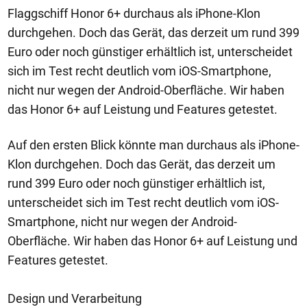
Flaggschiff Honor 6+ durchaus als iPhone-Klon
durchgehen. Doch das Gerät, das derzeit um rund 399
Euro oder noch günstiger erhältlich ist, unterscheidet
sich im Test recht deutlich vom iOS-Smartphone,
nicht nur wegen der Android-Oberfläche. Wir haben
das Honor 6+ auf Leistung und Features getestet.
Auf den ersten Blick könnte man durchaus als iPhone-
Klon durchgehen. Doch das Gerät, das derzeit um
rund 399 Euro oder noch günstiger erhältlich ist,
unterscheidet sich im Test recht deutlich vom iOS-
Smartphone, nicht nur wegen der Android-
Oberfläche. Wir haben das Honor 6+ auf Leistung und
Features getestet.
Design und Verarbeitung