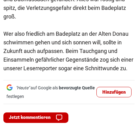
spitz, die Verletzungsgefahr direkt beim Badeplatz
groß.
Wer also friedlich am Badeplatz an der Alten Donau
schwimmen gehen und sich sonnen will, sollte in
Zukunft auch aufpassen. Beim Tauchgang und
Einsammeln gefährlicher Gegenstände zog sich einer
unserer Leserreporter sogar eine Schnittwunde zu.
"Heute"
auf Google als
bevorzugte Quelle
Hinzufügen
festlegen
Jetzt kommentieren