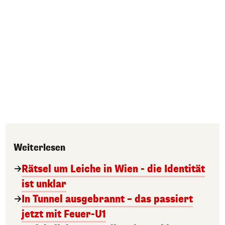
Weiterlesen
Rätsel um Leiche in Wien - die Identität
ist unklar
In Tunnel ausgebrannt – das passiert
jetzt mit Feuer-U1