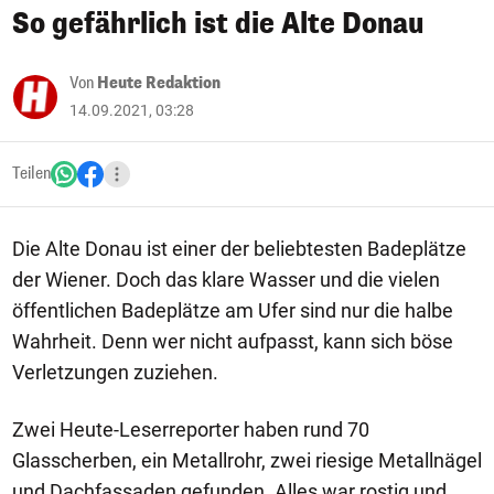
So gefährlich ist die Alte Donau
Von
Heute Redaktion
14.09.2021, 03:28
Teilen
Die Alte Donau ist einer der beliebtesten Badeplätze
der Wiener. Doch das klare Wasser und die vielen
öffentlichen Badeplätze am Ufer sind nur die halbe
Wahrheit. Denn wer nicht aufpasst, kann sich böse
Verletzungen zuziehen.
Zwei Heute-Leserreporter haben rund 70
Glasscherben, ein Metallrohr, zwei riesige Metallnägel
und Dachfassaden gefunden. Alles war rostig und