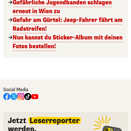
Gefährliche Jugendbanden schlagen
erneut in Wien zu
Gefahr am Gürtel: Jeep-Fahrer fährt am
Radstreifen!
Nun kannst du Sticker-Album mit deinen
Fotos bestellen!
Social Media
Jetzt
Leserreporter
werden.