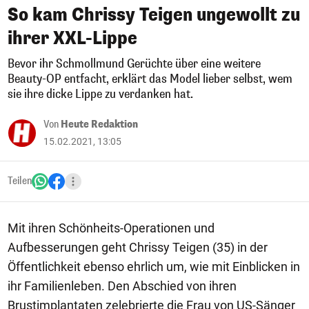
So kam Chrissy Teigen ungewollt zu
ihrer XXL-Lippe
Bevor ihr Schmollmund Gerüchte über eine weitere
Beauty-OP entfacht, erklärt das Model lieber selbst, wem
sie ihre dicke Lippe zu verdanken hat.
Von
Heute Redaktion
15.02.2021, 13:05
Teilen
Mit ihren Schönheits-Operationen und
Aufbesserungen geht Chrissy Teigen (35) in der
Öffentlichkeit ebenso ehrlich um, wie mit Einblicken in
ihr Familienleben. Den Abschied von ihren
Brustimplantaten zelebrierte die Frau von US-Sänger