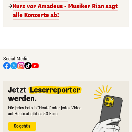
Kurz vor Amadeus - Musiker Rian sagt
alle Konzerte ab!
Social Media
Jetzt
Leserreporter
werden.
Für jedes Foto in "Heute" oder jedes Video
auf Heute.at gibt es 50 Euro.
So geht's