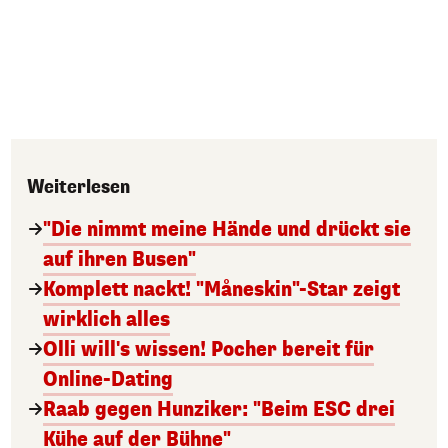
Weiterlesen
"Die nimmt meine Hände und drückt sie
auf ihren Busen"
Komplett nackt! "Måneskin"-Star zeigt
wirklich alles
Olli will's wissen! Pocher bereit für
Online-Dating
Raab gegen Hunziker: "Beim ESC drei
Kühe auf der Bühne"