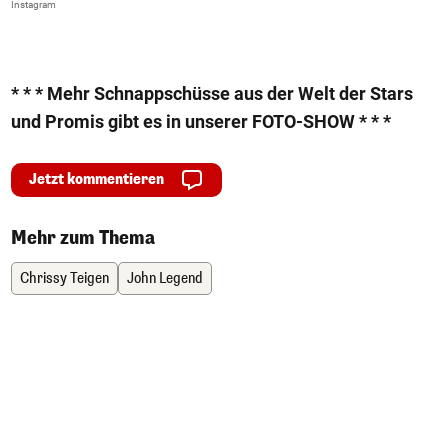
Instagram
* * * Mehr Schnappschüsse aus der Welt der Stars
und Promis gibt es in unserer FOTO-SHOW * * *
Jetzt kommentieren
Mehr zum Thema
Chrissy Teigen
John Legend