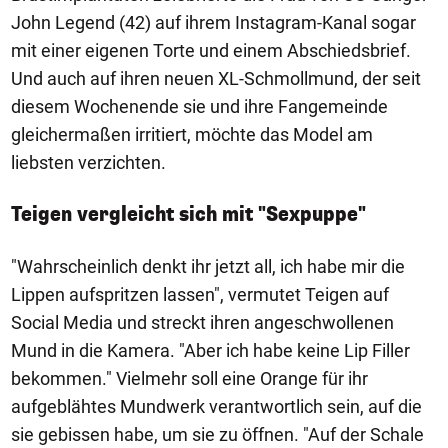
John Legend (42) auf ihrem Instagram-Kanal sogar
mit einer eigenen Torte und einem Abschiedsbrief.
Und auch auf ihren neuen XL-Schmollmund, der seit
diesem Wochenende sie und ihre Fangemeinde
gleichermaßen irritiert, möchte das Model am
liebsten verzichten.
Teigen vergleicht sich mit "Sexpuppe"
"Wahrscheinlich denkt ihr jetzt all, ich habe mir die
Lippen aufspritzen lassen", vermutet Teigen auf
Social Media und streckt ihren angeschwollenen
Mund in die Kamera. "Aber ich habe keine Lip Filler
bekommen." Vielmehr soll eine Orange für ihr
aufgeblähtes Mundwerk verantwortlich sein, auf die
sie gebissen habe, um sie zu öffnen. "Auf der Schale