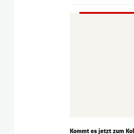
Kommt es jetzt zum Kol