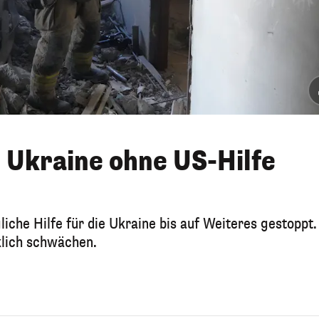
e Ukraine ohne US-Hilfe
iche Hilfe für die Ukraine bis auf Weiteres gestoppt.
klich schwächen.