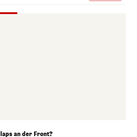
laps an der Front?