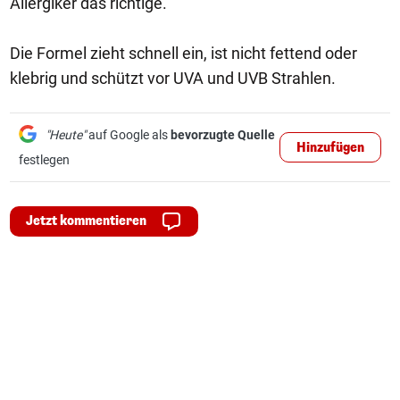
Allergiker das richtige.
Die Formel zieht schnell ein, ist nicht fettend oder
klebrig und schützt vor UVA und UVB Strahlen.
"Heute"
auf Google als
bevorzugte Quelle
Hinzufügen
festlegen
Jetzt kommentieren