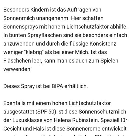
Besonders Kindern ist das Auftragen von
Sonnenmilch unangenehm. Hier schaffen
Sonnensprays mit hohem Lichtschutzfaktor abhilfe.
In bunten Sprayflaschen sind sie besonders einfach
anzuwenden und durch die flüssige Konsistenz
weniger "klebrig" als bei einer Milch. Ist das
Fläschchen leer, kann man es auch zum Spielen
verwenden!
Dieses Spray ist bei BIPA erhältlich.
Ebenfalls mit einem hohen Lichtschutzfaktor
ausgestattet (SPF 50) ist diese Sonnenschutzmilch
der Luxusklasse von Helena Rubinstein. Speziell für
Gesicht und Hals ist diese Sonnencreme entwickelt