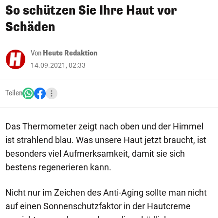
So schützen Sie Ihre Haut vor
Schäden
Von
Heute Redaktion
14.09.2021, 02:33
Teilen
Das Thermometer zeigt nach oben und der Himmel
ist strahlend blau. Was unsere Haut jetzt braucht, ist
besonders viel Aufmerksamkeit, damit sie sich
bestens regenerieren kann.
Nicht nur im Zeichen des Anti-Aging sollte man nicht
auf einen Sonnenschutzfaktor in der Hautcreme