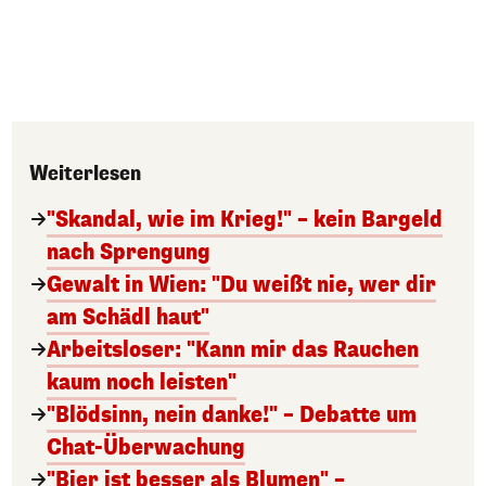
Weiterlesen
"Skandal, wie im Krieg!" – kein Bargeld
nach Sprengung
Gewalt in Wien: "Du weißt nie, wer dir
am Schädl haut"
Arbeitsloser: "Kann mir das Rauchen
kaum noch leisten"
"Blödsinn, nein danke!" – Debatte um
Chat-Überwachung
"Bier ist besser als Blumen" –