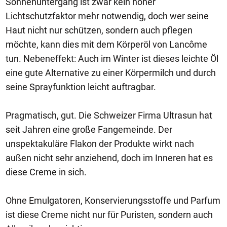
Sonnenuntergang ist zwar kein hoher
Lichtschutzfaktor mehr notwendig, doch wer seine
Haut nicht nur schützen, sondern auch pflegen
möchte, kann dies mit dem Körperöl von Lancôme
tun. Nebeneffekt: Auch im Winter ist dieses leichte Öl
eine gute Alternative zu einer Körpermilch und durch
seine Sprayfunktion leicht auftragbar.
Pragmatisch, gut. Die Schweizer Firma Ultrasun hat
seit Jahren eine große Fangemeinde. Der
unspektakuläre Flakon der Produkte wirkt nach
außen nicht sehr anziehend, doch im Inneren hat es
diese Creme in sich.
Ohne Emulgatoren, Konservierungsstoffe und Parfum
ist diese Creme nicht nur für Puristen, sondern auch