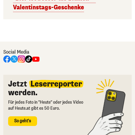
Valentinstags-Geschenke
Social Media
Jetzt
Leserreporter
werden.
Für jedes Foto in "Heute" oder jedes Video
auf Heute.at gibt es 50 Euro.
So geht's