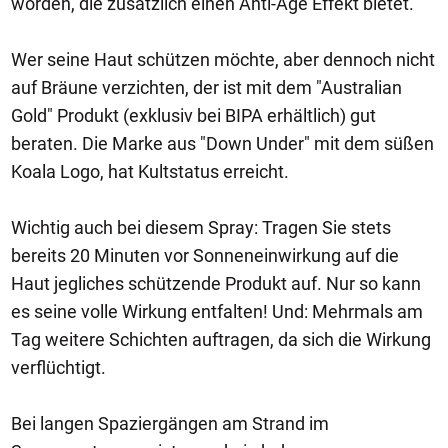
worden, die zusätzlich einen Anti-Age Effekt bietet.
Wer seine Haut schützen möchte, aber dennoch nicht
auf Bräune verzichten, der ist mit dem "Australian
Gold" Produkt (exklusiv bei BIPA erhältlich) gut
beraten. Die Marke aus "Down Under" mit dem süßen
Koala Logo, hat Kultstatus erreicht.
Wichtig auch bei diesem Spray: Tragen Sie stets
bereits 20 Minuten vor Sonneneinwirkung auf die
Haut jegliches schützende Produkt auf. Nur so kann
es seine volle Wirkung entfalten! Und: Mehrmals am
Tag weitere Schichten auftragen, da sich die Wirkung
verflüchtigt.
Bei langen Spaziergängen am Strand im