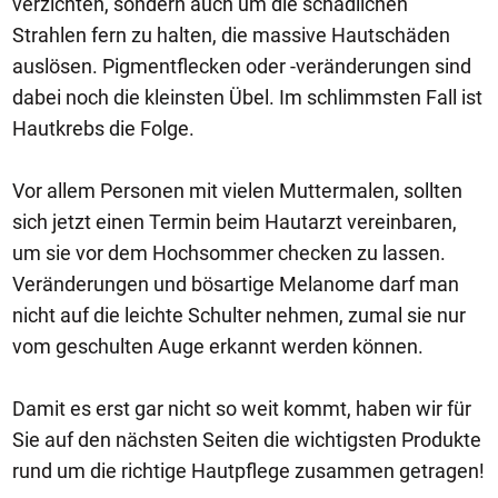
verzichten, sondern auch um die schädlichen
Strahlen fern zu halten, die massive Hautschäden
auslösen. Pigmentflecken oder -veränderungen sind
dabei noch die kleinsten Übel. Im schlimmsten Fall ist
Hautkrebs die Folge.
Vor allem Personen mit vielen Muttermalen, sollten
sich jetzt einen Termin beim Hautarzt vereinbaren,
um sie vor dem Hochsommer checken zu lassen.
Veränderungen und bösartige Melanome darf man
nicht auf die leichte Schulter nehmen, zumal sie nur
vom geschulten Auge erkannt werden können.
Damit es erst gar nicht so weit kommt, haben wir für
Sie auf den nächsten Seiten die wichtigsten Produkte
rund um die richtige Hautpflege zusammen getragen!