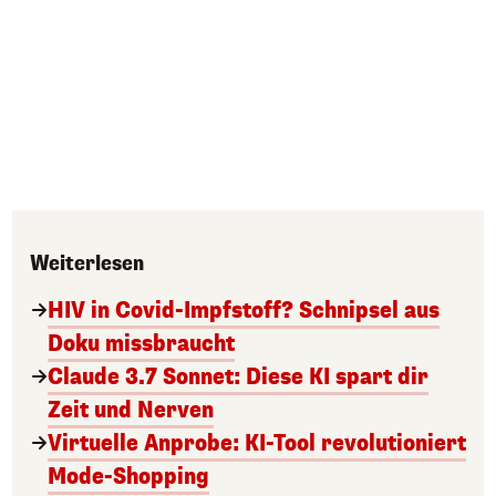
Weiterlesen
HIV in Covid-Impfstoff? Schnipsel aus
Doku missbraucht
Claude 3.7 Sonnet: Diese KI spart dir
Zeit und Nerven
Virtuelle Anprobe: KI-Tool revolutioniert
Mode-Shopping