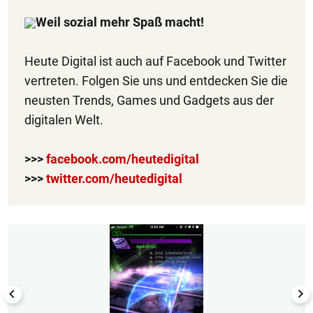
Weil sozial mehr Spaß macht!
Heute Digital ist auch auf Facebook und Twitter
vertreten. Folgen Sie uns und entdecken Sie die
neusten Trends, Games und Gadgets aus der
digitalen Welt.
>>>
facebook.com/heutedigital
>>>
twitter.com/heutedigital
1/4