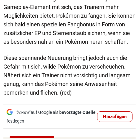
Gameplay-Element mit sich, das Trainern mehr
Möglichkeiten bietet, Pokémon zu fangen. Sie können
sich bald einen speziellen Fangbonus in Form von
zusätzlicher EP und Sternenstaub sichern, wenn sie
es besonders nah an ein Pokémon heran schaffen.
Diese spannende Neuerung bringt jedoch auch die
Gefahr mit sich, wilde Pokémon zu verscheuchen.
Nähert sich ein Trainer nicht vorsichtig und langsam
genug, kann das Pokémon seine Anwesenheit
bemerken und fliehen. (red)
"Heute"
auf Google als
bevorzugte Quelle
Hinzufügen
festlegen