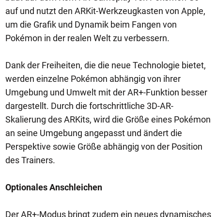
auf und nutzt den ARKit-Werkzeugkasten von Apple,
um die Grafik und Dynamik beim Fangen von
Pokémon in der realen Welt zu verbessern.
Dank der Freiheiten, die die neue Technologie bietet,
werden einzelne Pokémon abhängig von ihrer
Umgebung und Umwelt mit der AR+-Funktion besser
dargestellt. Durch die fortschrittliche 3D-AR-
Skalierung des ARKits, wird die Größe eines Pokémon
an seine Umgebung angepasst und ändert die
Perspektive sowie Größe abhängig von der Position
des Trainers.
Optionales Anschleichen
Der AR+-Modus bringt zudem ein neues dynamisches