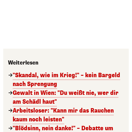
Weiterlesen
"Skandal, wie im Krieg!" – kein Bargeld
nach Sprengung
Gewalt in Wien: "Du weißt nie, wer dir
am Schädl haut"
Arbeitsloser: "Kann mir das Rauchen
kaum noch leisten"
"Blödsinn, nein danke!" – Debatte um