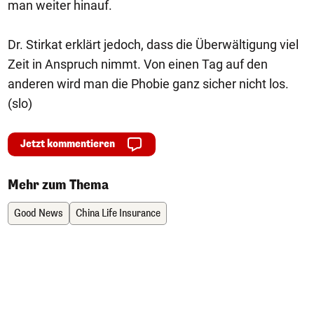
man weiter hinauf.
Dr. Stirkat erklärt jedoch, dass die Überwältigung viel
Zeit in Anspruch nimmt. Von einen Tag auf den
anderen wird man die Phobie ganz sicher nicht los.
(slo)
Jetzt kommentieren
Mehr zum Thema
Good News
China Life Insurance