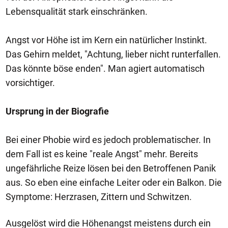
Lebensqualität stark einschränken.
Angst vor Höhe ist im Kern ein natürlicher Instinkt.
Das Gehirn meldet, "Achtung, lieber nicht runterfallen.
Das könnte böse enden". Man agiert automatisch
vorsichtiger.
Ursprung in der Biografie
Bei einer Phobie wird es jedoch problematischer. In
dem Fall ist es keine "reale Angst" mehr. Bereits
ungefährliche Reize lösen bei den Betroffenen Panik
aus. So eben eine einfache Leiter oder ein Balkon. Die
Symptome: Herzrasen, Zittern und Schwitzen.
Ausgelöst wird die Höhenangst meistens durch ein