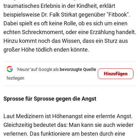
traumatisches Erlebnis in der Kindheit, erklärt
beispielsweise Dr. Falk Stirkat gegenüber "Fitbook".
Dabei spielt es oft keine Rolle, ob es sich um einen
echten Schreckmoment, oder eine Erzählung handelt.
Hinzu kommt noch das Wissen, dass ein Sturz aus
großer Höhe tödlich enden könnte.
"Heute"
auf Google als
bevorzugte Quelle
Hinzufügen
festlegen
Sprosse für Sprosse gegen die Angst
Laut Medizinern ist Höhenangst eine erlernte Angst.
Gleichzeitig bedeutet das: Man kann sie auch wieder
verlernen. Das funktioniere am besten durch eine