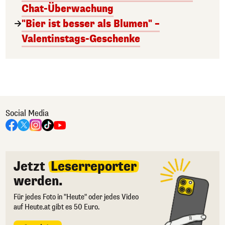
Chat-Überwachung
"Bier ist besser als Blumen" –
Valentinstags-Geschenke
Social Media
Jetzt
Leserreporter
werden.
Für jedes Foto in "Heute" oder jedes Video
auf Heute.at gibt es 50 Euro.