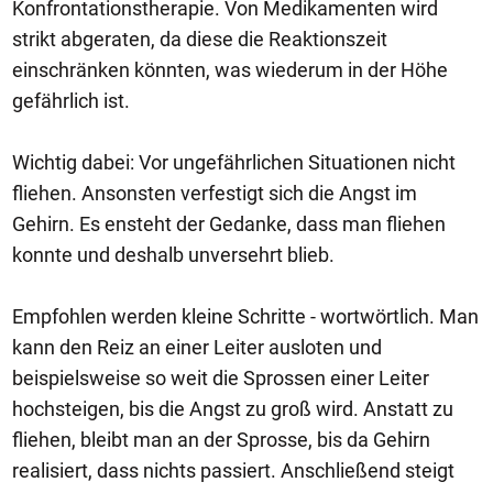
Konfrontationstherapie. Von Medikamenten wird
strikt abgeraten, da diese die Reaktionszeit
einschränken könnten, was wiederum in der Höhe
gefährlich ist.
Wichtig dabei: Vor ungefährlichen Situationen nicht
fliehen. Ansonsten verfestigt sich die Angst im
Gehirn. Es ensteht der Gedanke, dass man fliehen
konnte und deshalb unversehrt blieb.
Empfohlen werden kleine Schritte - wortwörtlich. Man
kann den Reiz an einer Leiter ausloten und
beispielsweise so weit die Sprossen einer Leiter
hochsteigen, bis die Angst zu groß wird. Anstatt zu
fliehen, bleibt man an der Sprosse, bis da Gehirn
realisiert, dass nichts passiert. Anschließend steigt