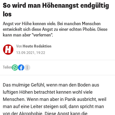
So wird man Höhenangst endgültig
los
Angst vor Höhe kennen viele. Bei manchen Menschen
entwickelt sich diese Angst zu einer echten Phobie. Diese
kann man aber "verlernen".
Von
Heute Redaktion
13.09.2021, 19:22
Teilen
Das mulmige Gefühl, wenn man den Boden aus
luftigen Höhen betrachtet kennen wohl viele
Menschen. Wenn man aber in Panik ausbricht, weil
man auf eine Leiter steigen soll, dann spricht man
von der Akrophobie. Diese Angst kann die