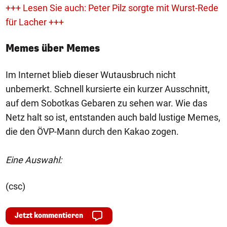
+++ Lesen Sie auch: Peter Pilz sorgte mit Wurst-Rede
für Lacher +++
Memes über Memes
Im Internet blieb dieser Wutausbruch nicht
unbemerkt. Schnell kursierte ein kurzer Ausschnitt,
auf dem Sobotkas Gebaren zu sehen war. Wie das
Netz halt so ist, entstanden auch bald lustige Memes,
die den ÖVP-Mann durch den Kakao zogen.
Eine Auswahl:
(csc)
Jetzt kommentieren