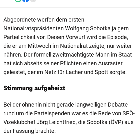
Abgeordnete werfen dem ersten
Nationalratspräsidenten Wolfgang Sobotka ja gern
Parteilichkeit vor. Diesen Vorwurf wird die Episode,
die er am Mittwoch im Nationalrat zeigte, nur weiter
nähren. Der formell zweitmächtigste Mann im Staat
hat sich abseits seiner Pflichten einen Ausraster
geleistet, der im Netz für Lacher und Spott sorgte.
Stimmung aufgeheizt
Bei der ohnehin nicht gerade langweiligen Debatte
rund um die Parteispenden war es die Rede von SPÖ-
Vizeklubchef Jörg Leichtfried, die Sobotka (ÖVP) aus
der Fassung brachte.