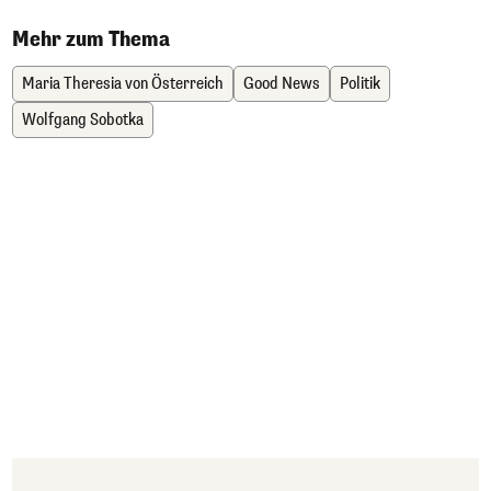
Mehr zum Thema
Maria Theresia von Österreich
Good News
Politik
Wolfgang Sobotka