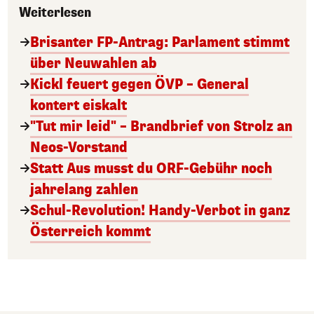
Weiterlesen
Brisanter FP-Antrag: Parlament stimmt
über Neuwahlen ab
Kickl feuert gegen ÖVP – General
kontert eiskalt
"Tut mir leid" – Brandbrief von Strolz an
Neos-Vorstand
Statt Aus musst du ORF-Gebühr noch
jahrelang zahlen
Schul-Revolution! Handy-Verbot in ganz
Österreich kommt