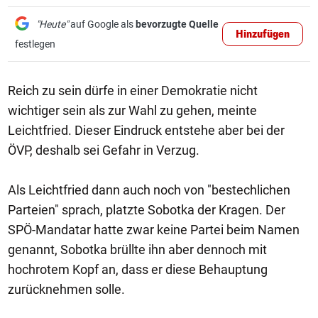
"Heute"
auf Google als
bevorzugte Quelle
Hinzufügen
festlegen
Reich zu sein dürfe in einer Demokratie nicht
wichtiger sein als zur Wahl zu gehen, meinte
Leichtfried. Dieser Eindruck entstehe aber bei der
ÖVP, deshalb sei Gefahr in Verzug.
Als Leichtfried dann auch noch von "bestechlichen
Parteien" sprach, platzte Sobotka der Kragen. Der
SPÖ-Mandatar hatte zwar keine Partei beim Namen
genannt, Sobotka brüllte ihn aber dennoch mit
hochrotem Kopf an, dass er diese Behauptung
zurücknehmen solle.